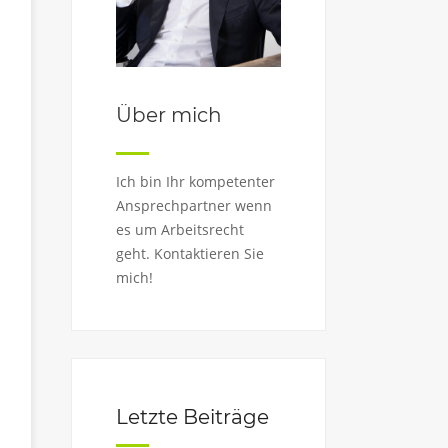
Über mich
Ich bin Ihr kompetenter
Ansprechpartner wenn
es um Arbeitsrecht
geht. Kontaktieren Sie
mich!
Letzte Beiträge