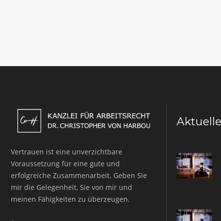
Aktuell
Vertrauen ist eine unverzichtbare
Voraussetzung für eine gute und
erfolgreiche Zusammenarbeit. Geben Sie
mir die Gelegenheit, Sie von mir und
meinen Fähigkeiten zu überzeugen.