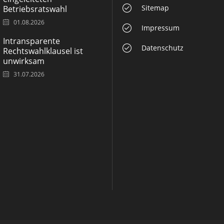
Sitemap
Betriebsratswahl
01.08.2026
Impressum
Intransparente
Datenschutz
Rechtswahlklausel ist
unwirksam
31.07.2026