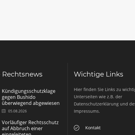
e Rechtsnews
Wichtige Links
Hier finden Sie Links zu wicht
Kündigungsschutzklage
gegen Bushido
Unterseiten wie z.B. der
überwiegend abgewiesen
Datenschutzerklärung und de
Impressums.
05.08.2026
Vorläufiger Rechtsschutz
Kontakt
auf Abbruch einer
eingeleiteten