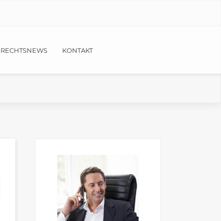
RECHTSNEWS
KONTAKT