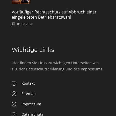
Vorläufiger Rechtsschutz auf Abbruch einer
eingeleiteten Betriebsratswahl
01.08.2026
Wichtige Links
Hier finden Sie Links zu wichtigen Unterseiten wie
z.B. der Datenschutzerklärung und des Impressums.
Kontakt
Sitemap
Impressum
Datenschutz