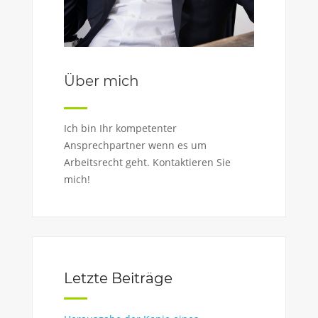
Über mich
Ich bin Ihr kompetenter
Ansprechpartner wenn es um
Arbeitsrecht geht. Kontaktieren Sie
mich!
Letzte Beiträge