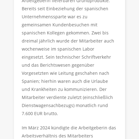
Arbeitgeberin lieferbaren Grundprodukte.
Bereits seit Einbeziehung der spanischen
Unternehmenssparte war es zu
gemeinsamen Kundenbesuchen mit
spanischen Kollegen gekommen. Zwei bis
dreimal jährlich wurde der Mitarbeiter auch
wochenweise im spanischen Labor
eingesetzt. Sein technischer Schriftverkehr
und das Berichtswesen gegenüber
Vorgesetzten wie Leitung geschahen nach
Spanien; hierhin waren auch die Urlaube
und Krankheiten zu kommunizieren. Der
Mitarbeiter verdiente zuletzt (einschließlich
Dienstwagensachbezugs) monatlich rund
7.600 EUR brutto.
Im März 2024 kündigte die Arbeitgeberin das
Arbeitsverhältnis des Mitarbeiters