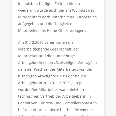
Inlandsbeschäftigte. Zeitnah hierzu
wiederum wurde auch der am Wohnort des
Mitarbeuters noch unterhaltene Bürobereich
aufgegeben und die Tätigkeit des
Mitarbeiters ins Home-Office verlagert.
Am 01.12.2020 vereinbarten die
vorarbeitgebende Gesellschaft, der
Mitarbeiter und die nunmehrige
Arbeitgeberin einen „Dreiseitigen Vertrag“, in
dem der Wechsel des Mitarbeiters von der
bisherigen Arbeitgeberin zu der neuen
Arbeitgeberin zum 01.12.2020 geregelt
wurde. Der Mitarbeiter war zuletzt im
technischen Vertrieb der Arbeitgeberin in
Gestalt von Kunden- und Herstellerkontakten
befasst; er präsentierte hierbei die von der