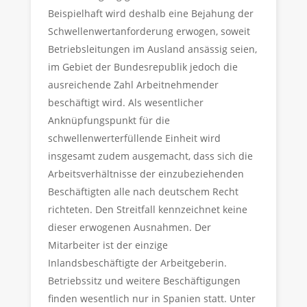
Beispielhaft wird deshalb eine Bejahung der
Schwellenwertanforderung erwogen, soweit
Betriebsleitungen im Ausland ansässig seien,
im Gebiet der Bundesrepublik jedoch die
ausreichende Zahl Arbeitnehmender
beschäftigt wird. Als wesentlicher
Anknüpfungspunkt für die
schwellenwerterfüllende Einheit wird
insgesamt zudem ausgemacht, dass sich die
Arbeitsverhältnisse der einzubeziehenden
Beschäftigten alle nach deutschem Recht
richteten. Den Streitfall kennzeichnet keine
dieser erwogenen Ausnahmen. Der
Mitarbeiter ist der einzige
Inlandsbeschäftigte der Arbeitgeberin.
Betriebssitz und weitere Beschäftigungen
finden wesentlich nur in Spanien statt. Unter