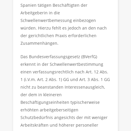
Spanien tätigen Beschäftigten der
Arbeitgeberin in die
Schwellenwertbemessung einbezogen
würden. Hierzu fehlt es jedoch an den nach
der gerichtlichen Praxis erforderlichen
Zusammenhängen.
Das Bundesverfassungsgesetz (BVerfG)
erkennt in der Schwellenwertbestimmung
einen verfassungsrechtlich nach Art. 12 Abs.
1 (i.V.m. Art. 2 Abs. 1) GG und Art. 3 Abs. 1 GG
nicht zu beanstanden Interessenausgleich,
der dem in kleineren
Beschäftigungseinheiten typischerweise
erhöhten arbeitgeberseitigen
Schutzbedürfnis angesichts der mit weniger
Arbeitskräften und höherer personeller