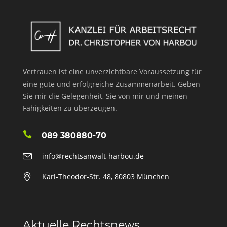
Vertrauen ist eine unverzichtbare Voraussetzung für
eine gute und erfolgreiche Zusammenarbeit. Geben
Sie mir die Gelegenheit, Sie von mir und meinen
Fähigkeiten zu überzeugen.
089 380880-70
info@rechtsanwalt-harbou.de
Karl-Theodor-Str. 48, 80803 München
Aktuelle Rechtsnews