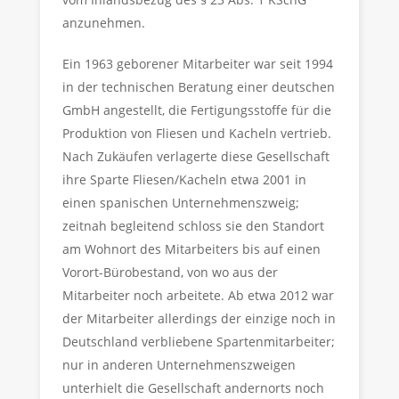
anzunehmen.
Ein 1963 geborener Mitarbeiter war seit 1994
in der technischen Beratung einer deutschen
GmbH angestellt, die Fertigungsstoffe für die
Produktion von Fliesen und Kacheln vertrieb.
Nach Zukäufen verlagerte diese Gesellschaft
ihre Sparte Fliesen/Kacheln etwa 2001 in
einen spanischen Unternehmenszweig;
zeitnah begleitend schloss sie den Standort
am Wohnort des Mitarbeiters bis auf einen
Vorort-Bürobestand, von wo aus der
Mitarbeiter noch arbeitete. Ab etwa 2012 war
der Mitarbeiter allerdings der einzige noch in
Deutschland verbliebene Spartenmitarbeiter;
nur in anderen Unternehmenszweigen
unterhielt die Gesellschaft andernorts noch