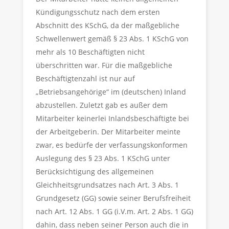
Kündigungsschutz nach dem ersten
Abschnitt des KSchG, da der maßgebliche
Schwellenwert gemäß § 23 Abs. 1 KSchG von
mehr als 10 Beschäftigten nicht
überschritten war. Für die maßgebliche
Beschäftigtenzahl ist nur auf
„Betriebsangehörige“ im (deutschen) Inland
abzustellen. Zuletzt gab es außer dem
Mitarbeiter keinerlei Inlandsbeschäftigte bei
der Arbeitgeberin. Der Mitarbeiter meinte
zwar, es bedürfe der verfassungskonformen
Auslegung des § 23 Abs. 1 KSchG unter
Berücksichtigung des allgemeinen
Gleichheitsgrundsatzes nach Art. 3 Abs. 1
Grundgesetz (GG) sowie seiner Berufsfreiheit
nach Art. 12 Abs. 1 GG (i.V.m. Art. 2 Abs. 1 GG)
dahin, dass neben seiner Person auch die in