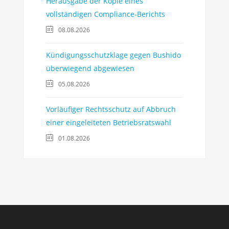
Herausgabe der Kopie eines
vollständigen Compliance-Berichts
08.08.2026
Kündigungsschutzklage gegen Bushido
überwiegend abgewiesen
05.08.2026
Vorläufiger Rechtsschutz auf Abbruch
einer eingeleiteten Betriebsratswahl
01.08.2026