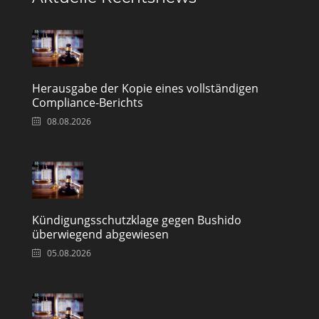
Herausgabe der Kopie eines vollständigen
Compliance-Berichts
08.08.2026
Kündigungsschutzklage gegen Bushido
überwiegend abgewiesen
05.08.2026