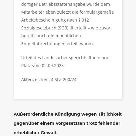
dortiger Betriebsstättenangabe wurde dem
Mitarbeiter eben zuletzt die formulargemäße
Arbeitsbescheinigung nach § 312
Sozialgesetzbuch (SGB) III erteilt – wie zuvor
bereits auch die monatlichen
Entgeltabrechnungen erteilt waren.
Urteil des Landesarbeitsgerichts Rheinland-
Pfalz vom 02.09.2025
Aktenzeichen: 4 SLa 200/24
Außerordentliche Kündigung wegen Tätlichkeit
gegenüber einem Vorgesetzten trotz fehlender
erheblicher Gewalt