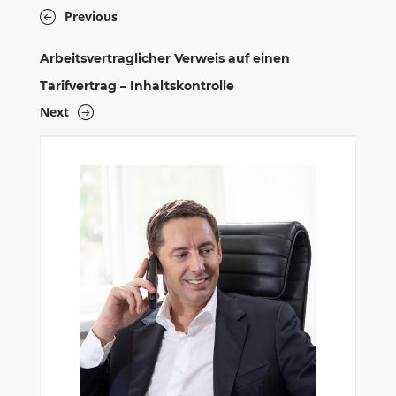
Previous
Arbeitsvertraglicher Verweis auf einen
Tarifvertrag – Inhaltskontrolle
Next