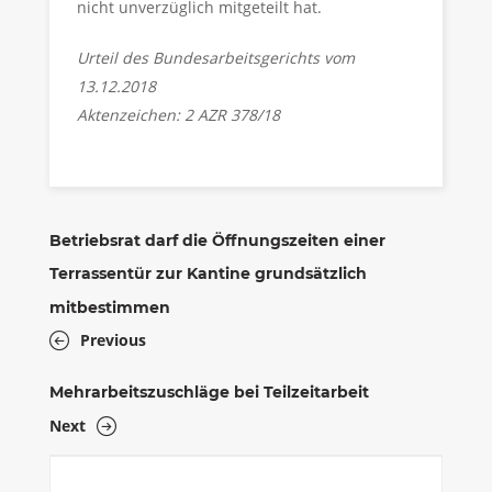
nicht unverzüglich mitgeteilt hat.
Urteil des Bundesarbeitsgerichts vom
13.12.2018
Aktenzeichen: 2 AZR 378/18
Betriebsrat darf die Öffnungszeiten einer
Terrassentür zur Kantine grundsätzlich
mitbestimmen
Previous
Mehrarbeitszuschläge bei Teilzeitarbeit
Next