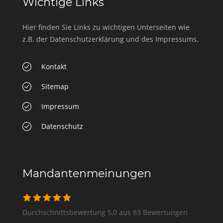
Wichtige Links
Hier finden Sie Links zu wichtigen Unterseiten wie
z.B. der Datenschutzerklärung und des Impressums.
Kontakt
Sitemap
Impressum
Datenschutz
Mandantenmeinungen
Durchschnittsbewertung 5,0 aus 83 Bewertungen