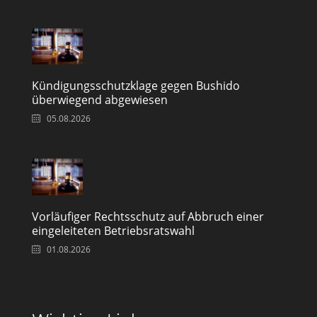
Kündigungsschutzklage gegen Bushido
überwiegend abgewiesen
05.08.2026
Vorläufiger Rechtsschutz auf Abbruch einer
eingeleiteten Betriebsratswahl
01.08.2026