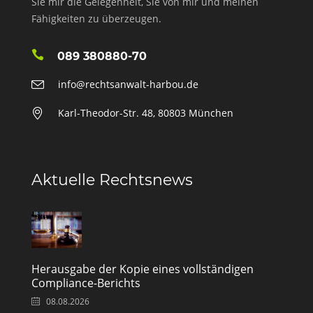
Sie mir die Gelegenheit, Sie von mir und meinen
Fähigkeiten zu überzeugen.
089 380880-70
info@rechtsanwalt-harbou.de
Karl-Theodor-Str. 48, 80803 München
Aktuelle Rechtsnews
Herausgabe der Kopie eines vollständigen
Compliance-Berichts
08.08.2026