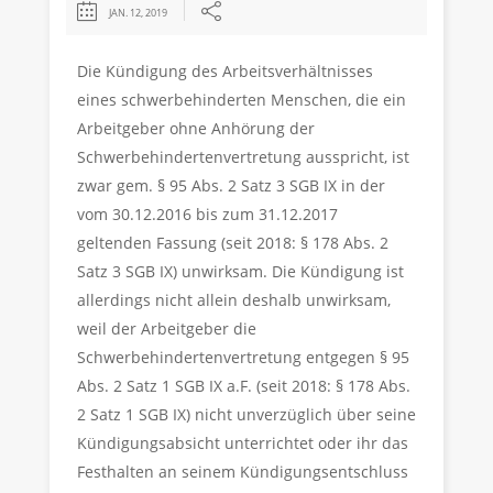
JAN. 12, 2019
Die Kündigung des Arbeitsverhältnisses
eines schwerbehinderten Menschen, die ein
Arbeitgeber ohne Anhörung der
Schwerbehindertenvertretung ausspricht, ist
zwar gem. § 95 Abs. 2 Satz 3 SGB IX in der
vom 30.12.2016 bis zum 31.12.2017
geltenden Fassung (seit 2018: § 178 Abs. 2
Satz 3 SGB IX) unwirksam. Die Kündigung ist
allerdings nicht allein deshalb unwirksam,
weil der Arbeitgeber die
Schwerbehindertenvertretung entgegen § 95
Abs. 2 Satz 1 SGB IX a.F. (seit 2018: § 178 Abs.
2 Satz 1 SGB IX) nicht unverzüglich über seine
Kündigungsabsicht unterrichtet oder ihr das
Festhalten an seinem Kündigungsentschluss