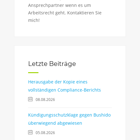
Ansprechpartner wenn es um
Arbeitsrecht geht. Kontaktieren Sie
mich!
Letzte Beiträge
Herausgabe der Kopie eines
vollständigen Compliance-Berichts
08.08.2026
Kündigungsschutzklage gegen Bushido
überwiegend abgewiesen
05.08.2026