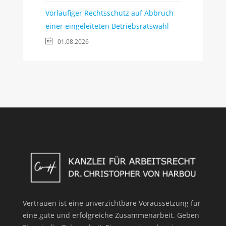
Vorläufiger Rechtsschutz auf Abbruch
einer eingeleiteten Betriebsratswahl
01.08.2026
Vertrauen ist eine unverzichtbare Voraussetzung für
eine gute und erfolgreiche Zusammenarbeit. Geben