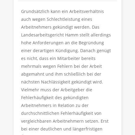
Grundsätzlich kann ein Arbeitsverhältnis
auch wegen Schlechtleistung eines
Arbeitnehmers gekündigt werden. Das
Landesarbeitsgericht Hamm stellt allerdings
hohe Anforderungen an die Begründung
einer derartigen Kündigung. Danach genügt
es nicht, dass ein Mitarbeiter bereits
mehrmals wegen Fehlern bei der Arbeit
abgemahnt und ihm schließlich bei der
nächsten Nachlässigkeit gekündigt wird.
Vielmehr muss der Arbeitgeber die
Fehlerhäufigkeit des gekündigten
Arbeitnehmers in Relation zu der
durchschnittlichen Fehlerhäufigkeit von
vergleichbaren Arbeitnehmern setzen. Erst
bei einer deutlichen und längerfristigen