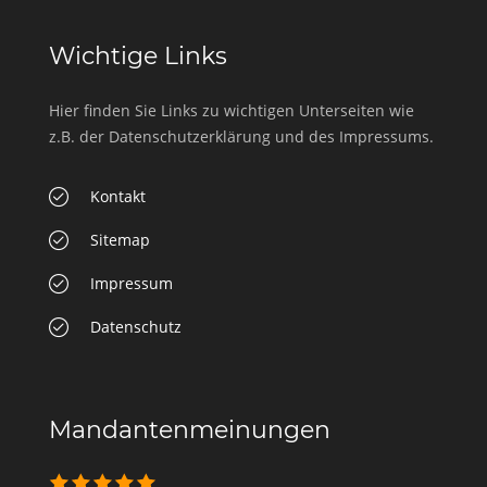
Wichtige Links
Hier finden Sie Links zu wichtigen Unterseiten wie
z.B. der Datenschutzerklärung und des Impressums.
Kontakt
Sitemap
Impressum
Datenschutz
Mandantenmeinungen