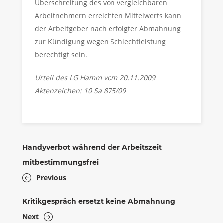
Überschreitung des von vergleichbaren
Arbeitnehmern erreichten Mittelwerts kann
der Arbeitgeber nach erfolgter Abmahnung
zur Kündigung wegen Schlechtleistung
berechtigt sein.
Urteil des LG Hamm vom 20.11.2009
Aktenzeichen: 10 Sa 875/09
Handyverbot während der Arbeitszeit
mitbestimmungsfrei
Previous
Kritikgespräch ersetzt keine Abmahnung
Next