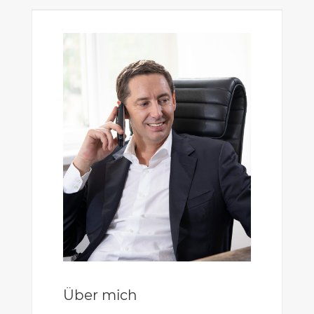
Über mich