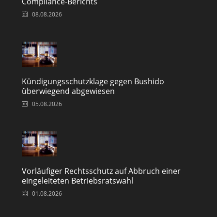
Compliance-Berichts
08.08.2026
Kündigungsschutzklage gegen Bushido
überwiegend abgewiesen
05.08.2026
Vorläufiger Rechtsschutz auf Abbruch einer
eingeleiteten Betriebsratswahl
01.08.2026