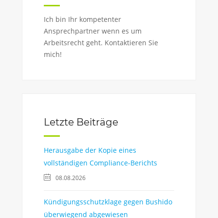
Ich bin Ihr kompetenter
Ansprechpartner wenn es um
Arbeitsrecht geht. Kontaktieren Sie
mich!
Letzte Beiträge
Herausgabe der Kopie eines
vollständigen Compliance-Berichts
08.08.2026
Kündigungsschutzklage gegen Bushido
überwiegend abgewiesen