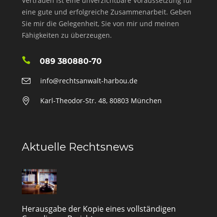
Vertrauen ist eine unverzichtbare Voraussetzung für
eine gute und erfolgreiche Zusammenarbeit. Geben
Sie mir die Gelegenheit, Sie von mir und meinen
Fähigkeiten zu überzeugen.
089 380880-70
info@rechtsanwalt-harbou.de
Karl-Theodor-Str. 48, 80803 München
Aktuelle Rechtsnews
Herausgabe der Kopie eines vollständigen