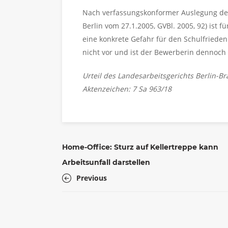
Nach verfassungskonformer Auslegung des 
Berlin vom 27.1.2005, GVBl. 2005, 92) ist 
eine konkrete Gefahr für den Schulfrieden o
nicht vor und ist der Bewerberin dennoch 
Urteil des Landesarbeitsgerichts Berlin-
Aktenzeichen: 7 Sa 963/18
Home-Office: Sturz auf Kellertreppe kann
Arbeitsunfall darstellen
Previous