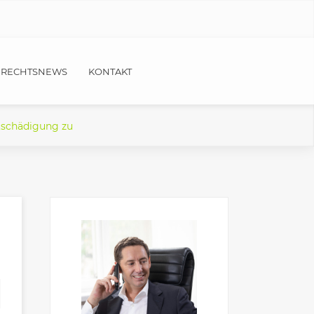
RECHTSNEWS
KONTAKT
tschädigung zu