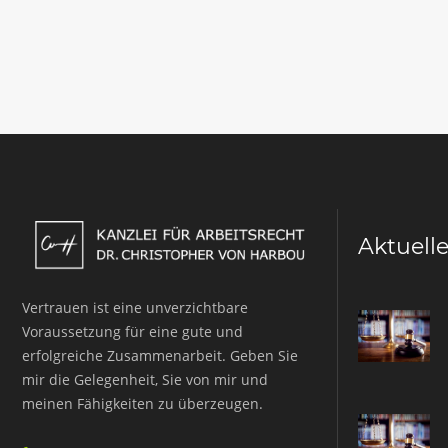
Aktuell
Vertrauen ist eine unverzichtbare
Voraussetzung für eine gute und
erfolgreiche Zusammenarbeit. Geben Sie
mir die Gelegenheit, Sie von mir und
meinen Fähigkeiten zu überzeugen.