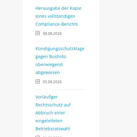
Herausgabe der Kopie
eines vollständigen
Compliance-Berichts
08.08.2026
Kündigungsschutzklage
gegen Bushido
überwiegend
abgewiesen
05.08.2026
Vorläufiger
Rechtsschutz auf
Abbruch einer
eingeleiteten
Betriebsratswahl