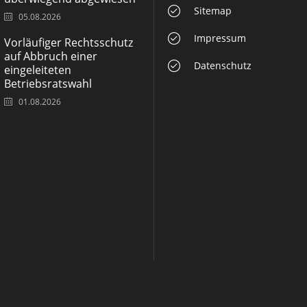
Sitemap
05.08.2026
Impressum
Vorläufiger Rechtsschutz
auf Abbruch einer
Datenschutz
eingeleiteten
Betriebsratswahl
01.08.2026