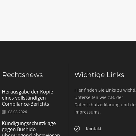
e Rechtsnews
Wichtige Links
Hier finden Sie Links zu wicht
Herausgabe der Kopie
eines vollständigen
Unterseiten wie z.B. der
Compliance-Berichts
Datenschutzerklärung und de
Impressums.
08.08.2026
Kündigungsschutzklage
Kontakt
gegen Bushido
überwiegend abgewiesen