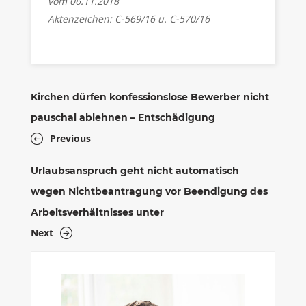
vom 06.11.2018
Aktenzeichen: C-569/16 u. C-570/16
Kirchen dürfen konfessionslose Bewerber nicht
pauschal ablehnen – Entschädigung
Previous
Urlaubsanspruch geht nicht automatisch
wegen Nichtbeantragung vor Beendigung des
Arbeitsverhältnisses unter
Next