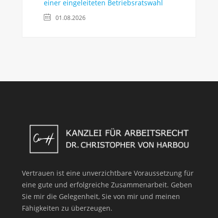
einer eingeleiteten Betriebsratswahl
01.08.2026
Vertrauen ist eine unverzichtbare Voraussetzung für
eine gute und erfolgreiche Zusammenarbeit. Geben
Sie mir die Gelegenheit, Sie von mir und meinen
Fähigkeiten zu überzeugen.