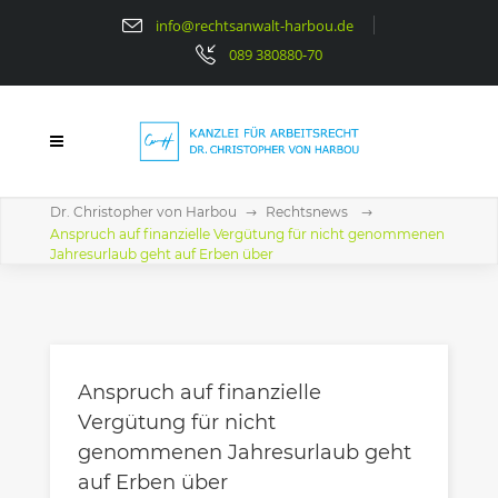
info@rechtsanwalt-harbou.de
089 380880-70
Dr. Christopher von Harbou
Rechtsnews
Anspruch auf finanzielle Vergütung für nicht genommenen
Jahresurlaub geht auf Erben über
Anspruch auf finanzielle
Vergütung für nicht
genommenen Jahresurlaub geht
auf Erben über