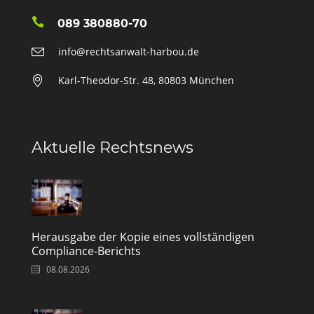
089 380880-70
info@rechtsanwalt-harbou.de
Karl-Theodor-Str. 48, 80803 München
Aktuelle Rechtsnews
Herausgabe der Kopie eines vollständigen
Compliance-Berichts
08.08.2026