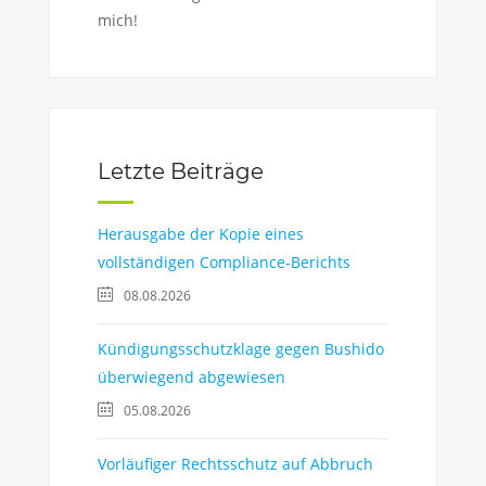
mich!
Letzte Beiträge
Herausgabe der Kopie eines
vollständigen Compliance-Berichts
08.08.2026
Kündigungsschutzklage gegen Bushido
überwiegend abgewiesen
05.08.2026
Vorläufiger Rechtsschutz auf Abbruch