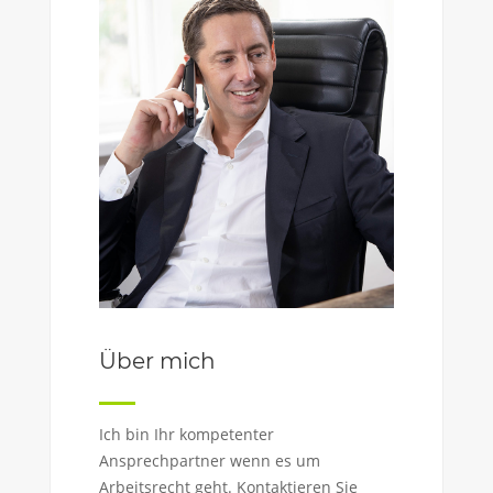
Über mich
Ich bin Ihr kompetenter
Ansprechpartner wenn es um
Arbeitsrecht geht. Kontaktieren Sie