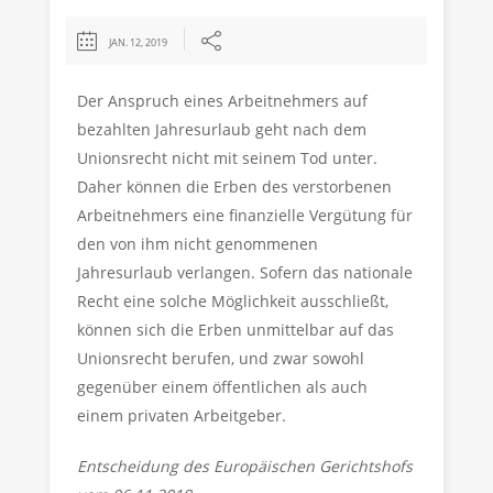
JAN. 12, 2019
Der Anspruch eines Arbeitnehmers auf
bezahlten Jahresurlaub geht nach dem
Unionsrecht nicht mit seinem Tod unter.
Daher können die Erben des verstorbenen
Arbeitnehmers eine finanzielle Vergütung für
den von ihm nicht genommenen
Jahresurlaub verlangen. Sofern das nationale
Recht eine solche Möglichkeit ausschließt,
können sich die Erben unmittelbar auf das
Unionsrecht berufen, und zwar sowohl
gegenüber einem öffentlichen als auch
einem privaten Arbeitgeber.
Entscheidung des Europäischen Gerichtshofs