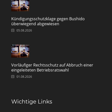
Kündigungsschutzklage gegen Bushido
überwiegend abgewiesen
05.08.2026
Vorläufiger Rechtsschutz auf Abbruch einer
eingeleiteten Betriebsratswahl
01.08.2026
Wichtige Links