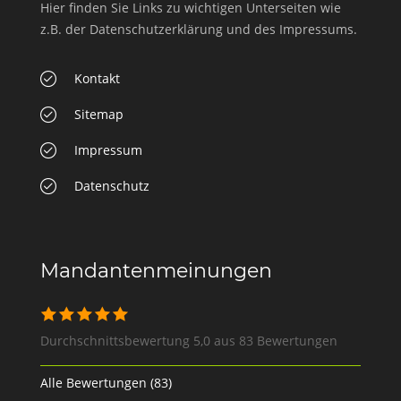
Hier finden Sie Links zu wichtigen Unterseiten wie
z.B. der Datenschutzerklärung und des Impressums.
Kontakt
Sitemap
Impressum
Datenschutz
Mandantenmeinungen
Durchschnittsbewertung 5,0 aus 83 Bewertungen
Alle Bewertungen (83)