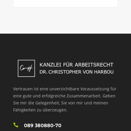
Vertrauen ist eine unverzichtbare Voraussetzung für
eine gute und erfolgreiche Zusammenarbeit. Geben
Sie mir die Gelegenheit, Sie von mir und meinen
Fähigkeiten zu überzeugen.
089 380880-70