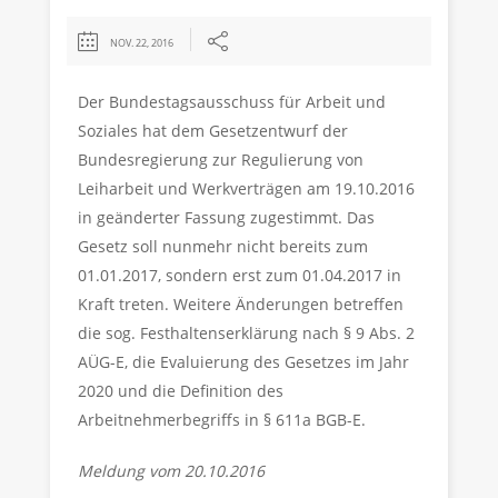
NOV. 22, 2016
Der Bundestagsausschuss für Arbeit und
Soziales hat dem Gesetzentwurf der
Bundesregierung zur Regulierung von
Leiharbeit und Werkverträgen am 19.10.2016
in geänderter Fassung zugestimmt. Das
Gesetz soll nunmehr nicht bereits zum
01.01.2017, sondern erst zum 01.04.2017 in
Kraft treten. Weitere Änderungen betreffen
die sog. Festhaltenserklärung nach § 9 Abs. 2
AÜG-E, die Evaluierung des Gesetzes im Jahr
2020 und die Definition des
Arbeitnehmerbegriffs in § 611a BGB-E.
Meldung vom 20.10.2016