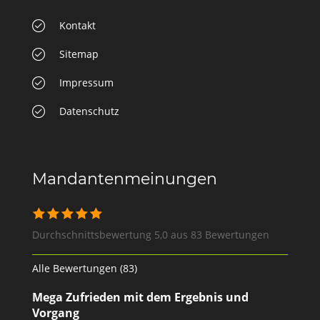
Kontakt
Sitemap
Impressum
Datenschutz
Mandantenmeinungen
Durchschnittsbewertung 5,0 aus 83 Bewertungen
Alle Bewertungen (83)
Mega Zufrieden mit dem Ergebnis und
Vorgang