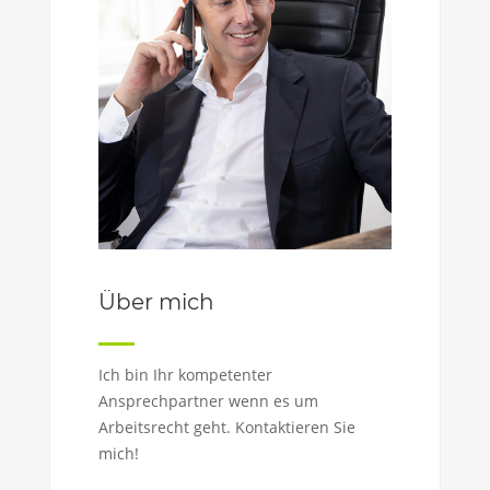
Über mich
Ich bin Ihr kompetenter
Ansprechpartner wenn es um
Arbeitsrecht geht. Kontaktieren Sie
mich!