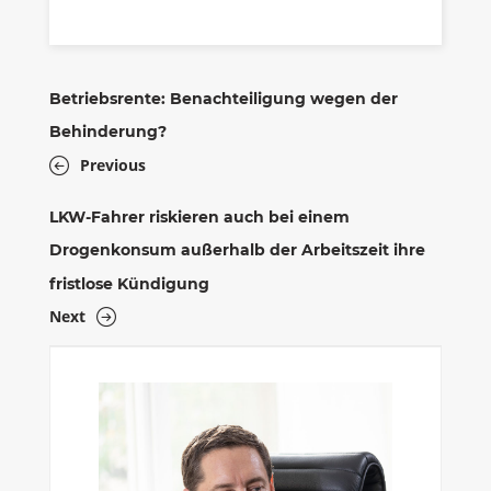
Betriebsrente: Benachteiligung wegen der
Behinderung?
Previous
LKW-Fahrer riskieren auch bei einem
Drogenkonsum außerhalb der Arbeitszeit ihre
fristlose Kündigung
Next