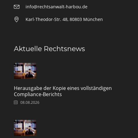
info@rechtsanwalt-harbou.de
Karl-Theodor-Str. 48, 80803 München
Aktuelle Rechtsnews
Herausgabe der Kopie eines vollständigen
Compliance-Berichts
08.08.2026