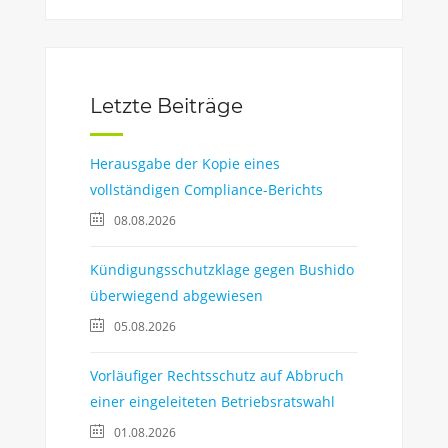
Letzte Beiträge
Herausgabe der Kopie eines
vollständigen Compliance-Berichts
08.08.2026
Kündigungsschutzklage gegen Bushido
überwiegend abgewiesen
05.08.2026
Vorläufiger Rechtsschutz auf Abbruch
einer eingeleiteten Betriebsratswahl
01.08.2026