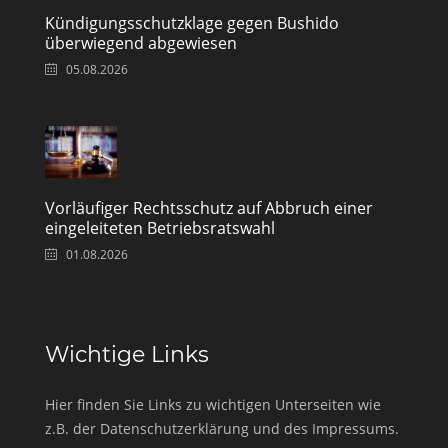
Kündigungsschutzklage gegen Bushido
überwiegend abgewiesen
05.08.2026
Vorläufiger Rechtsschutz auf Abbruch einer
eingeleiteten Betriebsratswahl
01.08.2026
Wichtige Links
Hier finden Sie Links zu wichtigen Unterseiten wie
z.B. der Datenschutzerklärung und des Impressums.