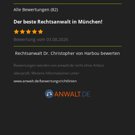
Alle Bewertungen (82)
Der beste Rechtsanwalt in München!
Bewertung vom 03.08.2026
Rechtsanwalt Dr. Christopher von Harbou bewerten
Bewertungen werden von anwalt.de nicht ohne Anlass
überprüft. Weitere Informationen unter
www.anwalt.de/bewertungsrichtlinien
.