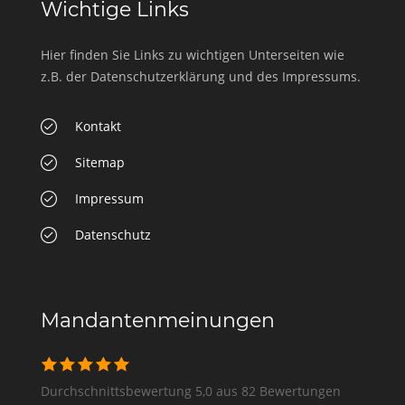
Wichtige Links
Hier finden Sie Links zu wichtigen Unterseiten wie
z.B. der Datenschutzerklärung und des Impressums.
Kontakt
Sitemap
Impressum
Datenschutz
Mandantenmeinungen
Durchschnittsbewertung 5,0 aus 82 Bewertungen