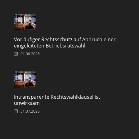
Vorläufiger Rechtsschutz auf Abbruch einer
eingeleiteten Betriebsratswahl
01.08.2026
Intransparente Rechtswahlklausel ist
unwirksam
31.07.2026