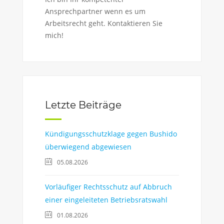
Ansprechpartner wenn es um
Arbeitsrecht geht. Kontaktieren Sie
mich!
Letzte Beiträge
Kündigungsschutzklage gegen Bushido
überwiegend abgewiesen
05.08.2026
Vorläufiger Rechtsschutz auf Abbruch
einer eingeleiteten Betriebsratswahl
01.08.2026