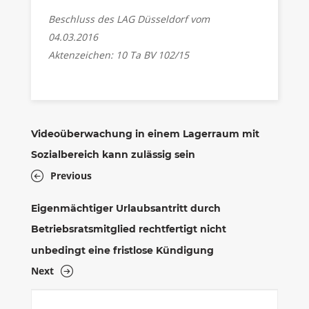
Beschluss des LAG Düsseldorf vom
04.03.2016
Aktenzeichen: 10 Ta BV 102/15
Videoüberwachung in einem Lagerraum mit
Sozialbereich kann zulässig sein
Previous
Eigenmächtiger Urlaubsantritt durch
Betriebsratsmitglied rechtfertigt nicht
unbedingt eine fristlose Kündigung
Next