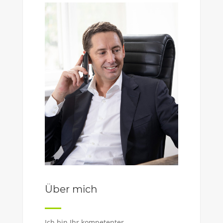
Über mich
Ich bin Ihr kompetenter