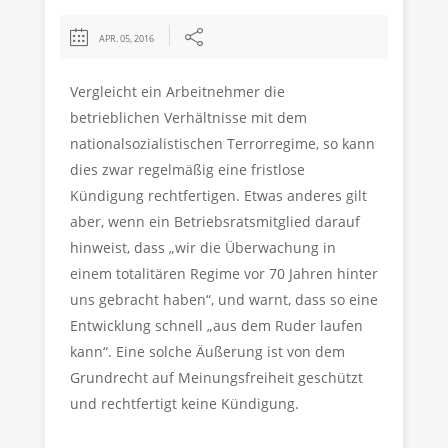
APR. 05, 2016
Vergleicht ein Arbeitnehmer die
betrieblichen Verhältnisse mit dem
nationalsozialistischen Terrorregime, so kann
dies zwar regelmäßig eine fristlose
Kündigung rechtfertigen. Etwas anderes gilt
aber, wenn ein Betriebsratsmitglied darauf
hinweist, dass „wir die Überwachung in
einem totalitären Regime vor 70 Jahren hinter
uns gebracht haben“, und warnt, dass so eine
Entwicklung schnell „aus dem Ruder laufen
kann“. Eine solche Äußerung ist von dem
Grundrecht auf Meinungsfreiheit geschützt
und rechtfertigt keine Kündigung.