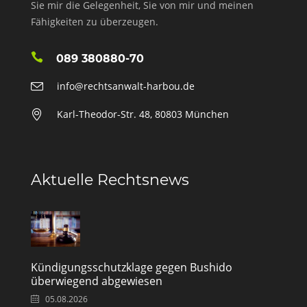
Sie mir die Gelegenheit, Sie von mir und meinen
Fähigkeiten zu überzeugen.
089 380880-70
info@rechtsanwalt-harbou.de
Karl-Theodor-Str. 48, 80803 München
Aktuelle Rechtsnews
Kündigungsschutzklage gegen Bushido
überwiegend abgewiesen
05.08.2026