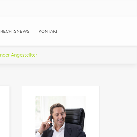
RECHTSNEWS
KONTAKT
ender Angestellter