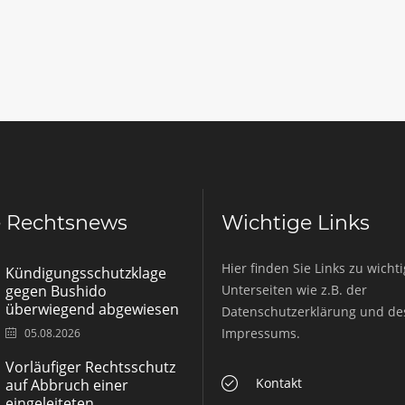
e Rechtsnews
Wichtige Links
Hier finden Sie Links zu wicht
Kündigungsschutzklage
gegen Bushido
Unterseiten wie z.B. der
überwiegend abgewiesen
Datenschutzerklärung und de
Impressums.
05.08.2026
Vorläufiger Rechtsschutz
Kontakt
auf Abbruch einer
eingeleiteten