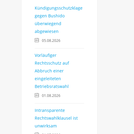
Kündigungsschutzklage
gegen Bushido
überwiegend
abgewiesen
05.08.2026
Vorläufiger
Rechtsschutz auf
Abbruch einer
eingeleiteten
Betriebsratswahl
01.08.2026
Intransparente
Rechtswahlklausel ist
unwirksam