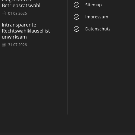
Sitemap
Betriebsratswahl
01.08.2026
Impressum
Intransparente
Datenschutz
Rechtswahlklausel ist
unwirksam
31.07.2026