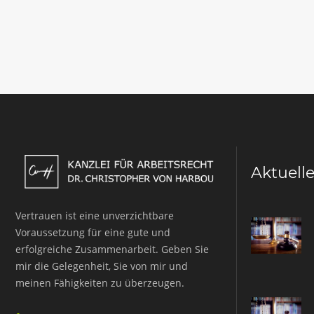
Aktuell
Vertrauen ist eine unverzichtbare
Voraussetzung für eine gute und
erfolgreiche Zusammenarbeit. Geben Sie
mir die Gelegenheit, Sie von mir und
meinen Fähigkeiten zu überzeugen.