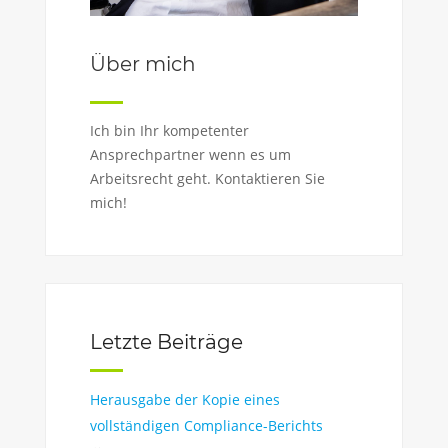
Über mich
Ich bin Ihr kompetenter
Ansprechpartner wenn es um
Arbeitsrecht geht. Kontaktieren Sie
mich!
Letzte Beiträge
Herausgabe der Kopie eines
vollständigen Compliance-Berichts