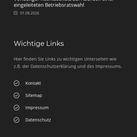
eingeleiteten Betriebsratswahl
01.08.2026
Wichtige Links
Hier finden Sie Links zu wichtigen Unterseiten wie
z.B. der Datenschutzerklärung und des Impressums.
Kontakt
Sitemap
Impressum
Datenschutz