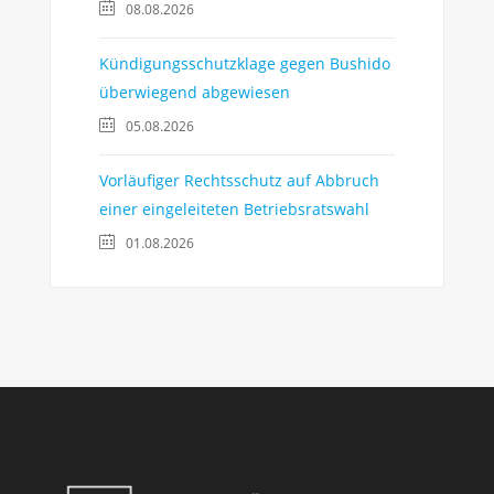
08.08.2026
Kündigungsschutzklage gegen Bushido
überwiegend abgewiesen
05.08.2026
Vorläufiger Rechtsschutz auf Abbruch
einer eingeleiteten Betriebsratswahl
01.08.2026