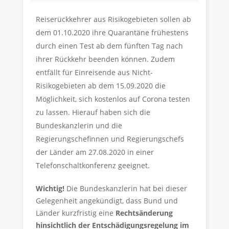
Reiserückkehrer aus Risikogebieten sollen ab
dem 01.10.2020 ihre Quarantäne frühestens
durch einen Test ab dem fünften Tag nach
ihrer Rückkehr beenden können. Zudem
entfällt für Einreisende aus Nicht-
Risikogebieten ab dem 15.09.2020 die
Möglichkeit, sich kostenlos auf Corona testen
zu lassen. Hierauf haben sich die
Bundeskanzlerin und die
Regierungschefinnen und Regierungschefs
der Länder am 27.08.2020 in einer
Telefonschaltkonferenz geeignet.
Wichtig!
Die Bundeskanzlerin hat bei dieser
Gelegenheit angekündigt, dass Bund und
Länder kurzfristig eine
Rechtsänderung
hinsichtlich der Entschädigungsregelung im