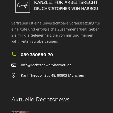
Vertrauen ist eine unverzichtbare Voraussetzung für
eine gute und erfolgreiche Zusammenarbeit. Geben
Sie mir die Gelegenheit, Sie von mir und meinen
Fähigkeiten zu überzeugen.
089 380880-70
info@rechtsanwalt-harbou.de
Karl-Theodor-Str. 48, 80803 München
Aktuelle Rechtsnews