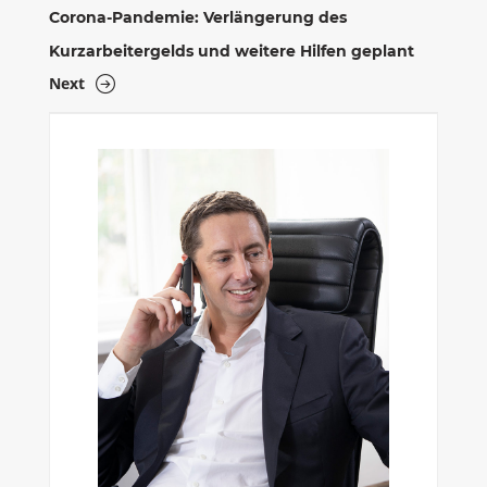
Corona-Pandemie: Verlängerung des
Kurzarbeitergelds und weitere Hilfen geplant
Next