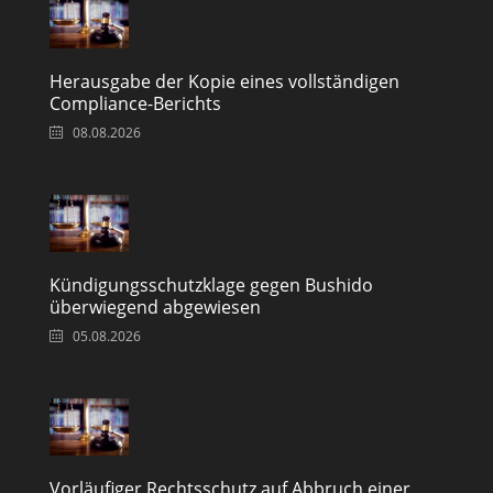
Herausgabe der Kopie eines vollständigen
Compliance-Berichts
08.08.2026
Kündigungsschutzklage gegen Bushido
überwiegend abgewiesen
05.08.2026
Vorläufiger Rechtsschutz auf Abbruch einer