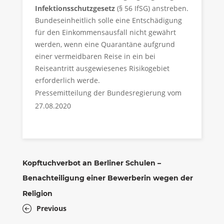
Infektionsschutzgesetz
(§ 56 IfSG) anstreben.
Bundeseinheitlich solle eine Entschädigung
für den Einkommensausfall nicht gewährt
werden, wenn eine Quarantäne aufgrund
einer vermeidbaren Reise in ein bei
Reiseantritt ausgewiesenes Risikogebiet
erforderlich werde.
Pressemitteilung der Bundesregierung vom
27.08.2020
Kopftuchverbot an Berliner Schulen –
Benachteiligung einer Bewerberin wegen der
Religion
Previous