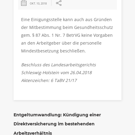
OKT. 10, 2018
Eine Einigungsstelle kann auch aus Gründen
der Mitbestimmung beim Gesundheitsschutz
gem. § 87 Abs. 1 Nr. 7 BetrVG keine Vorgaben
an den Arbeitgeber über die personelle
Mindestbesetzung beschließen.
Beschluss des Landesarbeitsgerichts
Schleswig-Holstein vom 26.04.2018
Aktenzeichen: 6 TaBV 21/17
Entgeltumwandlung: Kündigung einer
Direktversicherung im bestehenden
Arbeitsverhältnis