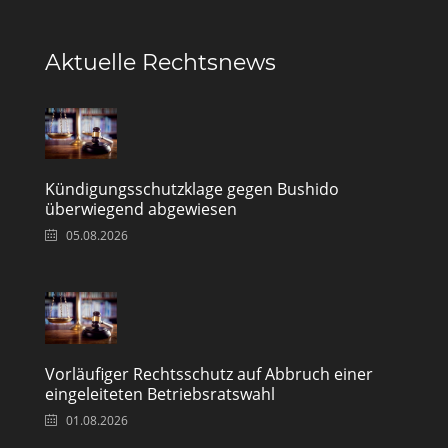
Aktuelle Rechtsnews
Kündigungsschutzklage gegen Bushido
überwiegend abgewiesen
05.08.2026
Vorläufiger Rechtsschutz auf Abbruch einer
eingeleiteten Betriebsratswahl
01.08.2026