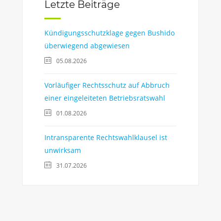
Letzte Beiträge
Kündigungsschutzklage gegen Bushido
überwiegend abgewiesen
05.08.2026
Vorläufiger Rechtsschutz auf Abbruch
einer eingeleiteten Betriebsratswahl
01.08.2026
Intransparente Rechtswahlklausel ist
unwirksam
31.07.2026