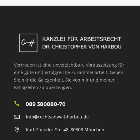
Vertrauen ist eine unverzichtbare Voraussetzung für
eine gute und erfolgreiche Zusammenarbeit. Geben
Sie mir die Gelegenheit, Sie von mir und meinen
Fähigkeiten zu überzeugen.
089 380880-70
info@rechtsanwalt-harbou.de
Karl-Theodor-Str. 48, 80803 München