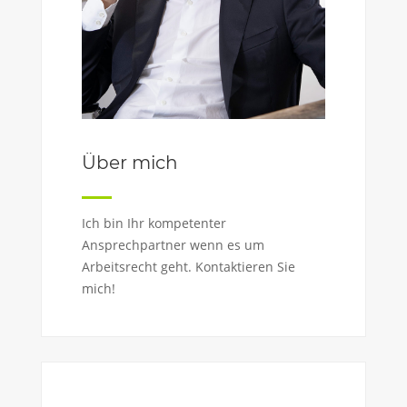
Über mich
Ich bin Ihr kompetenter
Ansprechpartner wenn es um
Arbeitsrecht geht. Kontaktieren Sie
mich!