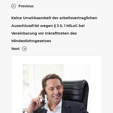
Previous
Keine Unwirksamkeit der arbeitsvertraglichen
Ausschlussfrist wegen § 3 S. 1 MiLoG bei
Vereinbarung vor Inkrafttreten des
Mindestlohngesetzes
Next