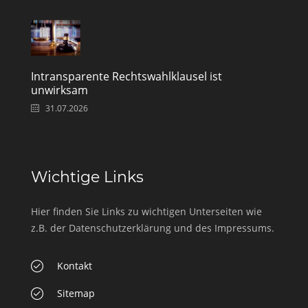
Intransparente Rechtswahlklausel ist
unwirksam
31.07.2026
Wichtige Links
Hier finden Sie Links zu wichtigen Unterseiten wie
z.B. der Datenschutzerklärung und des Impressums.
Kontakt
Sitemap