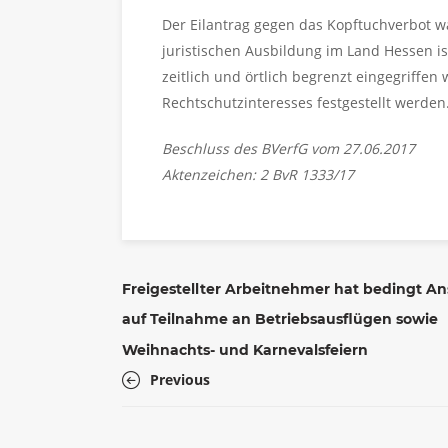
Der Eilantrag gegen das Kopftuchverbot w
juristischen Ausbildung im Land Hessen is
zeitlich und örtlich begrenzt eingegriffen
Rechtschutzinteresses festgestellt werden
Beschluss des BVerfG vom 27.06.2017
Aktenzeichen: 2 BvR 1333/17
Freigestellter Arbeitnehmer hat bedingt A
auf Teilnahme an Betriebsausflügen sowie
Weihnachts- und Karnevalsfeiern
Previous