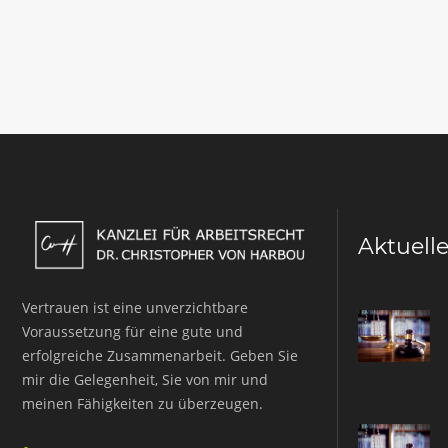
Aktuell
Vertrauen ist eine unverzichtbare
Voraussetzung für eine gute und
erfolgreiche Zusammenarbeit. Geben Sie
mir die Gelegenheit, Sie von mir und
meinen Fähigkeiten zu überzeugen.