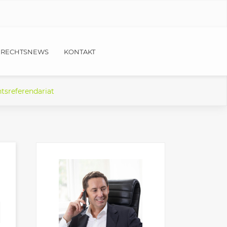
RECHTSNEWS
KONTAKT
tsreferendariat