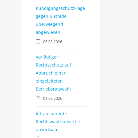
Kündigungsschutzklage
gegen Bushido
überwiegend
abgewiesen
05.08.2026
Vorläufiger
Rechtsschutz auf
Abbruch einer
eingeleiteten
Betriebsratswahl
01.08.2026
Intransparente
Rechtswahlklausel ist
unwirksam