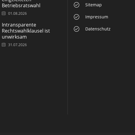
Sitemap
Betriebsratswahl
01.08.2026
Impressum
Intransparente
Datenschutz
Rechtswahlklausel ist
unwirksam
31.07.2026