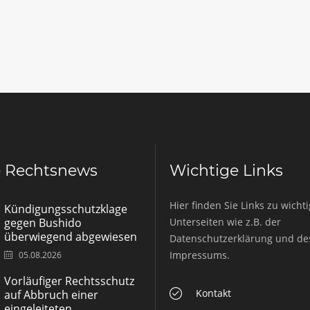
e Rechtsnews
Wichtige Links
Hier finden Sie Links zu wicht
Kündigungsschutzklage
gegen Bushido
Unterseiten wie z.B. der
überwiegend abgewiesen
Datenschutzerklärung und de
Impressums.
05.08.2026
Vorläufiger Rechtsschutz
Kontakt
auf Abbruch einer
eingeleiteten