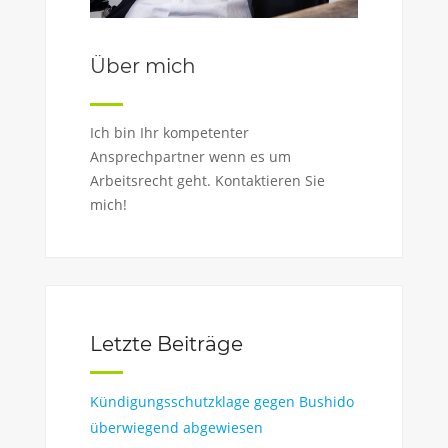
Über mich
Ich bin Ihr kompetenter
Ansprechpartner wenn es um
Arbeitsrecht geht. Kontaktieren Sie
mich!
Letzte Beiträge
Kündigungsschutzklage gegen Bushido
überwiegend abgewiesen