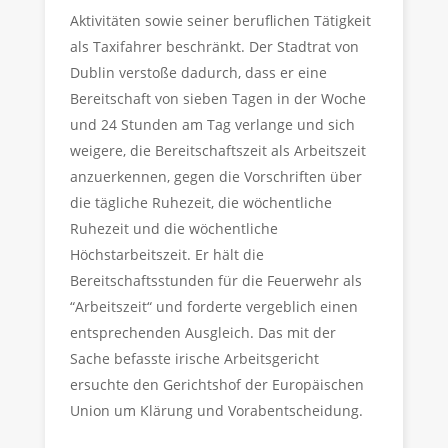
Aktivitäten sowie seiner beruflichen Tätigkeit
als Taxifahrer beschränkt. Der Stadtrat von
Dublin verstoße dadurch, dass er eine
Bereitschaft von sieben Tagen in der Woche
und 24 Stunden am Tag verlange und sich
weigere, die Bereitschaftszeit als Arbeitszeit
anzuerkennen, gegen die Vorschriften über
die tägliche Ruhezeit, die wöchentliche
Ruhezeit und die wöchentliche
Höchstarbeitszeit. Er hält die
Bereitschaftsstunden für die Feuerwehr als
“Arbeitszeit“ und forderte vergeblich einen
entsprechenden Ausgleich. Das mit der
Sache befasste irische Arbeitsgericht
ersuchte den Gerichtshof der Europäischen
Union um Klärung und Vorabentscheidung.