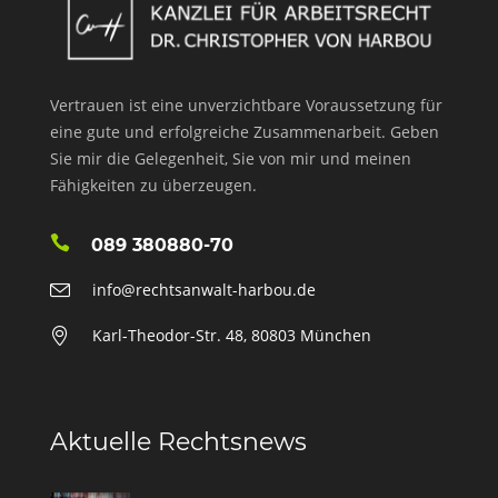
Vertrauen ist eine unverzichtbare Voraussetzung für
eine gute und erfolgreiche Zusammenarbeit. Geben
Sie mir die Gelegenheit, Sie von mir und meinen
Fähigkeiten zu überzeugen.
089 380880-70
info@rechtsanwalt-harbou.de
Karl-Theodor-Str. 48, 80803 München
Aktuelle Rechtsnews