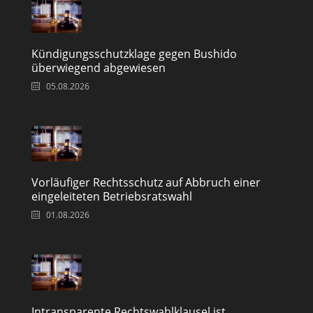
Kündigungsschutzklage gegen Bushido
überwiegend abgewiesen
05.08.2026
Vorläufiger Rechtsschutz auf Abbruch einer
eingeleiteten Betriebsratswahl
01.08.2026
Intransparente Rechtswahlklausel ist