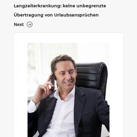
Langzeiterkrankung: keine unbegrenzte
Übertragung von Urlaubsansprüchen
Next