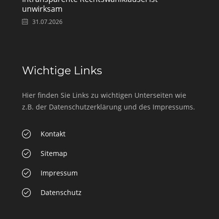
unwirksam
31.07.2026
Wichtige Links
Hier finden Sie Links zu wichtigen Unterseiten wie
z.B. der Datenschutzerklärung und des Impressums.
Kontakt
Sitemap
Impressum
Datenschutz