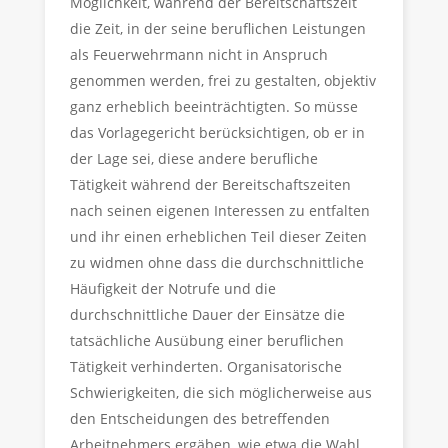
Möglichkeit, während der Bereitschaftszeit
die Zeit, in der seine beruflichen Leistungen
als Feuerwehrmann nicht in Anspruch
genommen werden, frei zu gestalten, objektiv
ganz erheblich beeinträchtigten. So müsse
das Vorlagegericht berücksichtigen, ob er in
der Lage sei, diese andere berufliche
Tätigkeit während der Bereitschaftszeiten
nach seinen eigenen Interessen zu entfalten
und ihr einen erheblichen Teil dieser Zeiten
zu widmen ohne dass die durchschnittliche
Häufigkeit der Notrufe und die
durchschnittliche Dauer der Einsätze die
tatsächliche Ausübung einer beruflichen
Tätigkeit verhinderten. Organisatorische
Schwierigkeiten, die sich möglicherweise aus
den Entscheidungen des betreffenden
Arbeitnehmers ergäben, wie etwa die Wahl