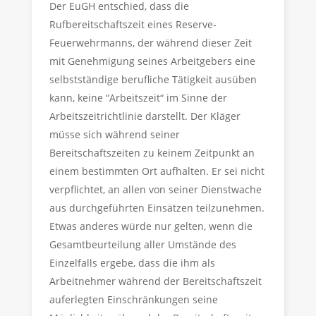
Der EuGH entschied, dass die
Rufbereitschaftszeit eines Reserve-
Feuerwehrmanns, der während dieser Zeit
mit Genehmigung seines Arbeitgebers eine
selbstständige berufliche Tätigkeit ausüben
kann, keine “Arbeitszeit“ im Sinne der
Arbeitszeitrichtlinie darstellt. Der Kläger
müsse sich während seiner
Bereitschaftszeiten zu keinem Zeitpunkt an
einem bestimmten Ort aufhalten. Er sei nicht
verpflichtet, an allen von seiner Dienstwache
aus durchgeführten Einsätzen teilzunehmen.
Etwas anderes würde nur gelten, wenn die
Gesamtbeurteilung aller Umstände des
Einzelfalls ergebe, dass die ihm als
Arbeitnehmer während der Bereitschaftszeit
auferlegten Einschränkungen seine