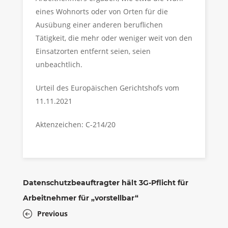
eines Wohnorts oder von Orten für die
Ausübung einer anderen beruflichen
Tätigkeit, die mehr oder weniger weit von den
Einsatzorten entfernt seien, seien
unbeachtlich.
Urteil des Europäischen Gerichtshofs vom
11.11.2021
Aktenzeichen: C-214/20
Datenschutzbeauftragter hält 3G-Pflicht für
Arbeitnehmer für „vorstellbar“
Previous