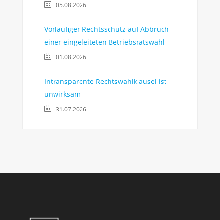
05.08.2026
Vorläufiger Rechtsschutz auf Abbruch
einer eingeleiteten Betriebsratswahl
01.08.2026
Intransparente Rechtswahlklausel ist
unwirksam
31.07.2026