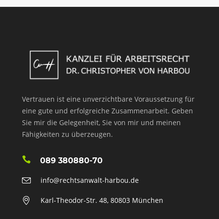
Vertrauen ist eine unverzichtbare Voraussetzung für
eine gute und erfolgreiche Zusammenarbeit. Geben
Sie mir die Gelegenheit, Sie von mir und meinen
Fähigkeiten zu überzeugen.
089 380880-70
info@rechtsanwalt-harbou.de
Karl-Theodor-Str. 48, 80803 München