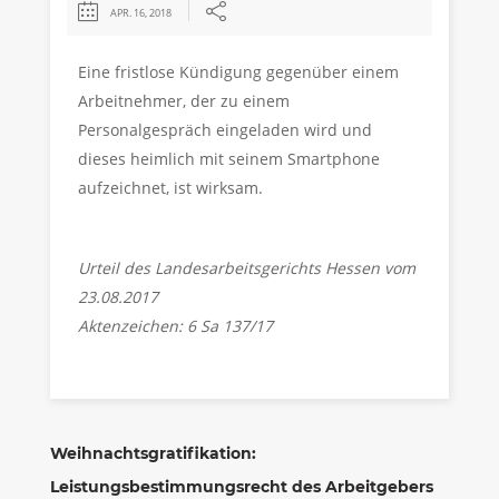
APR. 16, 2018
Eine fristlose Kündigung gegenüber einem
Arbeitnehmer, der zu einem
Personalgespräch eingeladen wird und
dieses heimlich mit seinem Smartphone
aufzeichnet, ist wirksam.
Urteil des Landesarbeitsgerichts Hessen vom
23.08.2017
Aktenzeichen: 6 Sa 137/17
Weihnachtsgratifikation:
Leistungsbestimmungsrecht des Arbeitgebers