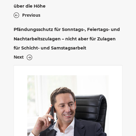
über die Höhe
Previous
Pfändungsschutz für Sonntags-, Feiertags- und
Nachtarbeitszulagen – nicht aber für Zulagen
für Schicht- und Samstagsarbeit
Next