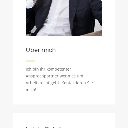
Über mich
Ich bin Ihr kompetenter
Ansprechpartner wenn es um
Arbeitsrecht geht. Kontaktieren Sie
mich!