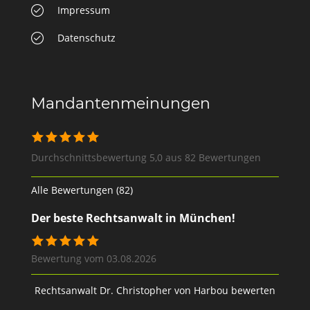
Impressum
Datenschutz
Mandantenmeinungen
Durchschnittsbewertung 5,0 aus 82 Bewertungen
Alle Bewertungen (82)
Der beste Rechtsanwalt in München!
Bewertung vom 03.08.2026
Rechtsanwalt Dr. Christopher von Harbou bewerten