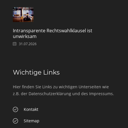
Intransparente Rechtswahlklausel ist
unwirksam
31.07.2026
Wichtige Links
Hier finden Sie Links zu wichtigen Unterseiten wie
z.B. der Datenschutzerklärung und des Impressums.
Kontakt
Sitemap