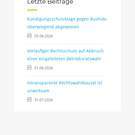
Letzte Beiträge
Kündigungsschutzklage gegen Bushido
überwiegend abgewiesen
05.08.2026
Vorläufiger Rechtsschutz auf Abbruch
einer eingeleiteten Betriebsratswahl
01.08.2026
Intransparente Rechtswahlklausel ist
unwirksam
31.07.2026