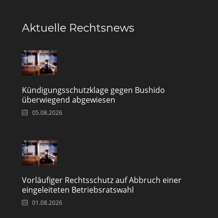
Aktuelle Rechtsnews
Kündigungsschutzklage gegen Bushido
überwiegend abgewiesen
05.08.2026
Vorläufiger Rechtsschutz auf Abbruch einer
eingeleiteten Betriebsratswahl
01.08.2026