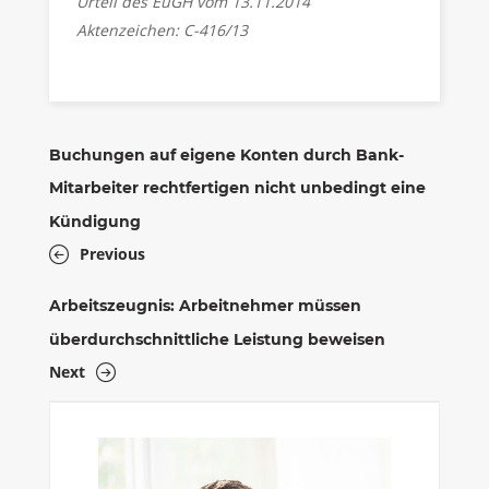
Urteil des EuGH vom 13.11.2014
Aktenzeichen: C-416/13
Buchungen auf eigene Konten durch Bank-
Mitarbeiter rechtfertigen nicht unbedingt eine
Kündigung
Previous
Arbeitszeugnis: Arbeitnehmer müssen
überdurchschnittliche Leistung beweisen
Next