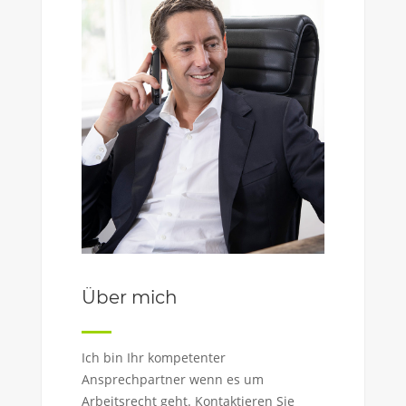
Über mich
Ich bin Ihr kompetenter
Ansprechpartner wenn es um
Arbeitsrecht geht. Kontaktieren Sie