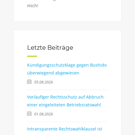
mich!
Letzte Beiträge
Kündigungsschutzklage gegen Bushido
überwiegend abgewiesen
05.08.2026
Vorläufiger Rechtsschutz auf Abbruch
einer eingeleiteten Betriebsratswahl
01.08.2026
Intransparente Rechtswahlklausel ist