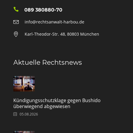
089 380880-70
info@rechtsanwalt-harbou.de
Karl-Theodor-Str. 48, 80803 München
Aktuelle Rechtsnews
Kündigungsschutzklage gegen Bushido
überwiegend abgewiesen
05.08.2026