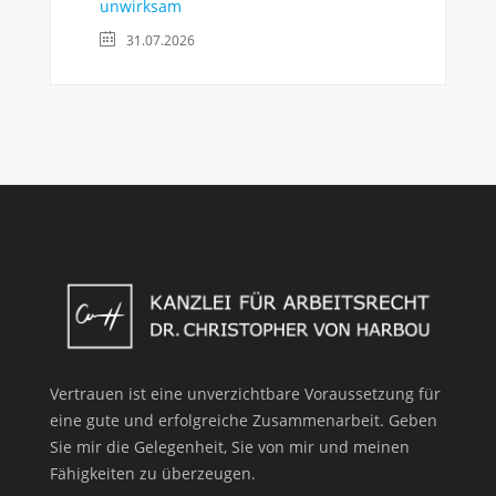
unwirksam
31.07.2026
Vertrauen ist eine unverzichtbare Voraussetzung für
eine gute und erfolgreiche Zusammenarbeit. Geben
Sie mir die Gelegenheit, Sie von mir und meinen
Fähigkeiten zu überzeugen.