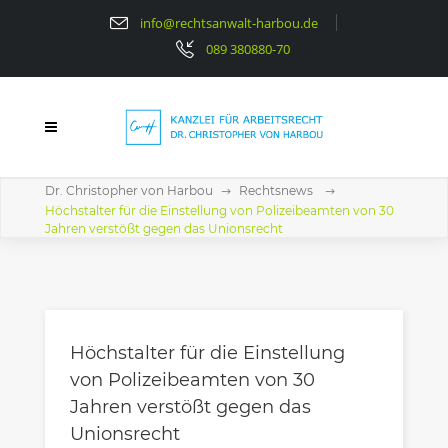
info@rechtsanwalt-harbou.de
089 380880-70
Dr. Christopher von Harbou
Rechtsnews
Höchstalter für die Einstellung von Polizeibeamten von 30
Jahren verstößt gegen das Unionsrecht
Höchstalter für die Einstellung
von Polizeibeamten von 30
Jahren verstößt gegen das
Unionsrecht