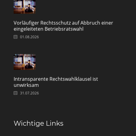
Vorläufiger Rechtsschutz auf Abbruch einer
eingeleiteten Betriebsratswahl
01.08.2026
Intransparente Rechtswahlklausel ist
unwirksam
31.07.2026
Wichtige Links