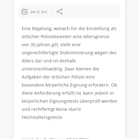
JAN. 07, 2015
Eine Regelung, wonach für die Einstellung als
örtlicher Polizeibeamter eine Altersgrenze
von 30 Jahren gilt, stellt eine
ungerechtfertigte Diskriminierung wegen des
Alters dar und ist deshalb
unionsrechtswidrig. Zwar können die
Aufgaben der örtlichen Polizei eine
besondere körperliche Eignung erfordern. Ob
diese Anforderung erfüllt ist, kann jedoch in
körperlichen Eignungstests überprüft werden
und rechtfertigt keine starre
Höchstaltersgrenze.