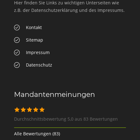
Hier finden Sie Links zu wichtigen Unterseiten wie
z.B. der Datenschutzerklärung und des Impressums.
Kontakt
Sitemap
Impressum
Datenschutz
Mandantenmeinungen
Durchschnittsbewertung 5,0 aus 83 Bewertungen
Alle Bewertungen (83)