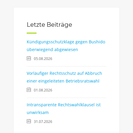
Letzte Beiträge
Kündigungsschutzklage gegen Bushido
überwiegend abgewiesen
05.08.2026
Vorläufiger Rechtsschutz auf Abbruch
einer eingeleiteten Betriebsratswahl
01.08.2026
Intransparente Rechtswahlklausel ist
unwirksam
31.07.2026