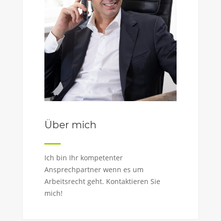
Über mich
Ich bin Ihr kompetenter
Ansprechpartner wenn es um
Arbeitsrecht geht. Kontaktieren Sie
mich!