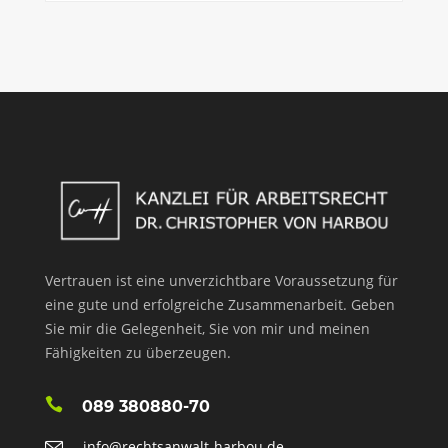
Vertrauen ist eine unverzichtbare Voraussetzung für
eine gute und erfolgreiche Zusammenarbeit. Geben
Sie mir die Gelegenheit, Sie von mir und meinen
Fähigkeiten zu überzeugen.
089 380880-70
info@rechtsanwalt-harbou.de