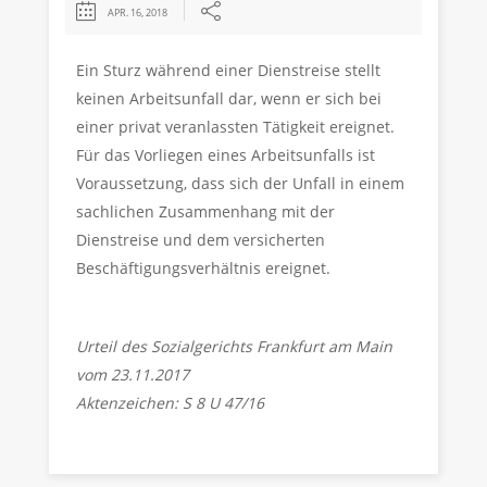
APR. 16, 2018
Ein Sturz während einer Dienstreise stellt
keinen Arbeitsunfall dar, wenn er sich bei
einer privat veranlassten Tätigkeit ereignet.
Für das Vorliegen eines Arbeitsunfalls ist
Voraussetzung, dass sich der Unfall in einem
sachlichen Zusammenhang mit der
Dienstreise und dem versicherten
Beschäftigungsverhältnis ereignet.
Urteil des Sozialgerichts Frankfurt am Main
vom 23.11.2017
Aktenzeichen: S 8 U 47/16