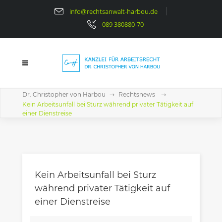
info@rechtsanwalt-harbou.de
089 380880-70
Dr. Christopher von Harbou
Rechtsnews
Kein Arbeitsunfall bei Sturz während privater Tätigkeit auf
einer Dienstreise
Kein Arbeitsunfall bei Sturz
während privater Tätigkeit auf
einer Dienstreise