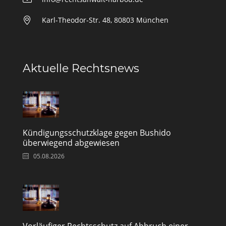
Karl-Theodor-Str. 48, 80803 München
Aktuelle Rechtsnews
Kündigungsschutzklage gegen Bushido
überwiegend abgewiesen
05.08.2026