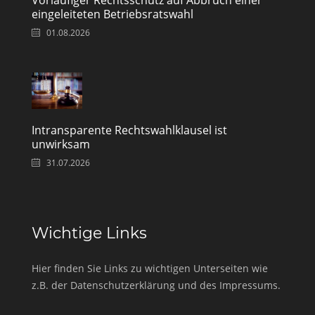
Vorläufiger Rechtsschutz auf Abbruch einer
eingeleiteten Betriebsratswahl
01.08.2026
Intransparente Rechtswahlklausel ist
unwirksam
31.07.2026
Wichtige Links
Hier finden Sie Links zu wichtigen Unterseiten wie
z.B. der Datenschutzerklärung und des Impressums.