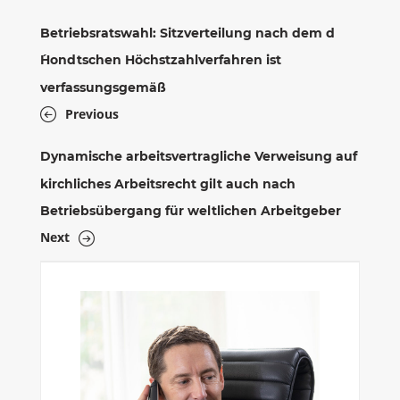
Betriebsratswahl: Sitzverteilung nach dem d
´Hondtschen Höchstzahlverfahren ist
verfassungsgemäß
Previous
Dynamische arbeitsvertragliche Verweisung auf
kirchliches Arbeitsrecht gilt auch nach
Betriebsübergang für weltlichen Arbeitgeber
Next