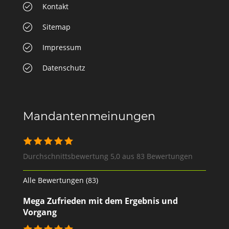
Kontakt
Sitemap
Impressum
Datenschutz
Mandantenmeinungen
Durchschnittsbewertung 5,0 aus 83 Bewertungen
Alle Bewertungen (83)
Mega Zufrieden mit dem Ergebnis und
Vorgang