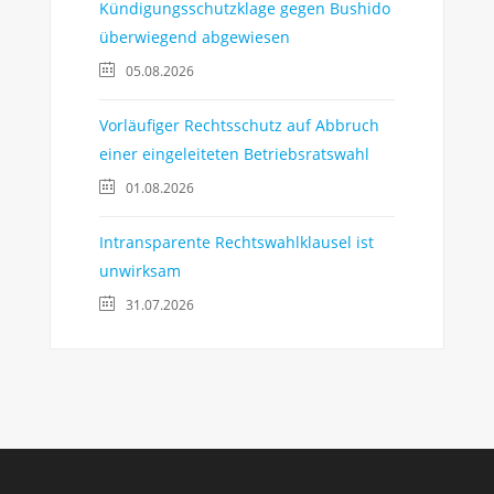
Kündigungsschutzklage gegen Bushido
überwiegend abgewiesen
05.08.2026
Vorläufiger Rechtsschutz auf Abbruch
einer eingeleiteten Betriebsratswahl
01.08.2026
Intransparente Rechtswahlklausel ist
unwirksam
31.07.2026