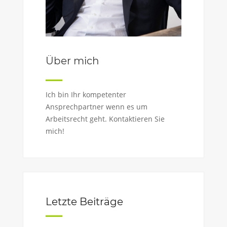
Über mich
Ich bin Ihr kompetenter
Ansprechpartner wenn es um
Arbeitsrecht geht. Kontaktieren Sie
mich!
Letzte Beiträge