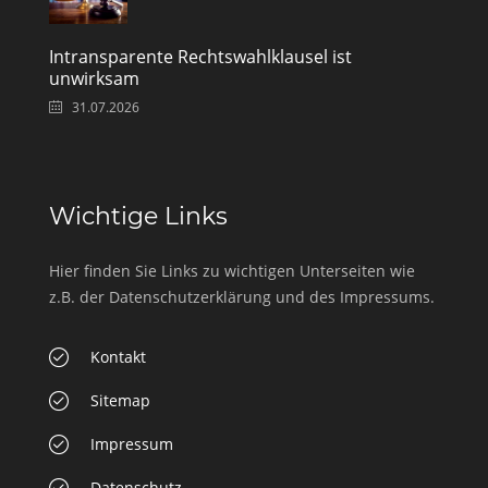
Intransparente Rechtswahlklausel ist
unwirksam
31.07.2026
Wichtige Links
Hier finden Sie Links zu wichtigen Unterseiten wie
z.B. der Datenschutzerklärung und des Impressums.
Kontakt
Sitemap
Impressum
Datenschutz