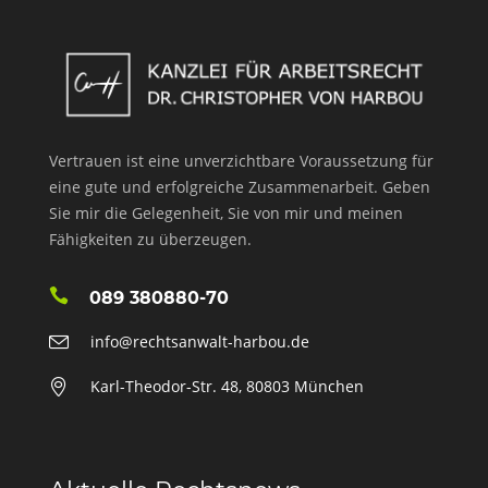
Vertrauen ist eine unverzichtbare Voraussetzung für
eine gute und erfolgreiche Zusammenarbeit. Geben
Sie mir die Gelegenheit, Sie von mir und meinen
Fähigkeiten zu überzeugen.
089 380880-70
info@rechtsanwalt-harbou.de
Karl-Theodor-Str. 48, 80803 München