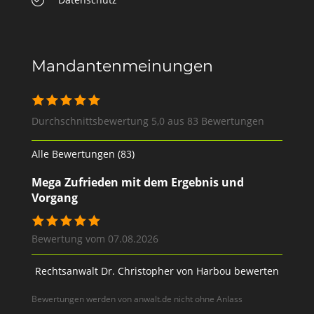
Mandantenmeinungen
Durchschnittsbewertung 5,0 aus 83 Bewertungen
Alle Bewertungen (83)
Mega Zufrieden mit dem Ergebnis und
Vorgang
Bewertung vom 07.08.2026
Rechtsanwalt Dr. Christopher von Harbou bewerten
Bewertungen werden von anwalt.de nicht ohne Anlass