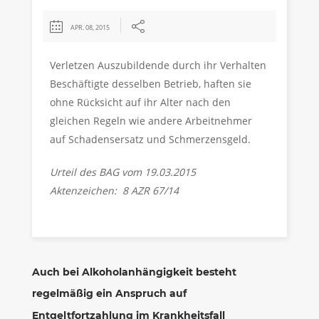
APR. 08, 2015
Verletzen Auszubildende durch ihr Verhalten
Beschäftigte desselben Betrieb, haften sie
ohne Rücksicht auf ihr Alter nach den
gleichen Regeln wie andere Arbeitnehmer
auf Schadensersatz und Schmerzensgeld.
Urteil des BAG vom 19.03.2015
Aktenzeichen: 8 AZR 67/14
Auch bei Alkoholanhängigkeit besteht
regelmäßig ein Anspruch auf
Entgeltfortzahlung im Krankheitsfall