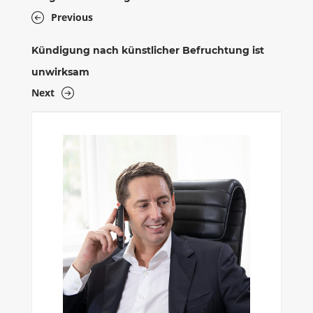
Previous
Kündigung nach künstlicher Befruchtung ist
unwirksam
Next