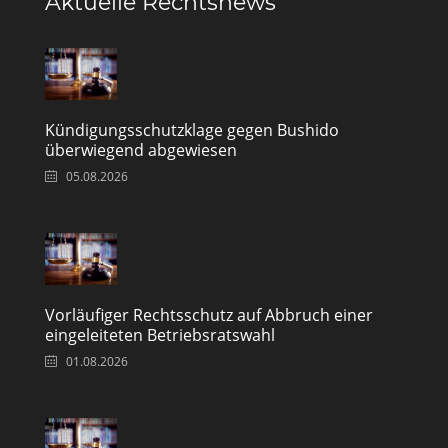
Aktuelle Rechtsnews
Kündigungsschutzklage gegen Bushido
überwiegend abgewiesen
05.08.2026
Vorläufiger Rechtsschutz auf Abbruch einer
eingeleiteten Betriebsratswahl
01.08.2026