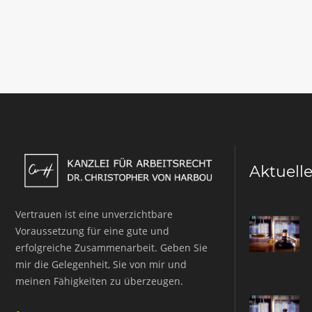
Aktuell
Vertrauen ist eine unverzichtbare
Voraussetzung für eine gute und
erfolgreiche Zusammenarbeit. Geben Sie
mir die Gelegenheit, Sie von mir und
meinen Fähigkeiten zu überzeugen.