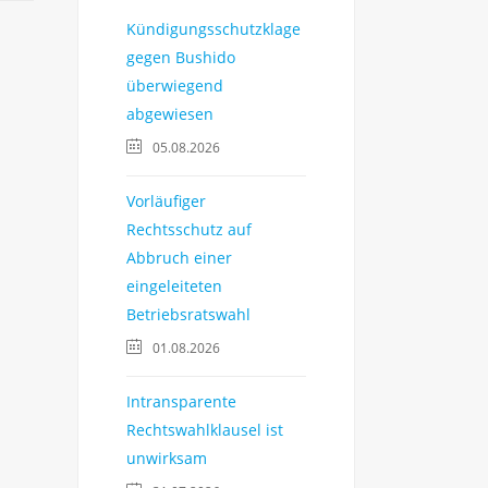
Kündigungsschutzklage
gegen Bushido
überwiegend
abgewiesen
05.08.2026
Vorläufiger
Rechtsschutz auf
Abbruch einer
eingeleiteten
Betriebsratswahl
01.08.2026
Intransparente
Rechtswahlklausel ist
unwirksam