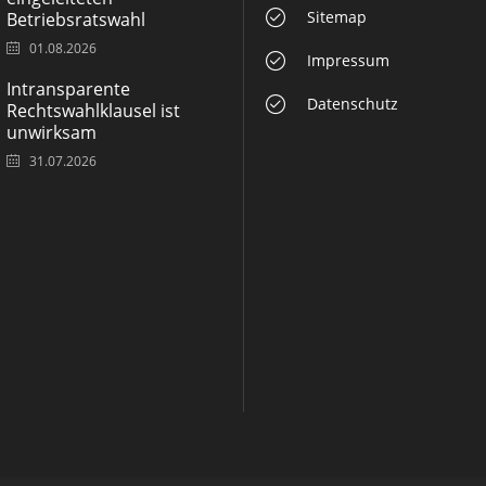
Sitemap
Betriebsratswahl
01.08.2026
Impressum
Intransparente
Datenschutz
Rechtswahlklausel ist
unwirksam
31.07.2026