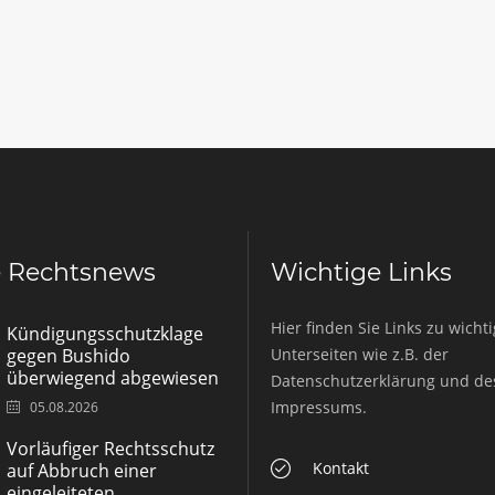
e Rechtsnews
Wichtige Links
Hier finden Sie Links zu wicht
Kündigungsschutzklage
gegen Bushido
Unterseiten wie z.B. der
überwiegend abgewiesen
Datenschutzerklärung und de
Impressums.
05.08.2026
Vorläufiger Rechtsschutz
Kontakt
auf Abbruch einer
eingeleiteten