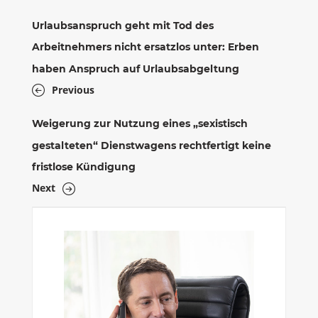
Urlaubsanspruch geht mit Tod des
Arbeitnehmers nicht ersatzlos unter: Erben
haben Anspruch auf Urlaubsabgeltung
Previous
Weigerung zur Nutzung eines „sexistisch
gestalteten“ Dienstwagens rechtfertigt keine
fristlose Kündigung
Next