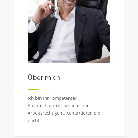
Über mich
Ich bin Ihr kompetenter
Ansprechpartner wenn es um
Arbeitsrecht geht. Kontaktieren Sie
mich!