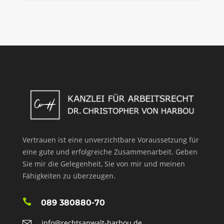
Vertrauen ist eine unverzichtbare Voraussetzung für
eine gute und erfolgreiche Zusammenarbeit. Geben
Sie mir die Gelegenheit, Sie von mir und meinen
Fähigkeiten zu überzeugen.
089 380880-70
info@rechtsanwalt-harbou.de