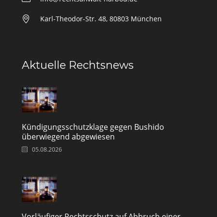
Karl-Theodor-Str. 48, 80803 München
Aktuelle Rechtsnews
Kündigungsschutzklage gegen Bushido
überwiegend abgewiesen
05.08.2026
Vorläufiger Rechtsschutz auf Abbruch einer