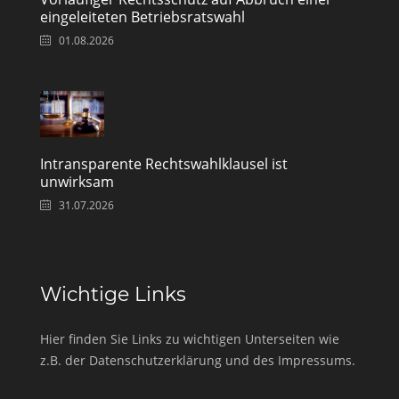
eingeleiteten Betriebsratswahl
01.08.2026
Intransparente Rechtswahlklausel ist
unwirksam
31.07.2026
Wichtige Links
Hier finden Sie Links zu wichtigen Unterseiten wie
z.B. der Datenschutzerklärung und des Impressums.