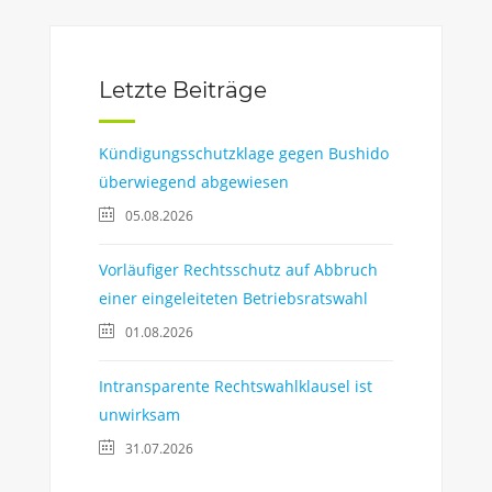
Letzte Beiträge
Kündigungsschutzklage gegen Bushido
überwiegend abgewiesen
05.08.2026
Vorläufiger Rechtsschutz auf Abbruch
einer eingeleiteten Betriebsratswahl
01.08.2026
Intransparente Rechtswahlklausel ist
unwirksam
31.07.2026