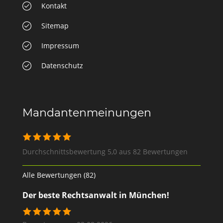
Kontakt
Sitemap
Impressum
Datenschutz
Mandantenmeinungen
Durchschnittsbewertung 5,0 aus 82 Bewertungen
Alle Bewertungen (82)
Der beste Rechtsanwalt in München!