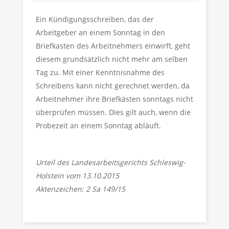
Ein Kündigungsschreiben, das der
Arbeitgeber an einem Sonntag in den
Briefkasten des Arbeitnehmers einwirft, geht
diesem grundsätzlich nicht mehr am selben
Tag zu. Mit einer Kenntnisnahme des
Schreibens kann nicht gerechnet werden, da
Arbeitnehmer ihre Briefkästen sonntags nicht
überprüfen müssen. Dies gilt auch, wenn die
Probezeit an einem Sonntag abläuft.
Urteil des Landesarbeitsgerichts Schleswig-
Holstein vom 13.10.2015
Aktenzeichen: 2 Sa 149/15