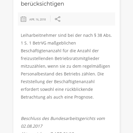
berücksichtigen
APR. 16, 2018
Leiharbeitnehmer sind bei der nach § 38 Abs.
1 S. 1 BetrVG maßgeblichen
Beschäftigtenanzahl für die Anzahl der
freizustellenden Betriebsratsmitglieder
mitzuzählen, wenn sie zu dem regelmäßigen
Personalbestand des Betriebs zählen. Die
Feststellung der Beschäftigtenanzahl
erfordert sowohl eine rückblickende
Betrachtung als auch eine Prognose.
Beschluss des Bundesarbeitsgerichts vom
02.08.2017