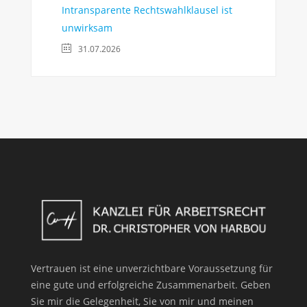
Intransparente Rechtswahlklausel ist
unwirksam
31.07.2026
Vertrauen ist eine unverzichtbare Voraussetzung für
eine gute und erfolgreiche Zusammenarbeit. Geben
Sie mir die Gelegenheit, Sie von mir und meinen