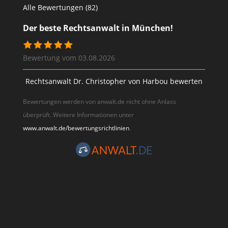
Alle Bewertungen (82)
Der beste Rechtsanwalt in München!
Bewertung vom 03.08.2026
Rechtsanwalt Dr. Christopher von Harbou bewerten
Bewertungen werden von anwalt.de nicht ohne Anlass
überprüft. Weitere Informationen unter
www.anwalt.de/bewertungsrichtlinien
.