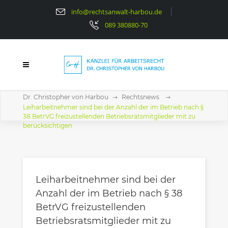
info@rechtsanwalt-harbou.de
089 380880-70
Dr. Christopher von Harbou
Rechtsnews
Leiharbeitnehmer sind bei der Anzahl der im Betrieb nach §
38 BetrVG freizustellenden Betriebsratsmitglieder mit zu
berücksichtigen
Leiharbeitnehmer sind bei der
Anzahl der im Betrieb nach § 38
BetrVG freizustellenden
Betriebsratsmitglieder mit zu