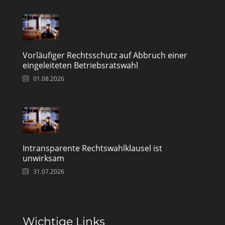
Vorläufiger Rechtsschutz auf Abbruch einer
eingeleiteten Betriebsratswahl
01.08.2026
Intransparente Rechtswahlklausel ist
unwirksam
31.07.2026
Wichtige Links