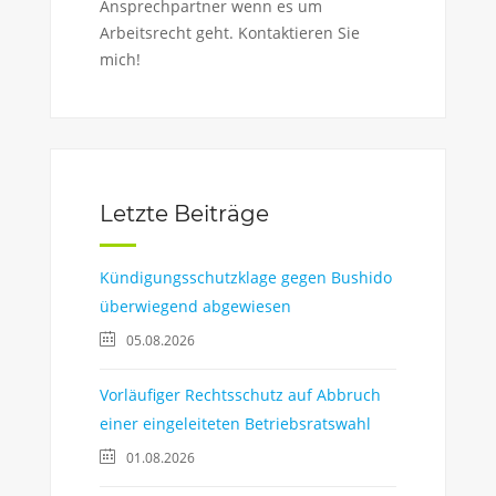
Ansprechpartner wenn es um
Arbeitsrecht geht. Kontaktieren Sie
mich!
Letzte Beiträge
Kündigungsschutzklage gegen Bushido
überwiegend abgewiesen
05.08.2026
Vorläufiger Rechtsschutz auf Abbruch
einer eingeleiteten Betriebsratswahl
01.08.2026