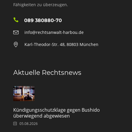
Fähigkeiten zu überzeugen.
089 380880-70
info@rechtsanwalt-harbou.de
Karl-Theodor-Str. 48, 80803 München
Aktuelle Rechtsnews
Kündigungsschutzklage gegen Bushido
überwiegend abgewiesen
05.08.2026