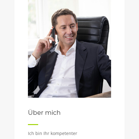
Über mich
Ich bin Ihr kompetenter