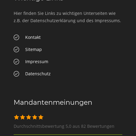
Hier finden Sie Links zu wichtigen Unterseiten wie
z.B. der Datenschutzerklärung und des Impressums.
Kontakt
Sitemap
Impressum
Datenschutz
Mandantenmeinungen
Durchschnittsbewertung 5,0 aus 82 Bewertungen