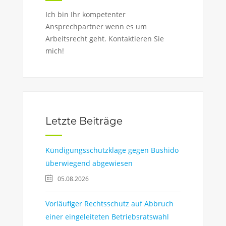
Ich bin Ihr kompetenter
Ansprechpartner wenn es um
Arbeitsrecht geht. Kontaktieren Sie
mich!
Letzte Beiträge
Kündigungsschutzklage gegen Bushido
überwiegend abgewiesen
05.08.2026
Vorläufiger Rechtsschutz auf Abbruch
einer eingeleiteten Betriebsratswahl