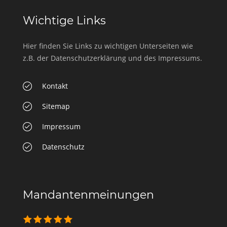
Wichtige Links
Hier finden Sie Links zu wichtigen Unterseiten wie
z.B. der Datenschutzerklärung und des Impressums.
Kontakt
Sitemap
Impressum
Datenschutz
Mandantenmeinungen