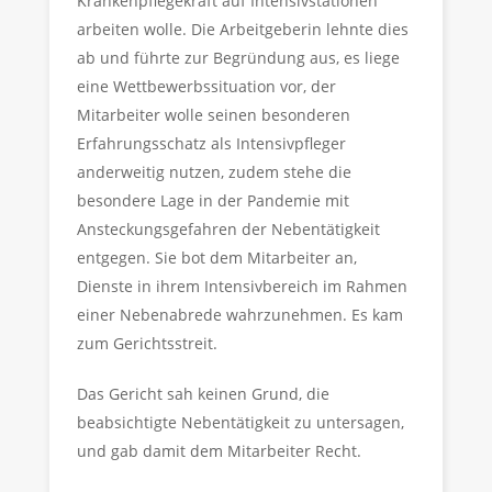
Krankenpflegekraft auf Intensivstationen
arbeiten wolle. Die Arbeitgeberin lehnte dies
ab und führte zur Begründung aus, es liege
eine Wettbewerbssituation vor, der
Mitarbeiter wolle seinen besonderen
Erfahrungsschatz als Intensivpfleger
anderweitig nutzen, zudem stehe die
besondere Lage in der Pandemie mit
Ansteckungsgefahren der Nebentätigkeit
entgegen. Sie bot dem Mitarbeiter an,
Dienste in ihrem Intensivbereich im Rahmen
einer Nebenabrede wahrzunehmen. Es kam
zum Gerichtsstreit.
Das Gericht sah keinen Grund, die
beabsichtigte Nebentätigkeit zu untersagen,
und gab damit dem Mitarbeiter Recht.