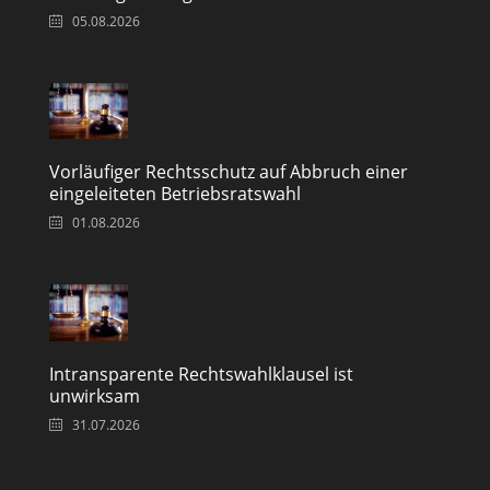
05.08.2026
Vorläufiger Rechtsschutz auf Abbruch einer
eingeleiteten Betriebsratswahl
01.08.2026
Intransparente Rechtswahlklausel ist
unwirksam
31.07.2026