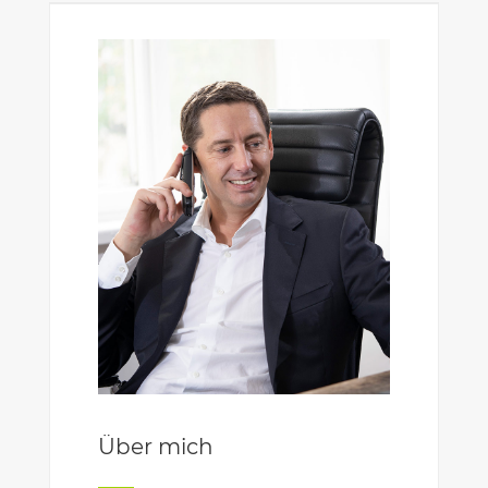
Über mich