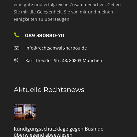
eine gute und erfolgreiche Zusammenarbeit. Geben
Sie mir die Gelegenheit, Sie von mir und meinen
Fähigkeiten zu überzeugen.
089 380880-70
info@rechtsanwalt-harbou.de
Karl-Theodor-Str. 48, 80803 München
Aktuelle Rechtsnews
Kündigungsschutzklage gegen Bushido
überwiegend abgewiesen