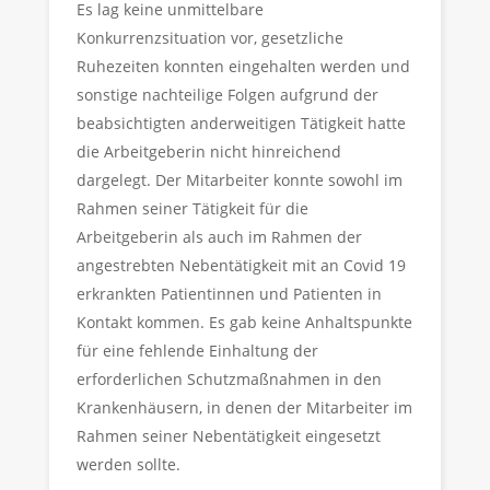
Es lag keine unmittelbare
Konkurrenzsituation vor, gesetzliche
Ruhezeiten konnten eingehalten werden und
sonstige nachteilige Folgen aufgrund der
beabsichtigten anderweitigen Tätigkeit hatte
die Arbeitgeberin nicht hinreichend
dargelegt. Der Mitarbeiter konnte sowohl im
Rahmen seiner Tätigkeit für die
Arbeitgeberin als auch im Rahmen der
angestrebten Nebentätigkeit mit an Covid 19
erkrankten Patientinnen und Patienten in
Kontakt kommen. Es gab keine Anhaltspunkte
für eine fehlende Einhaltung der
erforderlichen Schutzmaßnahmen in den
Krankenhäusern, in denen der Mitarbeiter im
Rahmen seiner Nebentätigkeit eingesetzt
werden sollte.