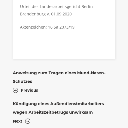
Urteil des Landesarbeitsgericht Berlin-
Brandenburg v. 01.09.2020
Aktenzeichen: 16 Sa 2073/19
Anweisung zum Tragen eines Mund-Nasen-
Schutzes
Previous
Kündigung eines Außendienstmitarbeiters
wegen Arbeitszeitbetrugs unwirksam
Next