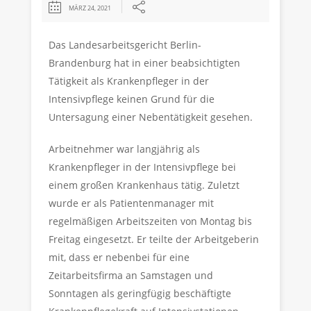
MÄRZ 24, 2021
Das Landesarbeitsgericht Berlin-
Brandenburg hat in einer beabsichtigten
Tätigkeit als Krankenpfleger in der
Intensivpflege keinen Grund für die
Untersagung einer Nebentätigkeit gesehen.
Arbeitnehmer war langjährig als
Krankenpfleger in der Intensivpflege bei
einem großen Krankenhaus tätig. Zuletzt
wurde er als Patientenmanager mit
regelmäßigen Arbeitszeiten von Montag bis
Freitag eingesetzt. Er teilte der Arbeitgeberin
mit, dass er nebenbei für eine
Zeitarbeitsfirma an Samstagen und
Sonntagen als geringfügig beschäftigte