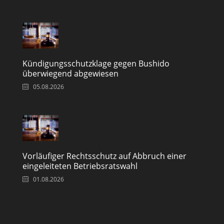
Kündigungsschutzklage gegen Bushido
überwiegend abgewiesen
05.08.2026
Vorläufiger Rechtsschutz auf Abbruch einer
eingeleiteten Betriebsratswahl
01.08.2026