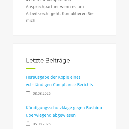
Ansprechpartner wenn es um
Arbeitsrecht geht. Kontaktieren Sie
mich!
Letzte Beiträge
Herausgabe der Kopie eines
vollständigen Compliance-Berichts
08.08.2026
Kündigungsschutzklage gegen Bushido
überwiegend abgewiesen
05.08.2026