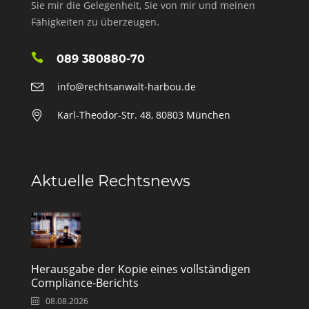
Sie mir die Gelegenheit, Sie von mir und meinen
Fähigkeiten zu überzeugen.
089 380880-70
info@rechtsanwalt-harbou.de
Karl-Theodor-Str. 48, 80803 München
Aktuelle Rechtsnews
Herausgabe der Kopie eines vollständigen
Compliance-Berichts
08.08.2026