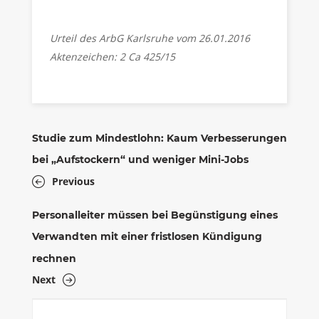
Urteil des ArbG Karlsruhe vom 26.01.2016
Aktenzeichen: 2 Ca 425/15
Studie zum Mindestlohn: Kaum Verbesserungen
bei „Aufstockern“ und weniger Mini-Jobs
Previous
Personalleiter müssen bei Begünstigung eines
Verwandten mit einer fristlosen Kündigung
rechnen
Next