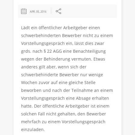
APR. 05, 2016
Lädt ein öffentlicher Arbeitgeber einen
schwerbehinderten Bewerber nicht zu einem
Vorstellungsgespräch ein, lässt dies zwar
grds. nach § 22 AGG eine Benachteiligung
wegen der Behinderung vermuten. Etwas
anderes gilt aber, wenn sich der
schwerbehinderte Bewerber nur wenige
Wochen zuvor auf eine gleiche Stelle
beworben und nach der Teilnahme an einem
Vorstellungsgespräch eine Absage erhalten
hatte. Der öffentliche Arbeitgeber ist einem
solchen Fall nicht gehalten, den Bewerber
mehrfach zu einem Vorstellungsgespräch
einzuladen.