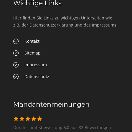
Wichtige Links
Hier finden Sie Links zu wichtigen Unterseiten wie
z.B. der Datenschutzerklärung und des Impressums.
Kontakt
Sitemap
Impressum
Datenschutz
Mandantenmeinungen
Durchschnittsbewertung 5,0 aus 83 Bewertungen