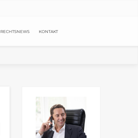
RECHTSNEWS
KONTAKT