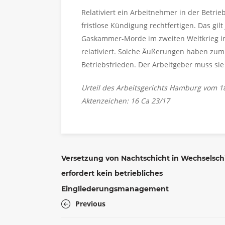
Relativiert ein Arbeitnehmer in der Betrie
fristlose Kündigung rechtfertigen. Das gi
Gaskammer-Morde im zweiten Weltkrieg in
relativiert. Solche Äußerungen haben zum
Betriebsfrieden. Der Arbeitgeber muss s
Urteil des Arbeitsgerichts Hamburg vom 1
Aktenzeichen: 16 Ca 23/17
Versetzung von Nachtschicht in Wechselsch
erfordert kein betriebliches
Eingliederungsmanagement
Previous