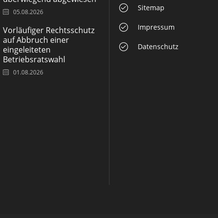
Sitemap
05.08.2026
Impressum
Vorläufiger Rechtsschutz
auf Abbruch einer
Datenschutz
eingeleiteten
Betriebsratswahl
01.08.2026