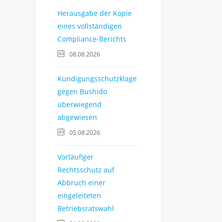
Herausgabe der Kopie
eines vollständigen
Compliance-Berichts
08.08.2026
Kündigungsschutzklage
gegen Bushido
überwiegend
abgewiesen
05.08.2026
Vorläufiger
Rechtsschutz auf
Abbruch einer
eingeleiteten
Betriebsratswahl