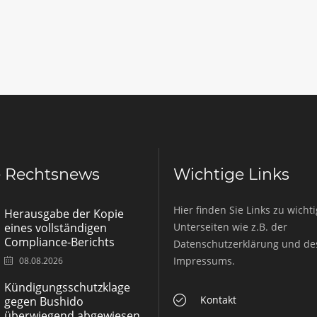
e Rechtsnews
Wichtige Links
Hier finden Sie Links zu wicht
Herausgabe der Kopie
eines vollständigen
Unterseiten wie z.B. der
Compliance-Berichts
Datenschutzerklärung und de
Impressums.
08.08.2026
Kündigungsschutzklage
Kontakt
gegen Bushido
überwiegend abgewiesen