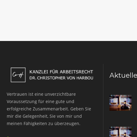
Aktuell
Vertrauen ist eine unverzichtbare
Voraussetzung für eine gute und
erfolgreiche Zusammenarbeit. Geben Sie
mir die Gelegenheit, Sie von mir und
meinen Fähigkeiten zu überzeugen.