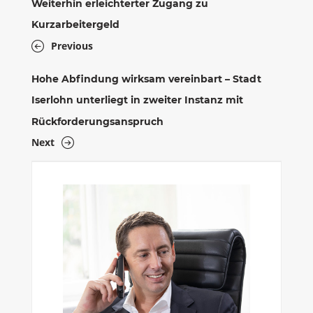
Weiterhin erleichterter Zugang zu
Kurzarbeitergeld
Previous
Hohe Abfindung wirksam vereinbart – Stadt
Iserlohn unterliegt in zweiter Instanz mit
Rückforderungsanspruch
Next