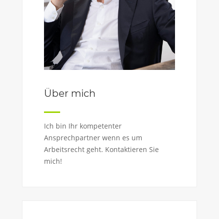
Über mich
Ich bin Ihr kompetenter
Ansprechpartner wenn es um
Arbeitsrecht geht. Kontaktieren Sie
mich!