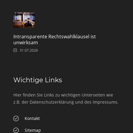
Intransparente Rechtswahlklausel ist
unwirksam
31.07.2026
Wichtige Links
Hier finden Sie Links zu wichtigen Unterseiten wie
z.B. der Datenschutzerklärung und des Impressums.
Kontakt
Sitemap