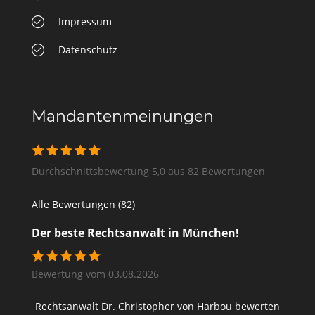
Impressum
Datenschutz
Mandantenmeinungen
Durchschnittsbewertung 5,0 aus 82 Bewertungen
Alle Bewertungen (82)
Der beste Rechtsanwalt in München!
Bewertung vom 03.08.2026
Rechtsanwalt Dr. Christopher von Harbou bewerten