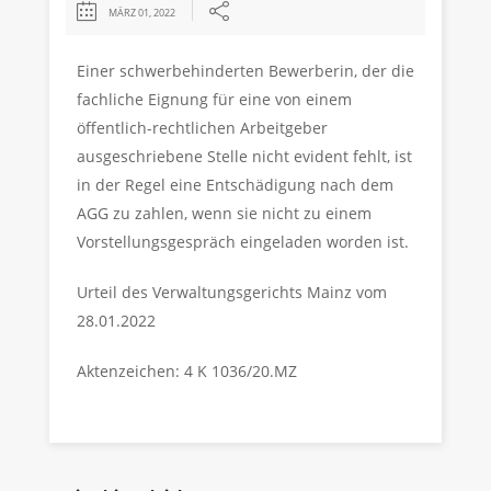
MÄRZ 01, 2022
Einer schwerbehinderten Bewerberin, der die
fachliche Eignung für eine von einem
öffentlich-rechtlichen Arbeitgeber
ausgeschriebene Stelle nicht evident fehlt, ist
in der Regel eine Entschädigung nach dem
AGG zu zahlen, wenn sie nicht zu einem
Vorstellungsgespräch eingeladen worden ist.
Urteil des Verwaltungsgerichts Mainz vom
28.01.2022
Aktenzeichen: 4 K 1036/20.MZ