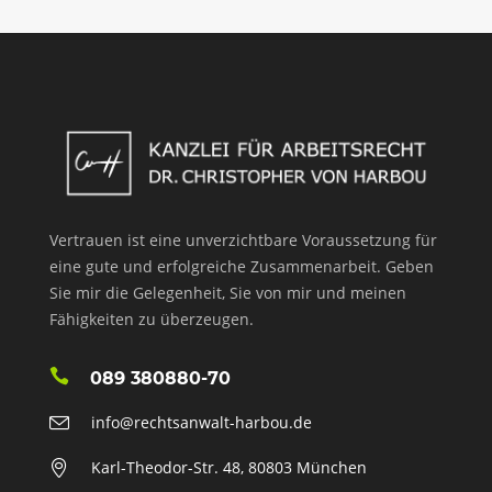
Vertrauen ist eine unverzichtbare Voraussetzung für
eine gute und erfolgreiche Zusammenarbeit. Geben
Sie mir die Gelegenheit, Sie von mir und meinen
Fähigkeiten zu überzeugen.
089 380880-70
info@rechtsanwalt-harbou.de
Karl-Theodor-Str. 48, 80803 München