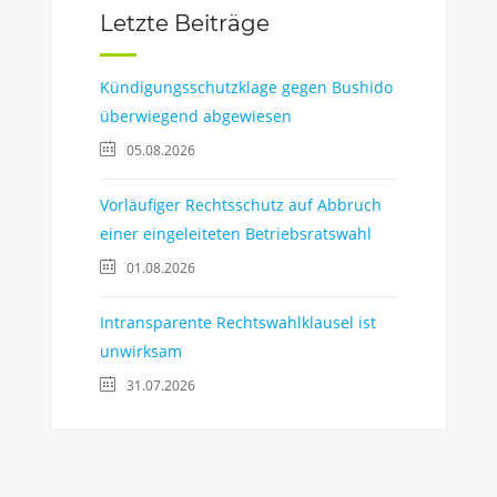
Letzte Beiträge
Kündigungsschutzklage gegen Bushido
überwiegend abgewiesen
05.08.2026
Vorläufiger Rechtsschutz auf Abbruch
einer eingeleiteten Betriebsratswahl
01.08.2026
Intransparente Rechtswahlklausel ist
unwirksam
31.07.2026