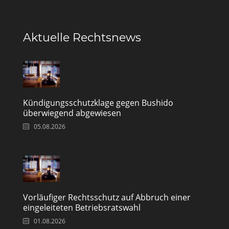
Aktuelle Rechtsnews
Kündigungsschutzklage gegen Bushido
überwiegend abgewiesen
05.08.2026
Vorläufiger Rechtsschutz auf Abbruch einer
eingeleiteten Betriebsratswahl
01.08.2026