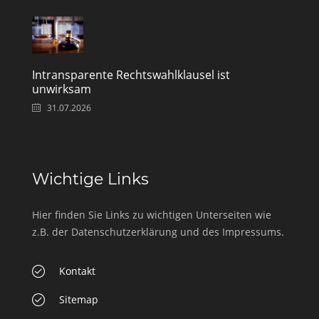
Intransparente Rechtswahlklausel ist
unwirksam
31.07.2026
Wichtige Links
Hier finden Sie Links zu wichtigen Unterseiten wie
z.B. der Datenschutzerklärung und des Impressums.
Kontakt
Sitemap