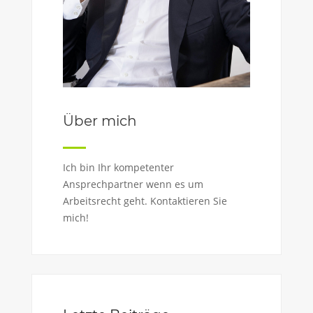
Über mich
Ich bin Ihr kompetenter
Ansprechpartner wenn es um
Arbeitsrecht geht. Kontaktieren Sie
mich!