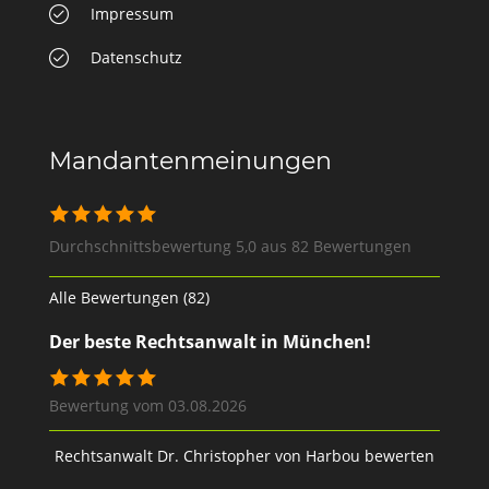
Impressum
Datenschutz
Mandantenmeinungen
Durchschnittsbewertung 5,0 aus 82 Bewertungen
Alle Bewertungen (82)
Der beste Rechtsanwalt in München!
Bewertung vom 03.08.2026
Rechtsanwalt Dr. Christopher von Harbou bewerten