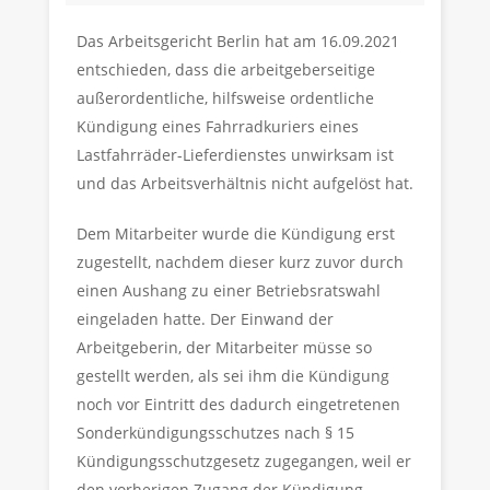
Das Arbeitsgericht Berlin hat am 16.09.2021
entschieden, dass die arbeitgeberseitige
außerordentliche, hilfsweise ordentliche
Kündigung eines Fahrradkuriers eines
Lastfahrräder-Lieferdienstes unwirksam ist
und das Arbeitsverhältnis nicht aufgelöst hat.
Dem Mitarbeiter wurde die Kündigung erst
zugestellt, nachdem dieser kurz zuvor durch
einen Aushang zu einer Betriebsratswahl
eingeladen hatte. Der Einwand der
Arbeitgeberin, der Mitarbeiter müsse so
gestellt werden, als sei ihm die Kündigung
noch vor Eintritt des dadurch eingetretenen
Sonderkündigungsschutzes nach § 15
Kündigungsschutzgesetz zugegangen, weil er
den vorherigen Zugang der Kündigung