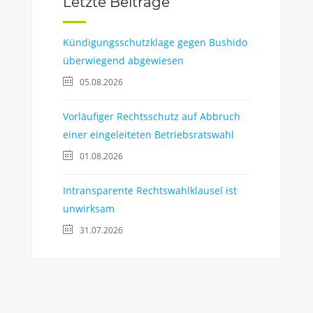
Letzte Beiträge
Kündigungsschutzklage gegen Bushido
überwiegend abgewiesen
05.08.2026
Vorläufiger Rechtsschutz auf Abbruch
einer eingeleiteten Betriebsratswahl
01.08.2026
Intransparente Rechtswahlklausel ist
unwirksam
31.07.2026