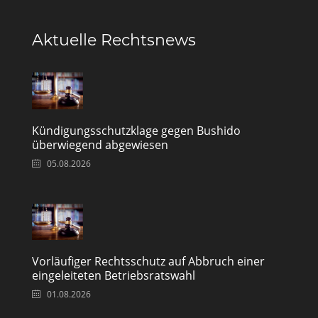
Aktuelle Rechtsnews
Kündigungsschutzklage gegen Bushido
überwiegend abgewiesen
05.08.2026
Vorläufiger Rechtsschutz auf Abbruch einer
eingeleiteten Betriebsratswahl
01.08.2026