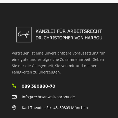
Vertrauen ist eine unverzichtbare Voraussetzung für
eine gute und erfolgreiche Zusammenarbeit. Geben
Sie mir die Gelegenheit, Sie von mir und meinen
Fähigkeiten zu überzeugen.
089 380880-70
info@rechtsanwalt-harbou.de
Karl-Theodor-Str. 48, 80803 München