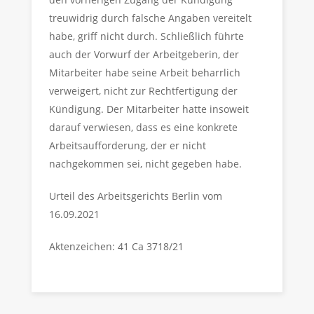
treuwidrig durch falsche Angaben vereitelt
habe, griff nicht durch. Schließlich führte
auch der Vorwurf der Arbeitgeberin, der
Mitarbeiter habe seine Arbeit beharrlich
verweigert, nicht zur Rechtfertigung der
Kündigung. Der Mitarbeiter hatte insoweit
darauf verwiesen, dass es eine konkrete
Arbeitsaufforderung, der er nicht
nachgekommen sei, nicht gegeben habe.
Urteil des Arbeitsgerichts Berlin vom
16.09.2021
Aktenzeichen: 41 Ca 3718/21