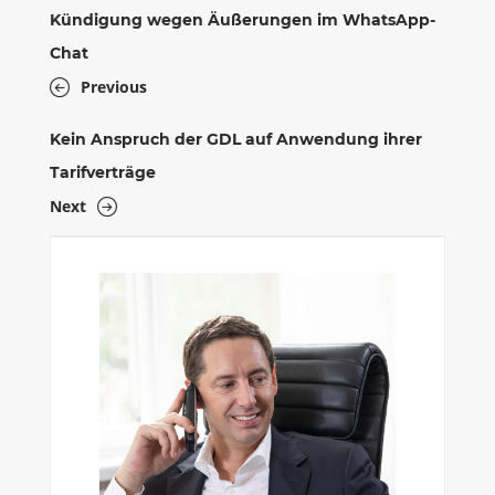
Kündigung wegen Äußerungen im WhatsApp-
Chat
Previous
Kein Anspruch der GDL auf Anwendung ihrer
Tarifverträge
Next