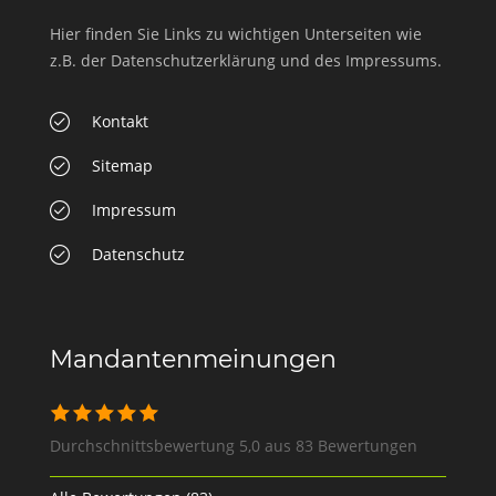
Hier finden Sie Links zu wichtigen Unterseiten wie
z.B. der Datenschutzerklärung und des Impressums.
Kontakt
Sitemap
Impressum
Datenschutz
Mandantenmeinungen
Durchschnittsbewertung 5,0 aus 83 Bewertungen