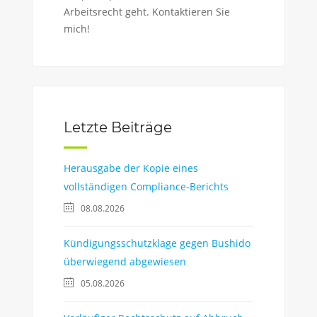
Arbeitsrecht geht. Kontaktieren Sie
mich!
Letzte Beiträge
Herausgabe der Kopie eines
vollständigen Compliance-Berichts
08.08.2026
Kündigungsschutzklage gegen Bushido
überwiegend abgewiesen
05.08.2026