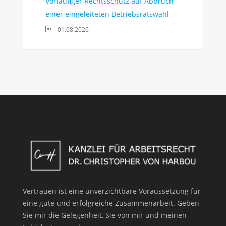
Vorläufiger Rechtsschutz auf Abbruch
einer eingeleiteten Betriebsratswahl
01.08.2026
Vertrauen ist eine unverzichtbare Voraussetzung für
eine gute und erfolgreiche Zusammenarbeit. Geben
Sie mir die Gelegenheit, Sie von mir und meinen