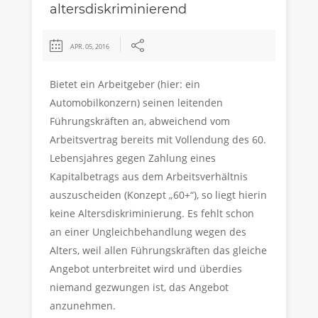
altersdiskriminierend
APR. 05, 2016
Bietet ein Arbeitgeber (hier: ein
Automobilkonzern) seinen leitenden
Führungskräften an, abweichend vom
Arbeitsvertrag bereits mit Vollendung des 60.
Lebensjahres gegen Zahlung eines
Kapitalbetrags aus dem Arbeitsverhältnis
auszuscheiden (Konzept „60+“), so liegt hierin
keine Altersdiskriminierung. Es fehlt schon
an einer Ungleichbehandlung wegen des
Alters, weil allen Führungskräften das gleiche
Angebot unterbreitet wird und überdies
niemand gezwungen ist, das Angebot
anzunehmen.