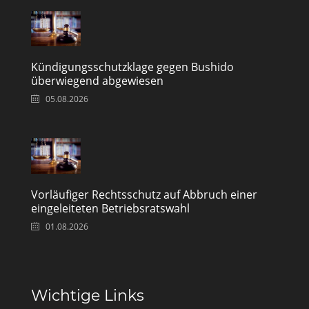
Kündigungsschutzklage gegen Bushido
überwiegend abgewiesen
05.08.2026
Vorläufiger Rechtsschutz auf Abbruch einer
eingeleiteten Betriebsratswahl
01.08.2026
Wichtige Links