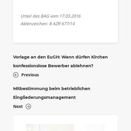
Urteil des BAG vom 17.03.2016
Aktenzeichen: 8 AZR 677/14
Vorlage an den EuGH: Wann dürfen Kirchen
konfessionslose Bewerber ablehnen?
Previous
Mitbestimmung beim betrieblichen
Eingliederungsmanagement
Next