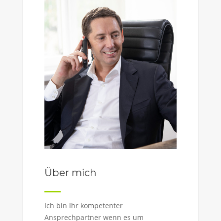
Über mich
Ich bin Ihr kompetenter
Ansprechpartner wenn es um