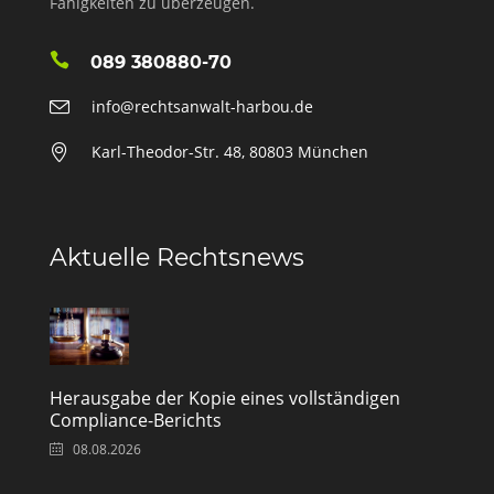
Fähigkeiten zu überzeugen.
089 380880-70
info@rechtsanwalt-harbou.de
Karl-Theodor-Str. 48, 80803 München
Aktuelle Rechtsnews
Herausgabe der Kopie eines vollständigen
Compliance-Berichts
08.08.2026