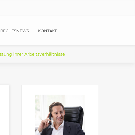
RECHTSNEWS
KONTAKT
stung ihrer Arbeitsverhältnisse