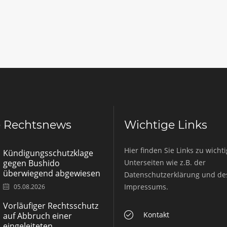
e Rechtsnews
Wichtige Links
Hier finden Sie Links zu wicht
Kündigungsschutzklage
gegen Bushido
Unterseiten wie z.B. der
überwiegend abgewiesen
Datenschutzerklärung und de
Impressums.
05.08.2026
Vorläufiger Rechtsschutz
Kontakt
auf Abbruch einer
eingeleiteten