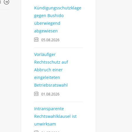
t
Kündigungsschutzklage
gegen Bushido
überwiegend
abgewiesen
05.08.2026
Vorläufiger
Rechtsschutz auf
Abbruch einer
eingeleiteten
Betriebsratswahl
01.08.2026
Intransparente
Rechtswahlklausel ist
unwirksam