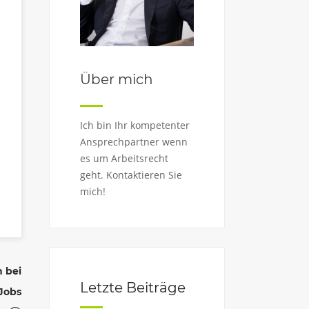
Über mich
Ich bin Ihr kompetenter
Ansprechpartner wenn
es um Arbeitsrecht
geht. Kontaktieren Sie
mich!
 bei
Letzte Beiträge
Jobs