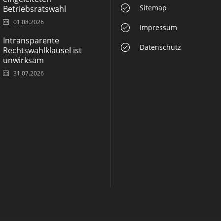
Sitemap
Betriebsratswahl
01.08.2026
Impressum
Intransparente
Datenschutz
Rechtswahlklausel ist
unwirksam
31.07.2026