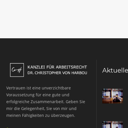
Aktuell
Vertrauen ist eine unverzichtbare
Voraussetzung für eine gute und
erfolgreiche Zusammenarbeit. Geben Sie
mir die Gelegenheit, Sie von mir und
meinen Fähigkeiten zu überzeugen.