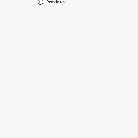
Previous