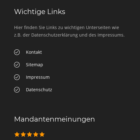
Wichtige Links
Hier finden Sie Links zu wichtigen Unterseiten wie
z.B. der Datenschutzerklärung und des Impressums.
Kontakt
Sitemap
Impressum
Datenschutz
Mandantenmeinungen