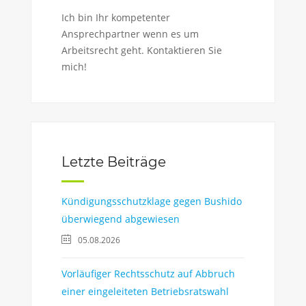
Ich bin Ihr kompetenter
Ansprechpartner wenn es um
Arbeitsrecht geht. Kontaktieren Sie
mich!
Letzte Beiträge
Kündigungsschutzklage gegen Bushido
überwiegend abgewiesen
05.08.2026
Vorläufiger Rechtsschutz auf Abbruch
einer eingeleiteten Betriebsratswahl