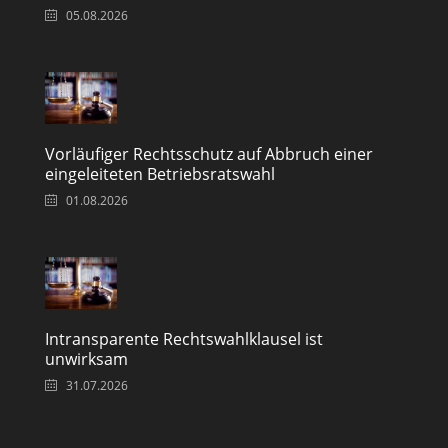
05.08.2026
Vorläufiger Rechtsschutz auf Abbruch einer
eingeleiteten Betriebsratswahl
01.08.2026
Intransparente Rechtswahlklausel ist
unwirksam
31.07.2026