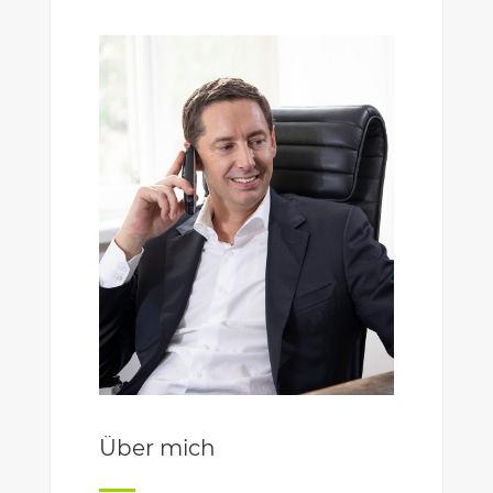
Über mich