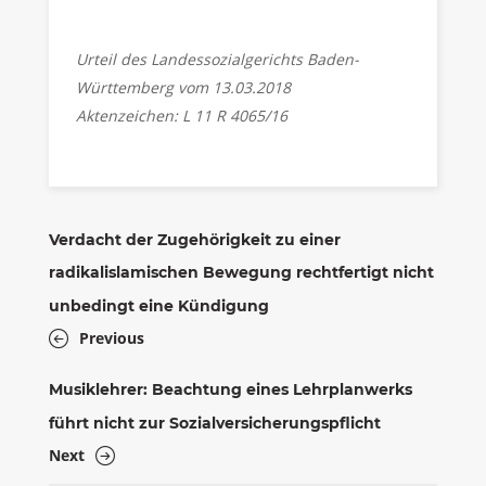
Urteil des Landessozialgerichts Baden-
Württemberg vom 13.03.2018
Aktenzeichen: L 11 R 4065/16
Verdacht der Zugehörigkeit zu einer
radikalislamischen Bewegung rechtfertigt nicht
unbedingt eine Kündigung
Previous
Musiklehrer: Beachtung eines Lehrplanwerks
führt nicht zur Sozialversicherungspflicht
Next