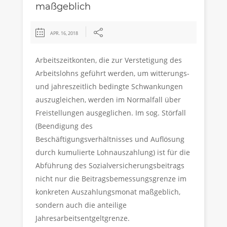
maßgeblich
APR. 16, 2018
Arbeitszeitkonten, die zur Verstetigung des
Arbeitslohns geführt werden, um witterungs-
und jahreszeitlich bedingte Schwankungen
auszugleichen, werden im Normalfall über
Freistellungen ausgeglichen. Im sog. Störfall
(Beendigung des
Beschäftigungsverhältnisses und Auflösung
durch kumulierte Lohnauszahlung) ist für die
Abführung des Sozialversicherungsbeitrags
nicht nur die Beitragsbemessungsgrenze im
konkreten Auszahlungsmonat maßgeblich,
sondern auch die anteilige
Jahresarbeitsentgeltgrenze.