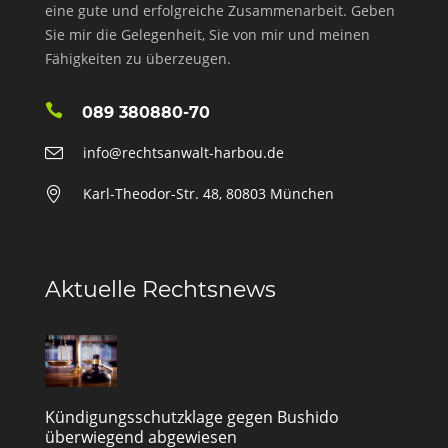
eine gute und erfolgreiche Zusammenarbeit. Geben
Sie mir die Gelegenheit, Sie von mir und meinen
Fähigkeiten zu überzeugen.
089 380880-70
info@rechtsanwalt-harbou.de
Karl-Theodor-Str. 48, 80803 München
Aktuelle Rechtsnews
Kündigungsschutzklage gegen Bushido
überwiegend abgewiesen