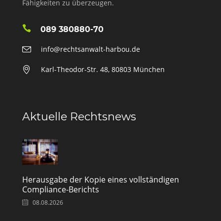
Fähigkeiten zu überzeugen.
089 380880-70
info@rechtsanwalt-harbou.de
Karl-Theodor-Str. 48, 80803 München
Aktuelle Rechtsnews
Herausgabe der Kopie eines vollständigen
Compliance-Berichts
08.08.2026