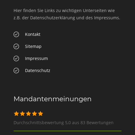
Hier finden Sie Links zu wichtigen Unterseiten wie
z.B. der Datenschutzerklärung und des Impressums.
Kontakt
Sitemap
Impressum
Datenschutz
Mandantenmeinungen
Durchschnittsbewertung 5,0 aus 83 Bewertungen