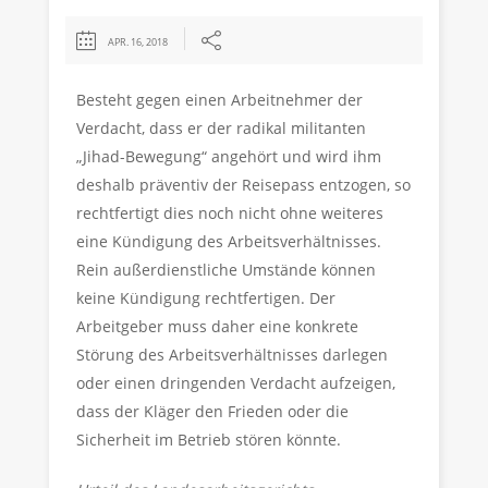
APR. 16, 2018
Besteht gegen einen Arbeitnehmer der
Verdacht, dass er der radikal militanten
„Jihad-Bewegung“ angehört und wird ihm
deshalb präventiv der Reisepass entzogen, so
rechtfertigt dies noch nicht ohne weiteres
eine Kündigung des Arbeitsverhältnisses.
Rein außerdienstliche Umstände können
keine Kündigung rechtfertigen. Der
Arbeitgeber muss daher eine konkrete
Störung des Arbeitsverhältnisses darlegen
oder einen dringenden Verdacht aufzeigen,
dass der Kläger den Frieden oder die
Sicherheit im Betrieb stören könnte.