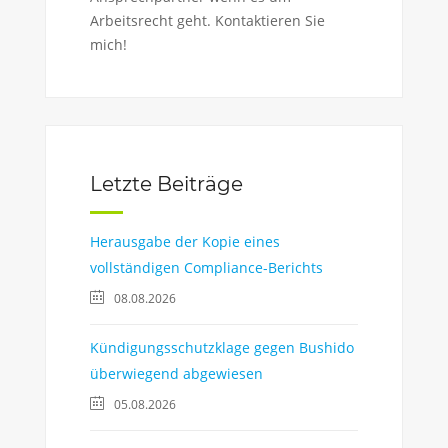
Arbeitsrecht geht. Kontaktieren Sie
mich!
Letzte Beiträge
Herausgabe der Kopie eines
vollständigen Compliance-Berichts
08.08.2026
Kündigungsschutzklage gegen Bushido
überwiegend abgewiesen
05.08.2026