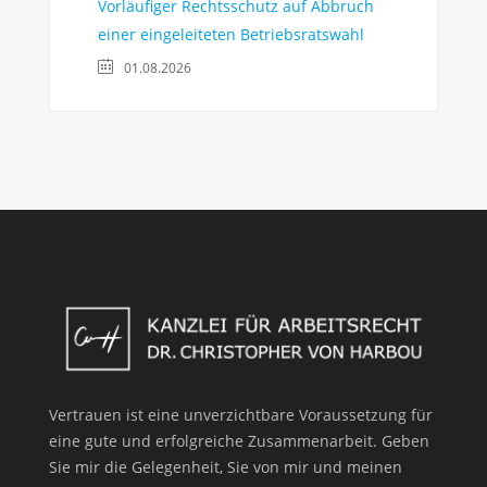
Vorläufiger Rechtsschutz auf Abbruch
einer eingeleiteten Betriebsratswahl
01.08.2026
Vertrauen ist eine unverzichtbare Voraussetzung für
eine gute und erfolgreiche Zusammenarbeit. Geben
Sie mir die Gelegenheit, Sie von mir und meinen