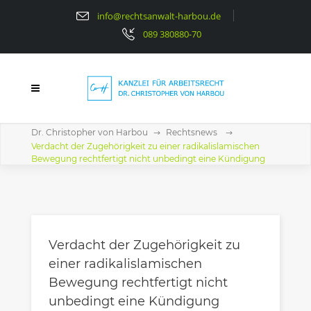
info@rechtsanwalt-harbou.de
089 380880-70
Dr. Christopher von Harbou
Rechtsnews
Verdacht der Zugehörigkeit zu einer radikalislamischen
Bewegung rechtfertigt nicht unbedingt eine Kündigung
Verdacht der Zugehörigkeit zu
einer radikalislamischen
Bewegung rechtfertigt nicht
unbedingt eine Kündigung