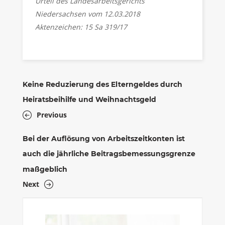
Urteil des Landesarbeitsgerichts
Niedersachsen vom 12.03.2018
Aktenzeichen: 15 Sa 319/17
Keine Reduzierung des Elterngeldes durch
Heiratsbeihilfe und Weihnachtsgeld
Previous
Bei der Auflösung von Arbeitszeitkonten ist
auch die jährliche Beitragsbemessungsgrenze
maßgeblich
Next