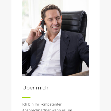
Über mich
Ich bin Ihr kompetenter
Ansprechpartner wenn es um