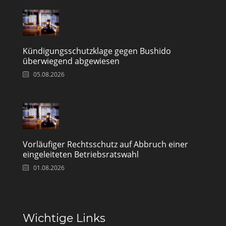
Kündigungsschutzklage gegen Bushido
überwiegend abgewiesen
05.08.2026
Vorläufiger Rechtsschutz auf Abbruch einer
eingeleiteten Betriebsratswahl
01.08.2026
Wichtige Links