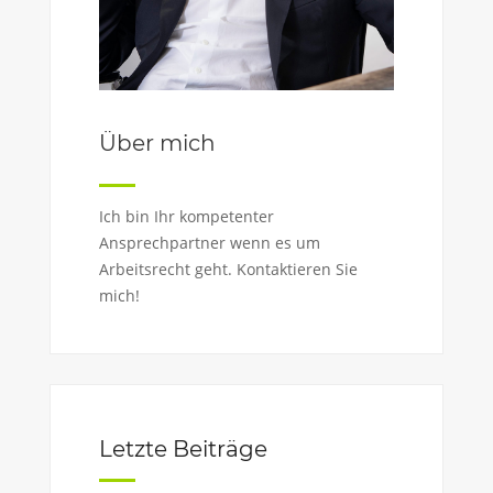
Über mich
Ich bin Ihr kompetenter
Ansprechpartner wenn es um
Arbeitsrecht geht. Kontaktieren Sie
mich!
Letzte Beiträge