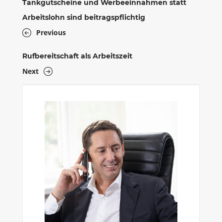
Tankgutscheine und Werbeeinnahmen statt
Arbeitslohn sind beitragspflichtig
Previous
Rufbereitschaft als Arbeitszeit
Next