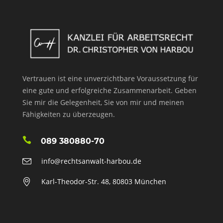
Vertrauen ist eine unverzichtbare Voraussetzung für
eine gute und erfolgreiche Zusammenarbeit. Geben
Sie mir die Gelegenheit, Sie von mir und meinen
Fähigkeiten zu überzeugen.
089 380880-70
info@rechtsanwalt-harbou.de
Karl-Theodor-Str. 48, 80803 München