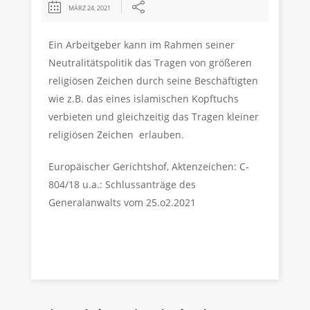
MÄRZ 24, 2021
Ein Arbeitgeber kann im Rahmen seiner
Neutralitätspolitik das Tragen von größeren
religiösen Zeichen durch seine Beschäftigten
wie z.B. das eines islamischen Kopftuchs
verbieten und gleichzeitig das Tragen kleiner
religiösen Zeichen erlauben.
Europäischer Gerichtshof, Aktenzeichen: C-
804/18 u.a.: Schlussanträge des
Generalanwalts vom 25.o2.2021