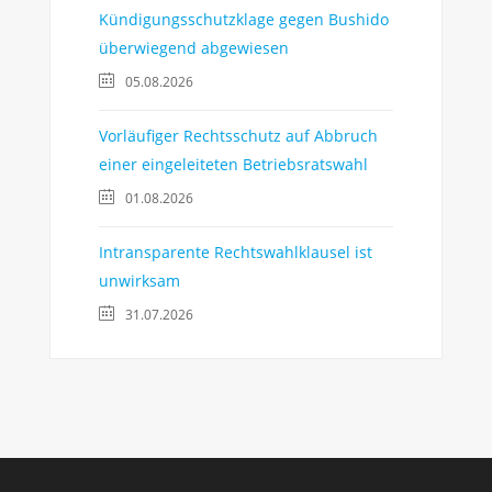
Kündigungsschutzklage gegen Bushido
überwiegend abgewiesen
05.08.2026
Vorläufiger Rechtsschutz auf Abbruch
einer eingeleiteten Betriebsratswahl
01.08.2026
Intransparente Rechtswahlklausel ist
unwirksam
31.07.2026