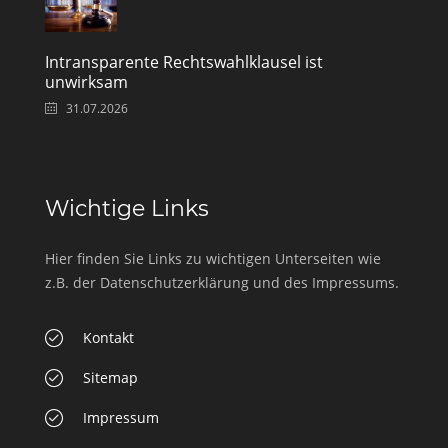
Intransparente Rechtswahlklausel ist
unwirksam
31.07.2026
Wichtige Links
Hier finden Sie Links zu wichtigen Unterseiten wie
z.B. der Datenschutzerklärung und des Impressums.
Kontakt
Sitemap
Impressum