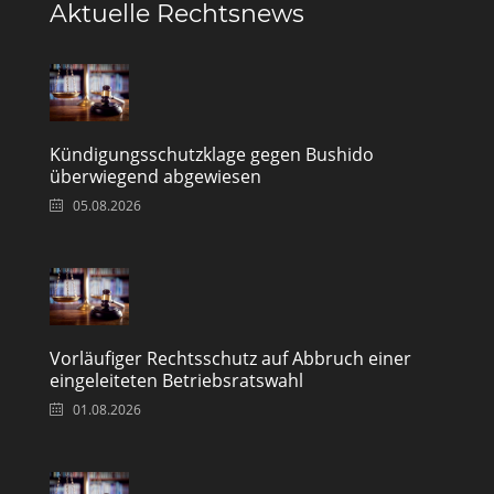
Aktuelle Rechtsnews
Kündigungsschutzklage gegen Bushido
überwiegend abgewiesen
05.08.2026
Vorläufiger Rechtsschutz auf Abbruch einer
eingeleiteten Betriebsratswahl
01.08.2026