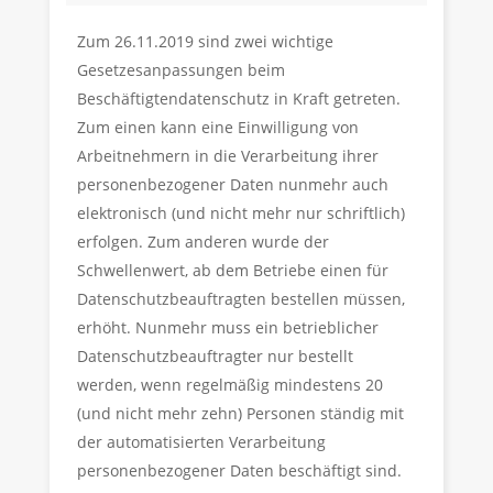
Zum 26.11.2019 sind zwei wichtige
Gesetzesanpassungen beim
Beschäftigtendatenschutz in Kraft getreten.
Zum einen kann eine Einwilligung von
Arbeitnehmern in die Verarbeitung ihrer
personenbezogener Daten nunmehr auch
elektronisch (und nicht mehr nur schriftlich)
erfolgen. Zum anderen wurde der
Schwellenwert, ab dem Betriebe einen für
Datenschutzbeauftragten bestellen müssen,
erhöht. Nunmehr muss ein betrieblicher
Datenschutzbeauftragter nur bestellt
werden, wenn regelmäßig mindestens 20
(und nicht mehr zehn) Personen ständig mit
der automatisierten Verarbeitung
personenbezogener Daten beschäftigt sind.