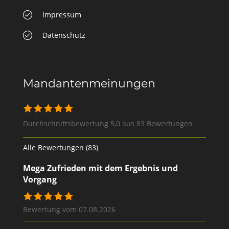
Impressum
Datenschutz
Mandantenmeinungen
Durchschnittsbewertung 5,0 aus 83 Bewertungen
Alle Bewertungen (83)
Mega Zufrieden mit dem Ergebnis und
Vorgang
Bewertung vom 07.08.2026