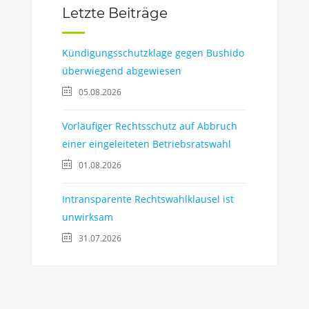
Letzte Beiträge
Kündigungsschutzklage gegen Bushido
überwiegend abgewiesen
05.08.2026
Vorläufiger Rechtsschutz auf Abbruch
einer eingeleiteten Betriebsratswahl
01.08.2026
Intransparente Rechtswahlklausel ist
unwirksam
31.07.2026