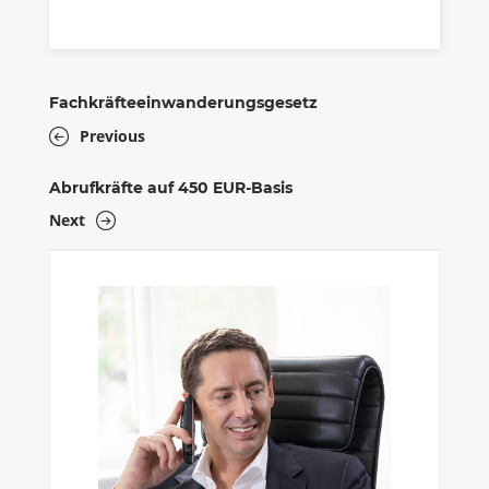
Fachkräfteeinwanderungsgesetz
Previous
Abrufkräfte auf 450 EUR-Basis
Next