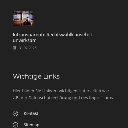
Intransparente Rechtswahlklausel ist
unwirksam
31.07.2026
Wichtige Links
Hier finden Sie Links zu wichtigen Unterseiten wie
z.B. der Datenschutzerklärung und des Impressums.
Kontakt
Sitemap