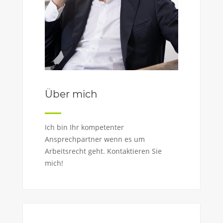
Über mich
Ich bin Ihr kompetenter
Ansprechpartner wenn es um
Arbeitsrecht geht. Kontaktieren Sie
mich!