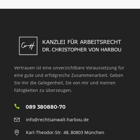
Vertrauen ist eine unverzichtbare Voraussetzung für
eine gute und erfolgreiche Zusammenarbeit. Geben
Sie mir die Gelegenheit, Sie von mir und meinen
Fähigkeiten zu überzeugen.
089 380880-70
info@rechtsanwalt-harbou.de
Karl-Theodor-Str. 48, 80803 München