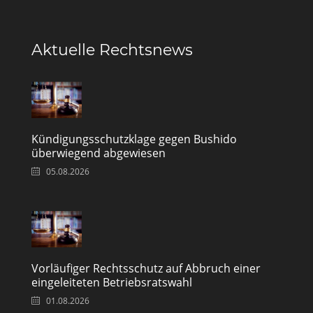
Aktuelle Rechtsnews
Kündigungsschutzklage gegen Bushido
überwiegend abgewiesen
05.08.2026
Vorläufiger Rechtsschutz auf Abbruch einer
eingeleiteten Betriebsratswahl
01.08.2026