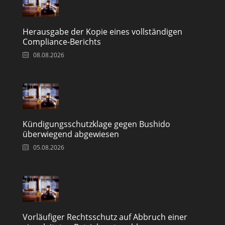
Herausgabe der Kopie eines vollständigen
Compliance-Berichts
08.08.2026
Kündigungsschutzklage gegen Bushido
überwiegend abgewiesen
05.08.2026
Vorläufiger Rechtsschutz auf Abbruch einer