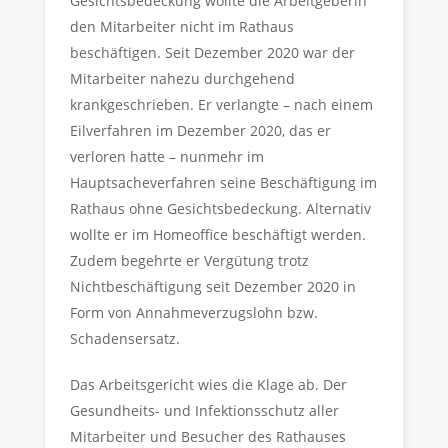
Gesichtsbedeckung wollte die Arbeitgeberin
den Mitarbeiter nicht im Rathaus
beschäftigen. Seit Dezember 2020 war der
Mitarbeiter nahezu durchgehend
krankgeschrieben. Er verlangte – nach einem
Eilverfahren im Dezember 2020, das er
verloren hatte – nunmehr im
Hauptsacheverfahren seine Beschäftigung im
Rathaus ohne Gesichtsbedeckung. Alternativ
wollte er im Homeoffice beschäftigt werden.
Zudem begehrte er Vergütung trotz
Nichtbeschäftigung seit Dezember 2020 in
Form von Annahmeverzugslohn bzw.
Schadensersatz.
Das Arbeitsgericht wies die Klage ab. Der
Gesundheits- und Infektionsschutz aller
Mitarbeiter und Besucher des Rathauses