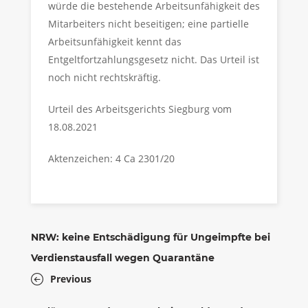
würde die bestehende Arbeitsunfähigkeit des
Mitarbeiters nicht beseitigen; eine partielle
Arbeitsunfähigkeit kennt das
Entgeltfortzahlungsgesetz nicht. Das Urteil ist
noch nicht rechtskräftig.
Urteil des Arbeitsgerichts Siegburg vom
18.08.2021
Aktenzeichen: 4 Ca 2301/20
NRW: keine Entschädigung für Ungeimpfte bei
Verdienstausfall wegen Quarantäne
Previous