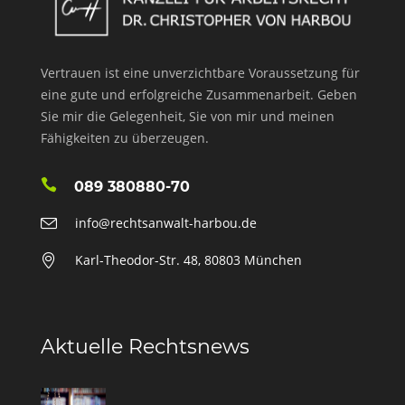
Vertrauen ist eine unverzichtbare Voraussetzung für
eine gute und erfolgreiche Zusammenarbeit. Geben
Sie mir die Gelegenheit, Sie von mir und meinen
Fähigkeiten zu überzeugen.
089 380880-70
info@rechtsanwalt-harbou.de
Karl-Theodor-Str. 48, 80803 München
Aktuelle Rechtsnews