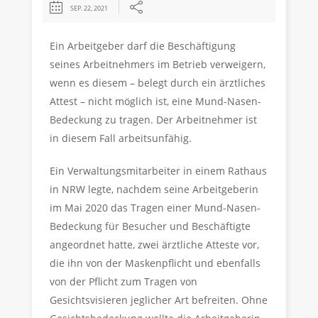
SEP. 22, 2021
Ein Arbeitgeber darf die Beschäftigung
seines Arbeitnehmers im Betrieb verweigern,
wenn es diesem – belegt durch ein ärztliches
Attest – nicht möglich ist, eine Mund-Nasen-
Bedeckung zu tragen. Der Arbeitnehmer ist
in diesem Fall arbeitsunfähig.
Ein Verwaltungsmitarbeiter in einem Rathaus
in NRW legte, nachdem seine Arbeitgeberin
im Mai 2020 das Tragen einer Mund-Nasen-
Bedeckung für Besucher und Beschäftigte
angeordnet hatte, zwei ärztliche Atteste vor,
die ihn von der Maskenpflicht und ebenfalls
von der Pflicht zum Tragen von
Gesichtsvisieren jeglicher Art befreiten. Ohne