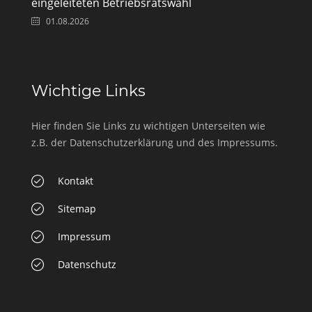
eingeleiteten Betriebsratswahl
01.08.2026
Wichtige Links
Hier finden Sie Links zu wichtigen Unterseiten wie
z.B. der Datenschutzerklärung und des Impressums.
Kontakt
Sitemap
Impressum
Datenschutz