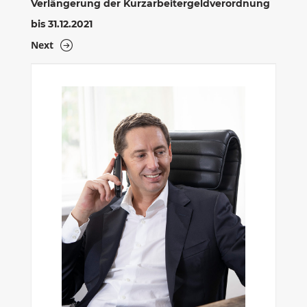
Verlängerung der Kurzarbeitergeldverordnung
bis 31.12.2021
Next