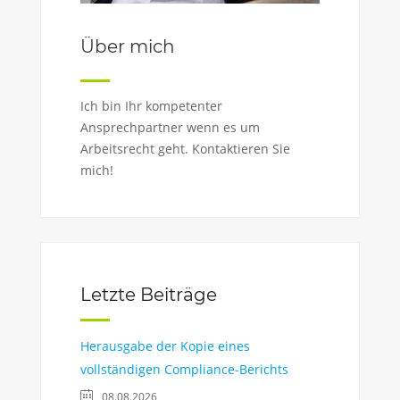
Über mich
Ich bin Ihr kompetenter
Ansprechpartner wenn es um
Arbeitsrecht geht. Kontaktieren Sie
mich!
Letzte Beiträge
Herausgabe der Kopie eines
vollständigen Compliance-Berichts
08.08.2026