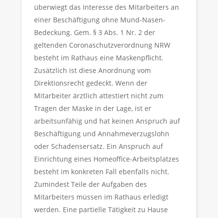
überwiegt das Interesse des Mitarbeiters an
einer Beschäftigung ohne Mund-Nasen-
Bedeckung. Gem. § 3 Abs. 1 Nr. 2 der
geltenden Coronaschutzverordnung NRW
besteht im Rathaus eine Maskenpflicht.
Zusätzlich ist diese Anordnung vom
Direktionsrecht gedeckt. Wenn der
Mitarbeiter ärztlich attestiert nicht zum
Tragen der Maske in der Lage, ist er
arbeitsunfähig und hat keinen Anspruch auf
Beschäftigung und Annahmeverzugslohn
oder Schadensersatz. Ein Anspruch auf
Einrichtung eines Homeoffice-Arbeitsplatzes
besteht im konkreten Fall ebenfalls nicht.
Zumindest Teile der Aufgaben des
Mitarbeiters müssen im Rathaus erledigt
werden. Eine partielle Tätigkeit zu Hause