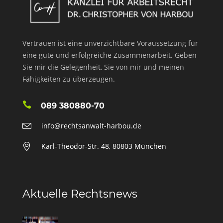
Vertrauen ist eine unverzichtbare Voraussetzung für
eine gute und erfolgreiche Zusammenarbeit. Geben
Sie mir die Gelegenheit, Sie von mir und meinen
Fähigkeiten zu überzeugen.
089 380880-70
info@rechtsanwalt-harbou.de
Karl-Theodor-Str. 48, 80803 München
Aktuelle Rechtsnews