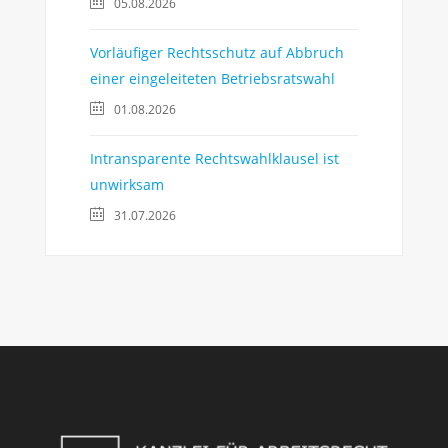
05.08.2026
Vorläufiger Rechtsschutz auf Abbruch
einer eingeleiteten Betriebsratswahl
01.08.2026
Intransparente Rechtswahlklausel ist
unwirksam
31.07.2026