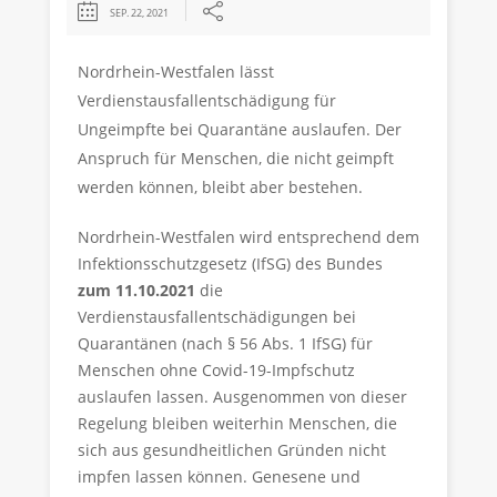
SEP. 22, 2021
Nordrhein-Westfalen lässt
Verdienstausfallentschädigung für
Ungeimpfte bei Quarantäne auslaufen. Der
Anspruch für Menschen, die nicht geimpft
werden können, bleibt aber bestehen.
Nordrhein-Westfalen wird entsprechend dem
Infektionsschutzgesetz (IfSG) des Bundes
zum 11.10.2021
die
Verdienstausfallentschädigungen bei
Quarantänen (nach § 56 Abs. 1 IfSG) für
Menschen ohne Covid-19-Impfschutz
auslaufen lassen. Ausgenommen von dieser
Regelung bleiben weiterhin Menschen, die
sich aus gesundheitlichen Gründen nicht
impfen lassen können. Genesene und