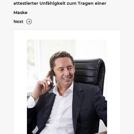
attestierter Unfähigkeit zum Tragen einer
Maske
Next