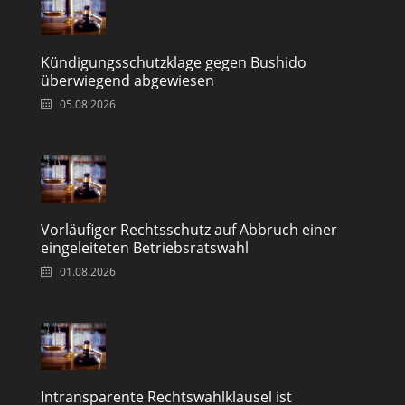
Kündigungsschutzklage gegen Bushido
überwiegend abgewiesen
05.08.2026
Vorläufiger Rechtsschutz auf Abbruch einer
eingeleiteten Betriebsratswahl
01.08.2026
Intransparente Rechtswahlklausel ist