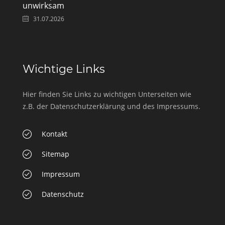
unwirksam
31.07.2026
Wichtige Links
Hier finden Sie Links zu wichtigen Unterseiten wie
z.B. der Datenschutzerklärung und des Impressums.
Kontakt
Sitemap
Impressum
Datenschutz