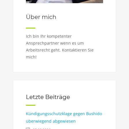
Über mich
Ich bin Ihr kompetenter
Ansprechpartner wenn es um
Arbeitsrecht geht. Kontaktieren Sie
mich!
Letzte Beiträge
Kündigungsschutzklage gegen Bushido
überwiegend abgewiesen