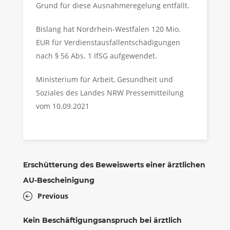
Grund für diese Ausnahmeregelung entfällt.
Bislang hat Nordrhein-Westfalen 120 Mio.
EUR für Verdienstausfallentschädigungen
nach § 56 Abs. 1 IfSG aufgewendet.
Ministerium für Arbeit, Gesundheit und
Soziales des Landes NRW Pressemitteilung
vom 10.09.2021
Erschütterung des Beweiswerts einer ärztlichen
AU-Bescheinigung
Previous
Kein Beschäftigungsanspruch bei ärztlich