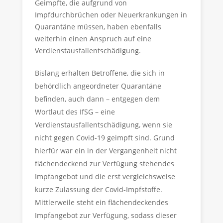
Geimpfte, die aufgrund von
Impfdurchbrüchen oder Neuerkrankungen in
Quarantäne müssen, haben ebenfalls
weiterhin einen Anspruch auf eine
Verdienstausfallentschädigung.
Bislang erhalten Betroffene, die sich in
behördlich angeordneter Quarantäne
befinden, auch dann – entgegen dem
Wortlaut des IfSG – eine
Verdienstausfallentschädigung, wenn sie
nicht gegen Covid-19 geimpft sind. Grund
hierfür war ein in der Vergangenheit nicht
flächendeckend zur Verfügung stehendes
Impfangebot und die erst vergleichsweise
kurze Zulassung der Covid-Impfstoffe.
Mittlerweile steht ein flächendeckendes
Impfangebot zur Verfügung, sodass dieser