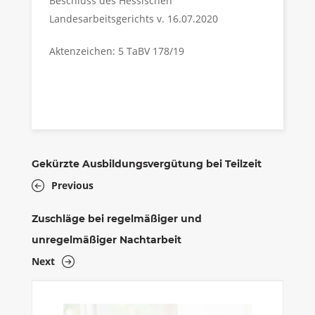
Beschluss des Hessischen
Landesarbeitsgerichts v. 16.07.2020
Aktenzeichen: 5 TaBV 178/19
Gekürzte Ausbildungsvergütung bei Teilzeit
Previous
Zuschläge bei regelmäßiger und
unregelmäßiger Nachtarbeit
Next