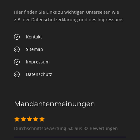
Hier finden Sie Links zu wichtigen Unterseiten wie
z.B. der Datenschutzerklärung und des Impressums.
Kontakt
Sitemap
Impressum
Datenschutz
Mandantenmeinungen
Durchschnittsbewertung 5,0 aus 82 Bewertungen