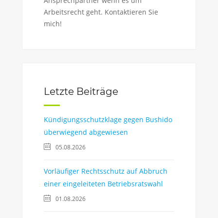
Ansprechpartner wenn es um
Arbeitsrecht geht. Kontaktieren Sie
mich!
Letzte Beiträge
Kündigungsschutzklage gegen Bushido
überwiegend abgewiesen
05.08.2026
Vorläufiger Rechtsschutz auf Abbruch
einer eingeleiteten Betriebsratswahl
01.08.2026