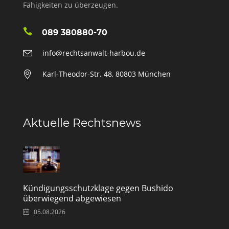
Fähigkeiten zu überzeugen.
089 380880-70
info@rechtsanwalt-harbou.de
Karl-Theodor-Str. 48, 80803 München
Aktuelle Rechtsnews
Kündigungsschutzklage gegen Bushido
überwiegend abgewiesen
05.08.2026