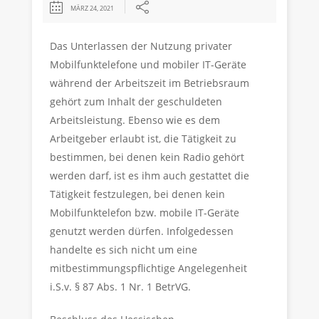
MÄRZ 24, 2021
Das Unterlassen der Nutzung privater
Mobilfunktelefone und mobiler IT-Geräte
während der Arbeitszeit im Betriebsraum
gehört zum Inhalt der geschuldeten
Arbeitsleistung. Ebenso wie es dem
Arbeitgeber erlaubt ist, die Tätigkeit zu
bestimmen, bei denen kein Radio gehört
werden darf, ist es ihm auch gestattet die
Tätigkeit festzulegen, bei denen kein
Mobilfunktelefon bzw. mobile IT-Geräte
genutzt werden dürfen. Infolgedessen
handelte es sich nicht um eine
mitbestimmungspflichtige Angelegenheit
i.S.v. § 87 Abs. 1 Nr. 1 BetrVG.