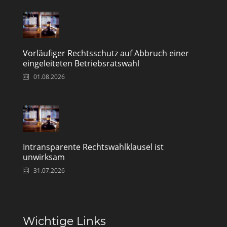
Vorläufiger Rechtsschutz auf Abbruch einer
eingeleiteten Betriebsratswahl
01.08.2026
Intransparente Rechtswahlklausel ist
unwirksam
31.07.2026
Wichtige Links