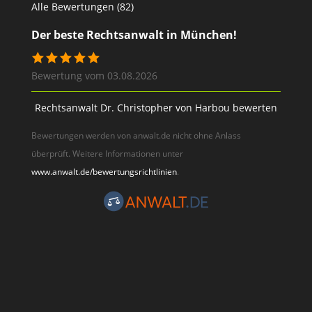
Alle Bewertungen (82)
Der beste Rechtsanwalt in München!
Bewertung vom 03.08.2026
Rechtsanwalt Dr. Christopher von Harbou bewerten
Bewertungen werden von anwalt.de nicht ohne Anlass
überprüft. Weitere Informationen unter
www.anwalt.de/bewertungsrichtlinien
.