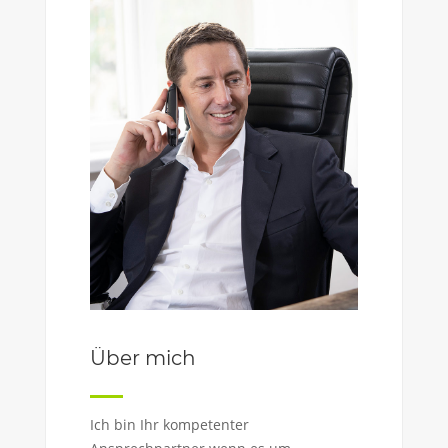
Über mich
Ich bin Ihr kompetenter