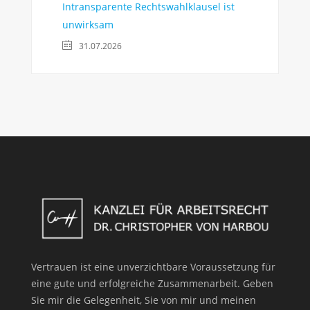
Intransparente Rechtswahlklausel ist
unwirksam
31.07.2026
Vertrauen ist eine unverzichtbare Voraussetzung für
eine gute und erfolgreiche Zusammenarbeit. Geben
Sie mir die Gelegenheit, Sie von mir und meinen