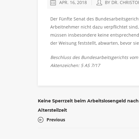
APR. 16, 2018
BY DR. CHRIST
Der Fünfte Senat des Bundesarbeitsgericht
Arbeitnehmer nicht dazu verpflichtet sind,
müssen insbesondere keine entsprechende r
der Weisung feststellt, abwarten, bevor s
Beschluss des Bundesarbeitsgerichts vom
Aktenzeichen: 5 AS 7/17
Keine Sperrzeit beim Arbeitslosengeld nach
Altersteilzeit
Previous