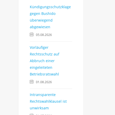
Kündigungsschutzklage
gegen Bushido
überwiegend
abgewiesen
05.08.2026
Vorläufiger
Rechtsschutz auf
Abbruch einer
eingeleiteten
Betriebsratswahl
01.08.2026
Intransparente
Rechtswahlklausel ist
unwirksam