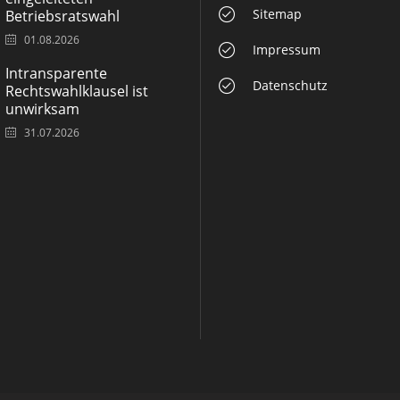
Sitemap
Betriebsratswahl
01.08.2026
Impressum
Intransparente
Datenschutz
Rechtswahlklausel ist
unwirksam
31.07.2026