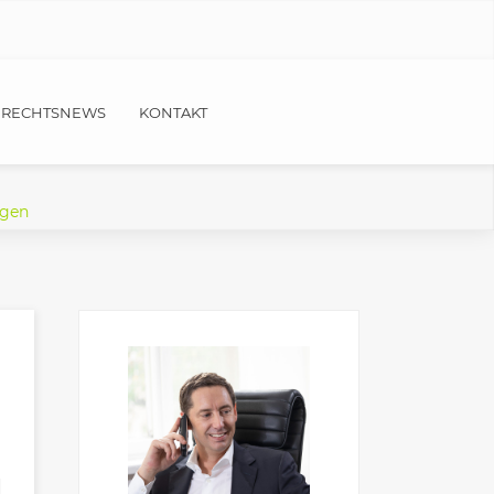
RECHTSNEWS
KONTAKT
lgen