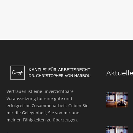
Aktuell
Vertrauen ist eine unverzichtbare
Voraussetzung für eine gute und
erfolgreiche Zusammenarbeit. Geben Sie
mir die Gelegenheit, Sie von mir und
meinen Fähigkeiten zu überzeugen.