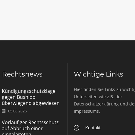
e Rechtsnews
Wichtige Links
Hier finden Sie Links zu wicht
Kündigungsschutzklage
gegen Bushido
Unterseiten wie z.B. der
überwiegend abgewiesen
Datenschutzerklärung und de
Impressums.
05.08.2026
Vorläufiger Rechtsschutz
Kontakt
auf Abbruch einer
eingeleiteten