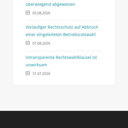
überwiegend abgewiesen
05.08.2026
Vorläufiger Rechtsschutz auf Abbruch
einer eingeleiteten Betriebsratswahl
01.08.2026
Intransparente Rechtswahlklausel ist
unwirksam
31.07.2026