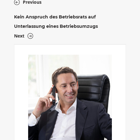
Previous
Kein Anspruch des Betriebsrats auf
Unterlassung eines Betriebsumzugs
Next