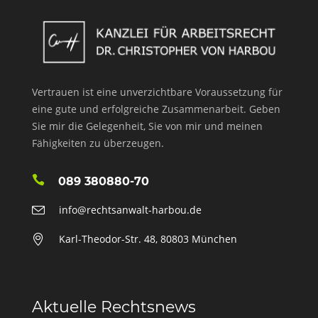
Vertrauen ist eine unverzichtbare Voraussetzung für
eine gute und erfolgreiche Zusammenarbeit. Geben
Sie mir die Gelegenheit, Sie von mir und meinen
Fähigkeiten zu überzeugen.
089 380880-70
info@rechtsanwalt-harbou.de
Karl-Theodor-Str. 48, 80803 München
Aktuelle Rechtsnews