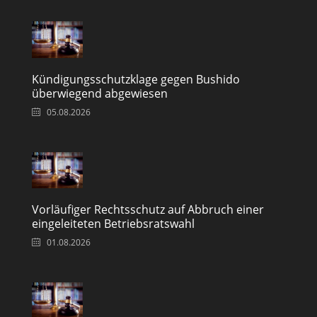
Kündigungsschutzklage gegen Bushido
überwiegend abgewiesen
05.08.2026
Vorläufiger Rechtsschutz auf Abbruch einer
eingeleiteten Betriebsratswahl
01.08.2026