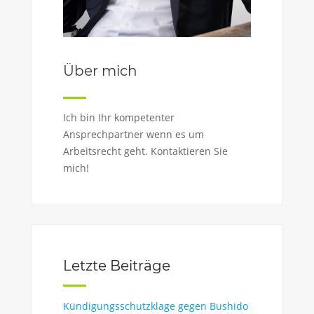
Über mich
Ich bin Ihr kompetenter
Ansprechpartner wenn es um
Arbeitsrecht geht. Kontaktieren Sie
mich!
Letzte Beiträge
Kündigungsschutzklage gegen Bushido