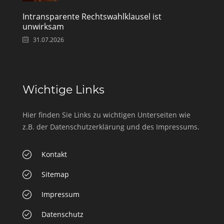
Intransparente Rechtswahlklausel ist
unwirksam
31.07.2026
Wichtige Links
Hier finden Sie Links zu wichtigen Unterseiten wie
z.B. der Datenschutzerklärung und des Impressums.
Kontakt
Sitemap
Impressum
Datenschutz