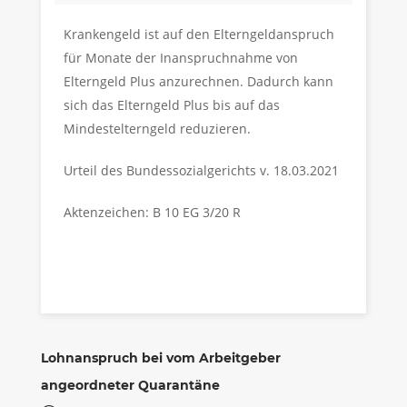
Krankengeld ist auf den Elterngeldanspruch
für Monate der Inanspruchnahme von
Elterngeld Plus anzurechnen. Dadurch kann
sich das Elterngeld Plus bis auf das
Mindestelterngeld reduzieren.
Urteil des Bundessozialgerichts v. 18.03.2021
Aktenzeichen: B 10 EG 3/20 R
Lohnanspruch bei vom Arbeitgeber
angeordneter Quarantäne