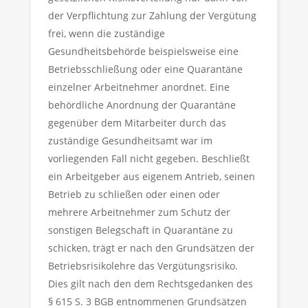
der Verpflichtung zur Zahlung der Vergütung
frei, wenn die zuständige
Gesundheitsbehörde beispielsweise eine
Betriebsschließung oder eine Quarantäne
einzelner Arbeitnehmer anordnet. Eine
behördliche Anordnung der Quarantäne
gegenüber dem Mitarbeiter durch das
zuständige Gesundheitsamt war im
vorliegenden Fall nicht gegeben. Beschließt
ein Arbeitgeber aus eigenem Antrieb, seinen
Betrieb zu schließen oder einen oder
mehrere Arbeitnehmer zum Schutz der
sonstigen Belegschaft in Quarantäne zu
schicken, trägt er nach den Grundsätzen der
Betriebsrisikolehre das Vergütungsrisiko.
Dies gilt nach den dem Rechtsgedanken des
§ 615 S. 3 BGB entnommenen Grundsätzen