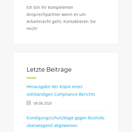
Ich bin Ihr kompetenter
Ansprechpartner wenn es um
Arbeitsrecht geht. Kontaktieren Sie
mich!
Letzte Beiträge
Herausgabe der Kopie eines
vollständigen Compliance-Berichts
08.08.2026
Kündigungsschutzklage gegen Bushido
überwiegend abgewiesen