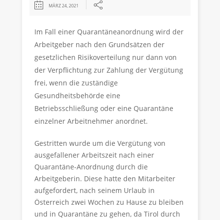
MÄRZ 24, 2021
Im Fall einer Quarantäneanordnung wird der
Arbeitgeber nach den Grundsätzen der
gesetzlichen Risikoverteilung nur dann von
der Verpflichtung zur Zahlung der Vergütung
frei, wenn die zuständige
Gesundheitsbehörde eine
Betriebsschließung oder eine Quarantäne
einzelner Arbeitnehmer anordnet.
Gestritten wurde um die Vergütung von
ausgefallener Arbeitszeit nach einer
Quarantäne-Anordnung durch die
Arbeitgeberin. Diese hatte den Mitarbeiter
aufgefordert, nach seinem Urlaub in
Österreich zwei Wochen zu Hause zu bleiben
und in Quarantäne zu gehen, da Tirol durch