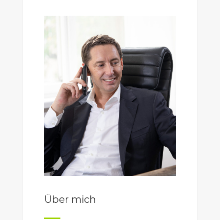
Über mich