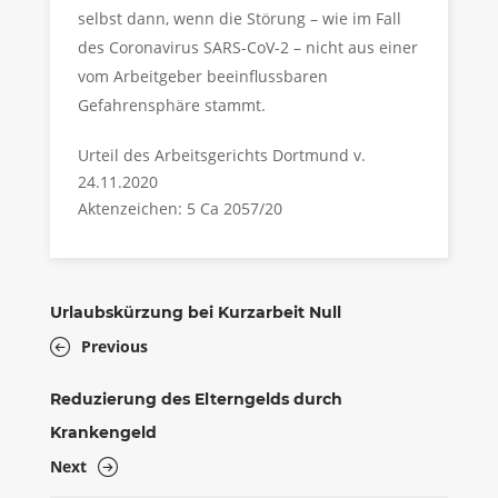
selbst dann, wenn die Störung – wie im Fall
des Coronavirus SARS-CoV-2 – nicht aus einer
vom Arbeitgeber beeinflussbaren
Gefahrensphäre stammt.
Urteil des Arbeitsgerichts Dortmund v.
24.11.2020
Aktenzeichen: 5 Ca 2057/20
Urlaubskürzung bei Kurzarbeit Null
Previous
Reduzierung des Elterngelds durch
Krankengeld
Next