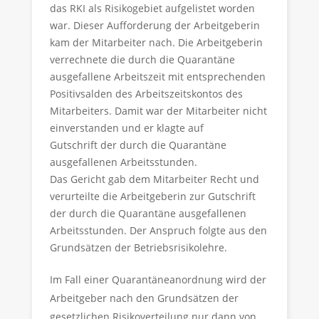
das RKI als Risikogebiet aufgelistet worden
war. Dieser Aufforderung der Arbeitgeberin
kam der Mitarbeiter nach. Die Arbeitgeberin
verrechnete die durch die Quarantäne
ausgefallene Arbeitszeit mit entsprechenden
Positivsalden des Arbeitszeitskontos des
Mitarbeiters. Damit war der Mitarbeiter nicht
einverstanden und er klagte auf
Gutschrift der durch die Quarantäne
ausgefallenen Arbeitsstunden.
Das Gericht gab dem Mitarbeiter Recht und
verurteilte die Arbeitgeberin zur Gutschrift
der durch die Quarantäne ausgefallenen
Arbeitsstunden. Der Anspruch folgte aus den
Grundsätzen der Betriebsrisikolehre.
Im Fall einer Quarantäneanordnung wird der
Arbeitgeber nach den Grundsätzen der
gesetzlichen Risikoverteilung nur dann von