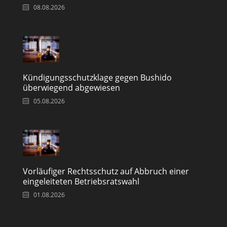
08.08.2026
Kündigungsschutzklage gegen Bushido
überwiegend abgewiesen
05.08.2026
Vorläufiger Rechtsschutz auf Abbruch einer
eingeleiteten Betriebsratswahl
01.08.2026