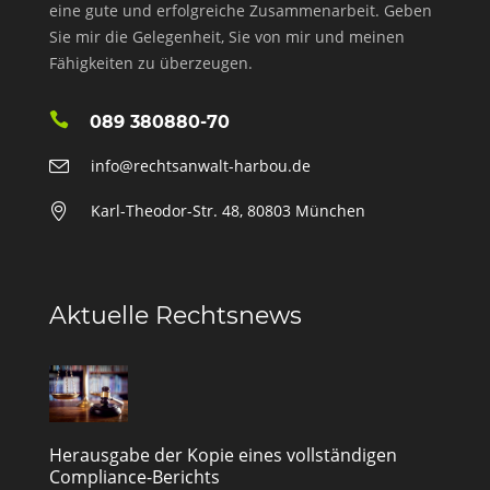
eine gute und erfolgreiche Zusammenarbeit. Geben
Sie mir die Gelegenheit, Sie von mir und meinen
Fähigkeiten zu überzeugen.
089 380880-70
info@rechtsanwalt-harbou.de
Karl-Theodor-Str. 48, 80803 München
Aktuelle Rechtsnews
Herausgabe der Kopie eines vollständigen
Compliance-Berichts