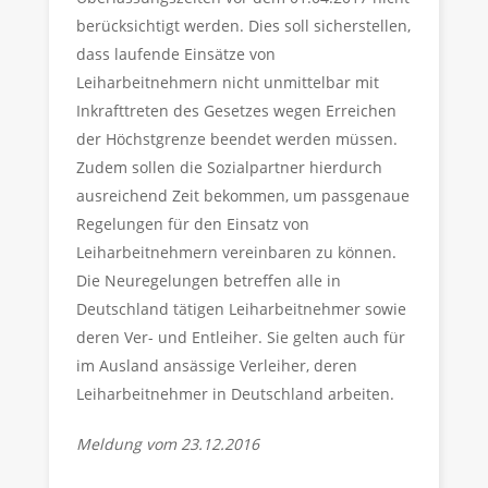
berücksichtigt werden. Dies soll sicherstellen,
dass laufende Einsätze von
Leiharbeitnehmern nicht unmittelbar mit
Inkrafttreten des Gesetzes wegen Erreichen
der Höchstgrenze beendet werden müssen.
Zudem sollen die Sozialpartner hierdurch
ausreichend Zeit bekommen, um passgenaue
Regelungen für den Einsatz von
Leiharbeitnehmern vereinbaren zu können.
Die Neuregelungen betreffen alle in
Deutschland tätigen Leiharbeitnehmer sowie
deren Ver- und Entleiher. Sie gelten auch für
im Ausland ansässige Verleiher, deren
Leiharbeitnehmer in Deutschland arbeiten.
Meldung vom 23.12.2016