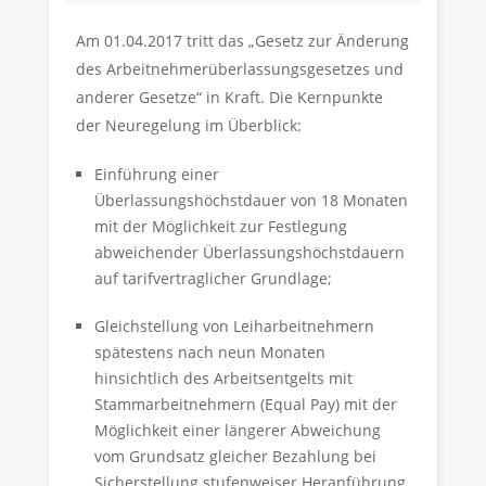
Am 01.04.2017 tritt das „Gesetz zur Änderung
des Arbeitnehmerüberlassungsgesetzes und
anderer Gesetze“ in Kraft. Die Kernpunkte
der Neuregelung im Überblick:
Einführung einer
Überlassungshöchstdauer von 18 Monaten
mit der Möglichkeit zur Festlegung
abweichender Überlassungshöchstdauern
auf tarifvertraglicher Grundlage;
Gleichstellung von Leiharbeitnehmern
spätestens nach neun Monaten
hinsichtlich des Arbeitsentgelts mit
Stammarbeitnehmern (Equal Pay) mit der
Möglichkeit einer längerer Abweichung
vom Grundsatz gleicher Bezahlung bei
Sicherstellung stufenweiser Heranführung