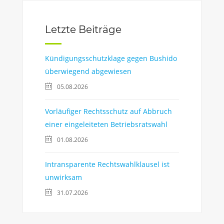
Letzte Beiträge
Kündigungsschutzklage gegen Bushido
überwiegend abgewiesen
05.08.2026
Vorläufiger Rechtsschutz auf Abbruch
einer eingeleiteten Betriebsratswahl
01.08.2026
Intransparente Rechtswahlklausel ist
unwirksam
31.07.2026