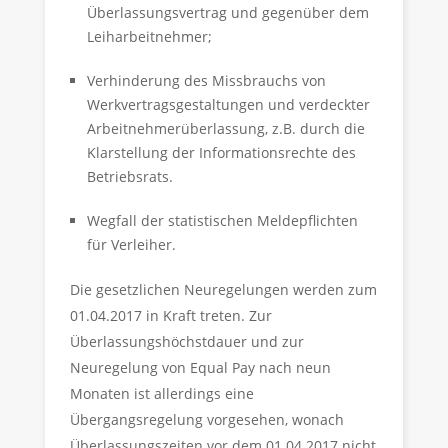
Überlassungsvertrag und gegenüber dem
Leiharbeitnehmer;
Verhinderung des Missbrauchs von
Werkvertragsgestaltungen und verdeckter
Arbeitnehmerüberlassung, z.B. durch die
Klarstellung der Informationsrechte des
Betriebsrats.
Wegfall der statistischen Meldepflichten
für Verleiher.
Die gesetzlichen Neuregelungen werden zum
01.04.2017 in Kraft treten. Zur
Überlassungshöchstdauer und zur
Neuregelung von Equal Pay nach neun
Monaten ist allerdings eine
Übergangsregelung vorgesehen, wonach
Überlassungszeiten vor dem 01.04.2017 nicht