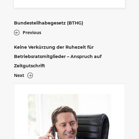
Bundesteilhabegesetz (BTHG)
Previous
Keine Verkürzung der Ruhezeit für
Betriebsratsmitglieder – Anspruch auf
Zeitgutschrift
Next