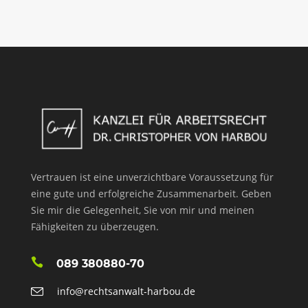
Vertrauen ist eine unverzichtbare Voraussetzung für
eine gute und erfolgreiche Zusammenarbeit. Geben
Sie mir die Gelegenheit, Sie von mir und meinen
Fähigkeiten zu überzeugen.
089 380880-70
info@rechtsanwalt-harbou.de