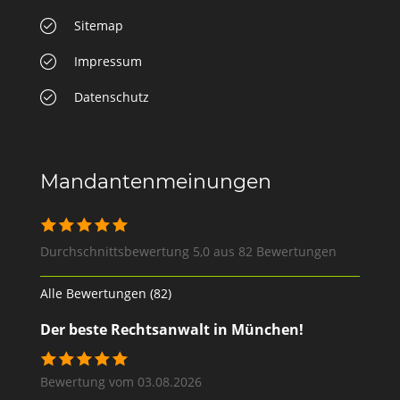
Sitemap
Impressum
Datenschutz
Mandantenmeinungen
Durchschnittsbewertung 5,0 aus 82 Bewertungen
Alle Bewertungen (82)
Der beste Rechtsanwalt in München!
Bewertung vom 03.08.2026