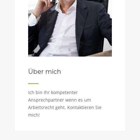
Über mich
Ich bin Ihr kompetenter
Ansprechpartner wenn es um
Arbeitsrecht geht. Kontaktieren Sie
mich!