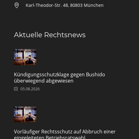
Karl-Theodor-Str. 48, 80803 München
Aktuelle Rechtsnews
Kündigungsschutzklage gegen Bushido
überwiegend abgewiesen
05.08.2026
Vorläufiger Rechtsschutz auf Abbruch einer
eingeleiteten Betriebsratswahl