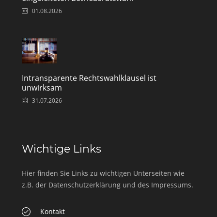
01.08.2026
Intransparente Rechtswahlklausel ist
unwirksam
31.07.2026
Wichtige Links
Hier finden Sie Links zu wichtigen Unterseiten wie
z.B. der Datenschutzerklärung und des Impressums.
Kontakt