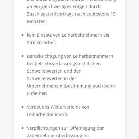
an ein gleichwertiges Entgelt durch
Zuschlagstarifverträge nach spätestens 15
Monaten;
kein Einsatz von Leiharbeitnehmern als
Streikbrecher;
Berücksichtigung von Leiharbeitnehmern
bei betriebsverfassungsrechtlichen
Schwellenwerten und den
Schwellenwerten in der
Unternehmensmitbestimmung auch beim
Entleiher;
Verbot des Weiterverleihs von
Leiharbeitnehmern;
Verpflichtungen zur Offenlegung der
Arbeitnehmerüberlassung im