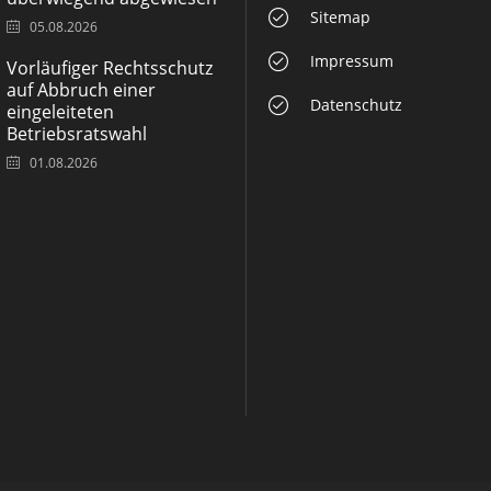
Sitemap
05.08.2026
Impressum
Vorläufiger Rechtsschutz
auf Abbruch einer
Datenschutz
eingeleiteten
Betriebsratswahl
01.08.2026