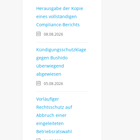
Herausgabe der Kopie
eines vollständigen
Compliance-Berichts
08.08.2026
Kündigungsschutzklage
gegen Bushido
überwiegend
abgewiesen
05.08.2026
Vorläufiger
Rechtsschutz auf
Abbruch einer
eingeleiteten
Betriebsratswahl