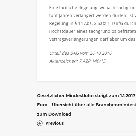
Eine tarifliche Regelung, wonach sachgrun
fünf Jahren verlängert werden dürfen, ist
Regelung in § 14 Abs. 2 Satz 1 TzBfG durch 
Höchstdauer eines sachgrundlos befristet
Vertragsverlängerungen darf aber um das 
Urteil des BAG vom 26.10.2016
Aktenzeichen: 7 AZR 140/15
Gesetzlicher Mindestlohn steigt zum 1.1.2017
Euro – Übersicht über alle Branchenmindes
zum Download
Previous