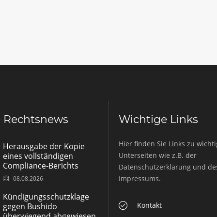
e Rechtsnews
Wichtige Links
Hier finden Sie Links zu wicht
Herausgabe der Kopie
eines vollständigen
Unterseiten wie z.B. der
Compliance-Berichts
Datenschutzerklärung und de
Impressums.
08.08.2026
Kündigungsschutzklage
Kontakt
gegen Bushido
überwiegend abgewiesen