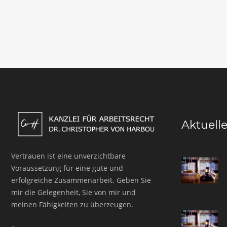
Aktuell
Vertrauen ist eine unverzichtbare
Voraussetzung für eine gute und
erfolgreiche Zusammenarbeit. Geben Sie
mir die Gelegenheit, Sie von mir und
meinen Fähigkeiten zu überzeugen.