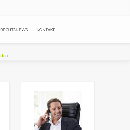
RECHTSNEWS
KONTAKT
rden