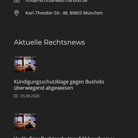
info@rechtsanwalt-harbou.de
Karl-Theodor-Str. 48, 80803 München
Aktuelle Rechtsnews
Kündigungsschutzklage gegen Bushido
überwiegend abgewiesen
05.08.2026