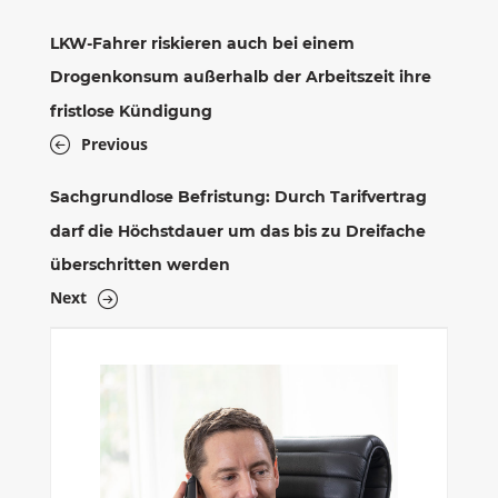
LKW-Fahrer riskieren auch bei einem
Drogenkonsum außerhalb der Arbeitszeit ihre
fristlose Kündigung
Previous
Sachgrundlose Befristung: Durch Tarifvertrag
darf die Höchstdauer um das bis zu Dreifache
überschritten werden
Next