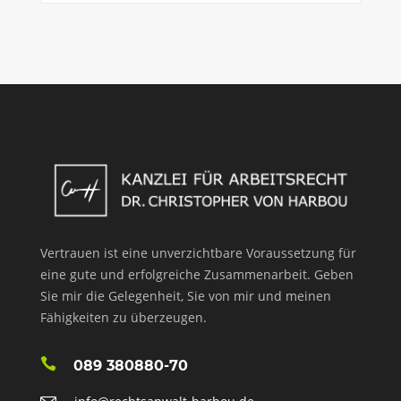
Vertrauen ist eine unverzichtbare Voraussetzung für
eine gute und erfolgreiche Zusammenarbeit. Geben
Sie mir die Gelegenheit, Sie von mir und meinen
Fähigkeiten zu überzeugen.
089 380880-70