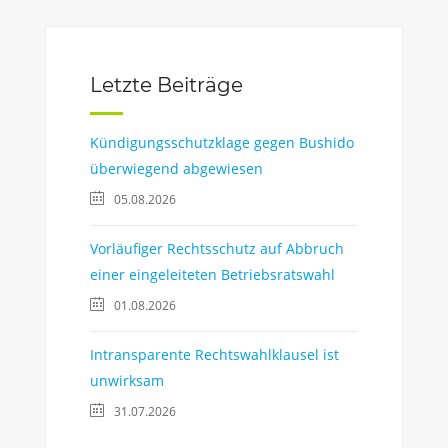
Letzte Beiträge
Kündigungsschutzklage gegen Bushido
überwiegend abgewiesen
05.08.2026
Vorläufiger Rechtsschutz auf Abbruch
einer eingeleiteten Betriebsratswahl
01.08.2026
Intransparente Rechtswahlklausel ist
unwirksam
31.07.2026