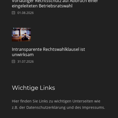
Vorläufiger Rechtsschutz auf Abbruch einer
eingeleiteten Betriebsratswahl
01.08.2026
Intransparente Rechtswahlklausel ist
unwirksam
31.07.2026
Wichtige Links
Hier finden Sie Links zu wichtigen Unterseiten wie
z.B. der Datenschutzerklärung und des Impressums.