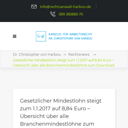
info@rechtsanwalt-harbou.de
089 380880-70
Dr. Christopher von Harbou
Rechtsnews
Gesetzlicher Mindestlohn steigt zum 1.1.2017 auf 8,84 Euro –
Übersicht über alle Branchenmindestlöhne zum Download
Gesetzlicher Mindestlohn steigt
zum 1.1.2017 auf 8,84 Euro –
Übersicht über alle
Branchenmindestlöhne zum