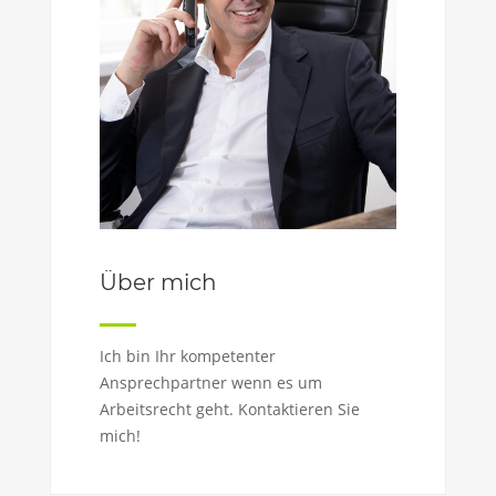
Über mich
Ich bin Ihr kompetenter
Ansprechpartner wenn es um
Arbeitsrecht geht. Kontaktieren Sie
mich!