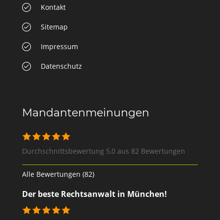
Kontakt
Sitemap
Impressum
Datenschutz
Mandantenmeinungen
Durchschnittsbewertung 5,0 aus 82 Bewertungen
Alle Bewertungen (82)
Der beste Rechtsanwalt in München!