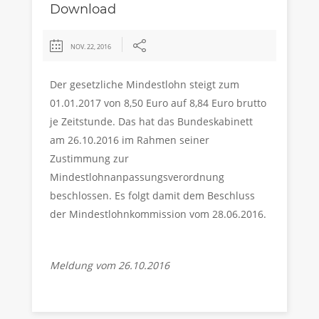
Download
NOV. 22, 2016
Der gesetzliche Mindestlohn steigt zum
01.01.2017 von 8,50 Euro auf 8,84 Euro brutto
je Zeitstunde. Das hat das Bundeskabinett
am 26.10.2016 im Rahmen seiner
Zustimmung zur
Mindestlohnanpassungsverordnung
beschlossen. Es folgt damit dem Beschluss
der Mindestlohnkommission vom 28.06.2016.
Meldung vom 26.10.2016