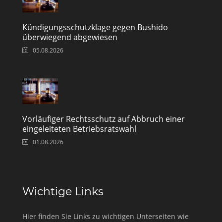
Kündigungsschutzklage gegen Bushido
überwiegend abgewiesen
05.08.2026
Vorläufiger Rechtsschutz auf Abbruch einer
eingeleiteten Betriebsratswahl
01.08.2026
Wichtige Links
Hier finden Sie Links zu wichtigen Unterseiten wie