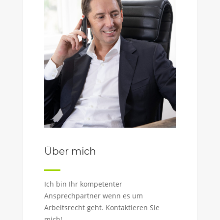
Über mich
Ich bin Ihr kompetenter
Ansprechpartner wenn es um
Arbeitsrecht geht. Kontaktieren Sie
mich!