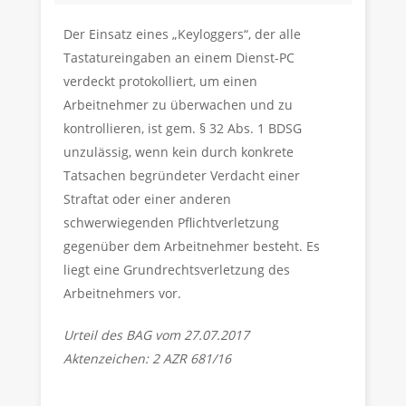
Der Einsatz eines „Keyloggers“, der alle
Tastatureingaben an einem Dienst-PC
verdeckt protokolliert, um einen
Arbeitnehmer zu überwachen und zu
kontrollieren, ist gem. § 32 Abs. 1 BDSG
unzulässig, wenn kein durch konkrete
Tatsachen begründeter Verdacht einer
Straftat oder einer anderen
schwerwiegenden Pflichtverletzung
gegenüber dem Arbeitnehmer besteht. Es
liegt eine Grundrechtsverletzung des
Arbeitnehmers vor.
Urteil des BAG vom 27.07.2017
Aktenzeichen: 2 AZR 681/16