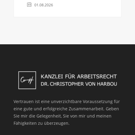
01.08.2026
Vertrauen ist eine unverzichtbare Voraussetzung für
eine gute und erfolgreiche Zusammenarbeit. Geben
Sie mir die Gelegenheit, Sie von mir und meinen
Fähigkeiten zu überzeugen.