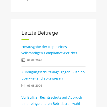
Letzte Beiträge
Herausgabe der Kopie eines
vollständigen Compliance-Berichts
08.08.2026
Kündigungsschutzklage gegen Bushido
überwiegend abgewiesen
05.08.2026
Vorläufiger Rechtsschutz auf Abbruch
einer eingeleiteten Betriebsratswahl