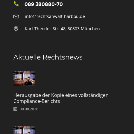
089 380880-70
info@rechtsanwalt-harbou.de
Karl-Theodor-Str. 48, 80803 München
Aktuelle Rechtsnews
Herausgabe der Kopie eines vollständigen
Compliance-Berichts
08.08.2026