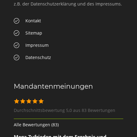
z.B. der Datenschutzerklärung und des Impressums.
Kontakt
Sitemap
Impressum
Datenschutz
Mandantenmeinungen
Durchschnittsbewertung 5,0 aus 83 Bewertungen
Alle Bewertungen (83)