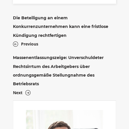
Die Beteiligung an einem
Konkurrenzunternehmen kann eine fristlose
Kündigung rechtfertigen
Previous
Massenentlassungszeige: Unverschuldeter
Rechtsirrtum des Arbeitgebers über
ordnungsgemäße Stellungnahme des
Betriebsrats
Next