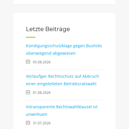
Letzte Beiträge
Kündigungsschutzklage gegen Bushido
überwiegend abgewiesen
05.08.2026
Vorläufiger Rechtsschutz auf Abbruch
einer eingeleiteten Betriebsratswahl
01.08.2026
Intransparente Rechtswahlklausel ist
unwirksam
31.07.2026