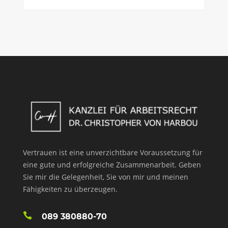
Vertrauen ist eine unverzichtbare Voraussetzung für
eine gute und erfolgreiche Zusammenarbeit. Geben
Sie mir die Gelegenheit, Sie von mir und meinen
Fähigkeiten zu überzeugen.
089 380880-70