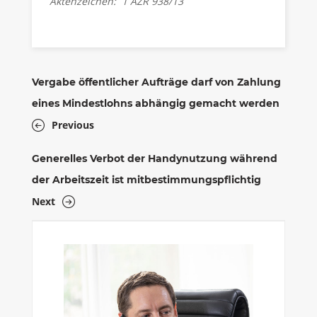
Aktenzeichen: 1 AZR 938/13
Vergabe öffentlicher Aufträge darf von Zahlung
eines Mindestlohns abhängig gemacht werden
Previous
Generelles Verbot der Handynutzung während
der Arbeitszeit ist mitbestimmungspflichtig
Next