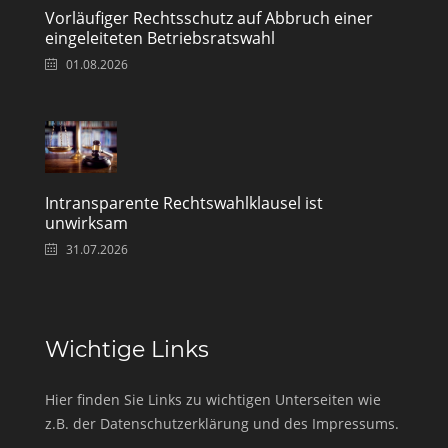
Vorläufiger Rechtsschutz auf Abbruch einer
eingeleiteten Betriebsratswahl
01.08.2026
Intransparente Rechtswahlklausel ist
unwirksam
31.07.2026
Wichtige Links
Hier finden Sie Links zu wichtigen Unterseiten wie
z.B. der Datenschutzerklärung und des Impressums.