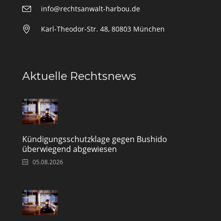
info@rechtsanwalt-harbou.de
Karl-Theodor-Str. 48, 80803 München
Aktuelle Rechtsnews
Kündigungsschutzklage gegen Bushido
überwiegend abgewiesen
05.08.2026