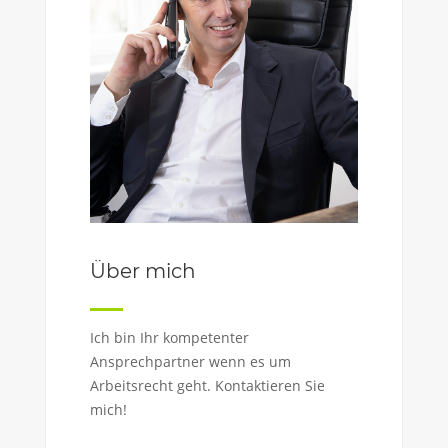
Über mich
Ich bin Ihr kompetenter
Ansprechpartner wenn es um
Arbeitsrecht geht. Kontaktieren Sie
mich!