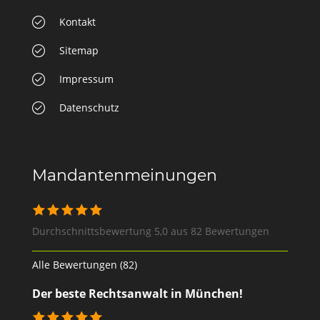
Kontakt
Sitemap
Impressum
Datenschutz
Mandantenmeinungen
Durchschnittsbewertung 5,0 aus 82 Bewertungen
Alle Bewertungen (82)
Der beste Rechtsanwalt in München!