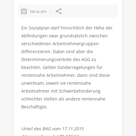
FEB. 04, 2016
Ein Sozialplan darf hinsichtlich der Höhe der
Abfindungen zwar grundsätzlich zwischen
verschiedenen Arbeitnehmergruppen
differenzieren. Dabei sind aber die
Diskriminierungsverbote des AGG zu
beachten. Gelten Sonderregelungen für
rentennahe Arbeitnehmer, dann sind diese
unwirksam, soweit sie rentennahe
Arbeitnehmer mit Schwerbehinderung
schlechter stellen als andere rentennahe
Beschäftigte.
Urteil des BAG vom 17.11.2015