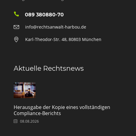
089 380880-70
info@rechtsanwalt-harbou.de
Karl-Theodor-Str. 48, 80803 München
Aktuelle Rechtsnews
Herausgabe der Kopie eines vollständigen
Compliance-Berichts
08.08.2026