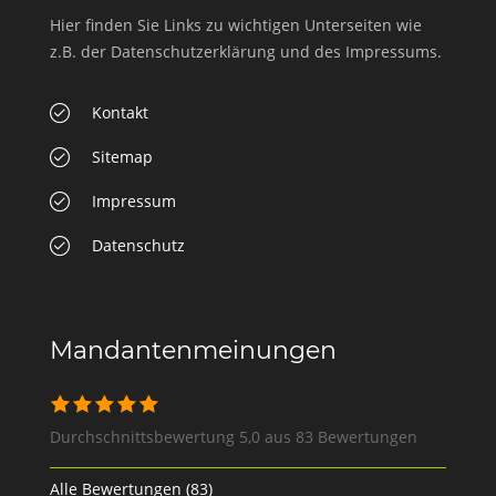
Hier finden Sie Links zu wichtigen Unterseiten wie
z.B. der Datenschutzerklärung und des Impressums.
Kontakt
Sitemap
Impressum
Datenschutz
Mandantenmeinungen
Durchschnittsbewertung 5,0 aus 83 Bewertungen
Alle Bewertungen (83)