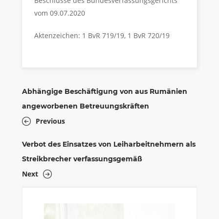
Beschlüsse des Bundesverfassungsgerichts
vom 09.07.2020
Aktenzeichen: 1 BvR 719/19, 1 BvR 720/19
Abhängige Beschäftigung von aus Rumänien
angeworbenen Betreuungskräften
Previous
Verbot des Einsatzes von Leiharbeitnehmern als
Streikbrecher verfassungsgemäß
Next