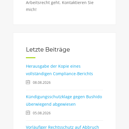
Arbeitsrecht geht. Kontaktieren Sie
mich!
Letzte Beiträge
Herausgabe der Kopie eines
vollständigen Compliance-Berichts
08.08.2026
Kündigungsschutzklage gegen Bushido
überwiegend abgewiesen
05.08.2026
Vorläufiger Rechtsschutz auf Abbruch