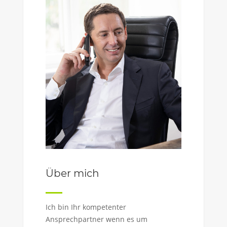
Über mich
Ich bin Ihr kompetenter
Ansprechpartner wenn es um