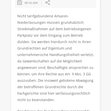
SEP. 02, 2020
Nicht tarifgebundene Amazon-
Niederlassungen müssen grundsätzlich
Streikmaßnahmen auf dem betriebseigenen
Parkplatz vor dem Eingang zum Betrieb
dulden. Sie werden hierdurch nicht in ihren
Grundrechten auf Eigentum und
unternehmerische Handlungsfreiheit verletzt,
da Gewerkschaften auf die Möglichkeit
angewiesen sind, Beschäftigte ansprechen zu
können, um ihre Rechte aus Art. 9 Abs. 3 GG
auszuüben. Die insoweit gebotene Abwägung
der betroffenen Grundrechte durch die
Fachgerichte sind hier verfassungsrechtlich
nicht zu beanstanden.