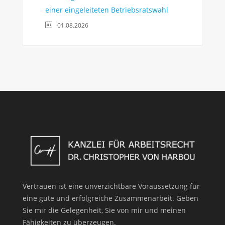
einer eingeleiteten Betriebsratswahl
01.08.2026
Vertrauen ist eine unverzichtbare Voraussetzung für
eine gute und erfolgreiche Zusammenarbeit. Geben
Sie mir die Gelegenheit, Sie von mir und meinen
Fähigkeiten zu überzeugen.