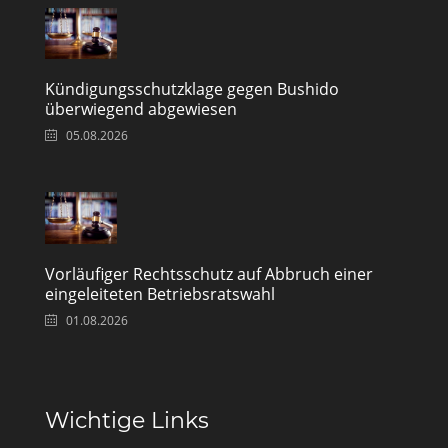
Kündigungsschutzklage gegen Bushido
überwiegend abgewiesen
05.08.2026
Vorläufiger Rechtsschutz auf Abbruch einer
eingeleiteten Betriebsratswahl
01.08.2026
Wichtige Links