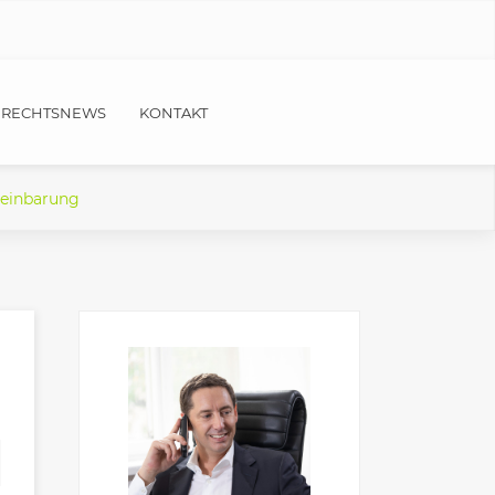
RECHTSNEWS
KONTAKT
reinbarung