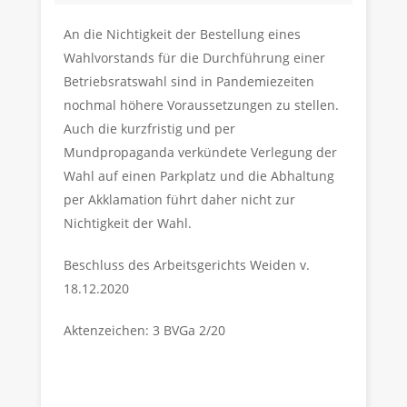
An die Nichtigkeit der Bestellung eines
Wahlvorstands für die Durchführung einer
Betriebsratswahl sind in Pandemiezeiten
nochmal höhere Voraussetzungen zu stellen.
Auch die kurzfristig und per
Mundpropaganda verkündete Verlegung der
Wahl auf einen Parkplatz und die Abhaltung
per Akklamation führt daher nicht zur
Nichtigkeit der Wahl.
Beschluss des Arbeitsgerichts Weiden v.
18.12.2020
Aktenzeichen: 3 BVGa 2/20