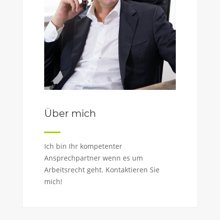
Über mich
Ich bin Ihr kompetenter
Ansprechpartner wenn es um
Arbeitsrecht geht. Kontaktieren Sie
mich!