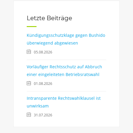
Letzte Beiträge
Kündigungsschutzklage gegen Bushido
überwiegend abgewiesen
05.08.2026
Vorläufiger Rechtsschutz auf Abbruch
einer eingeleiteten Betriebsratswahl
01.08.2026
Intransparente Rechtswahlklausel ist
unwirksam
31.07.2026