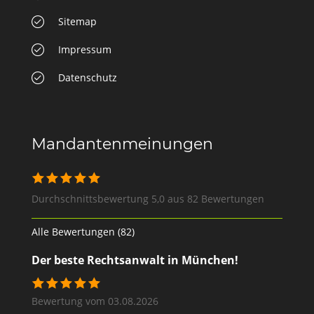
Sitemap
Impressum
Datenschutz
Mandantenmeinungen
Durchschnittsbewertung 5,0 aus 82 Bewertungen
Alle Bewertungen (82)
Der beste Rechtsanwalt in München!
Bewertung vom 03.08.2026