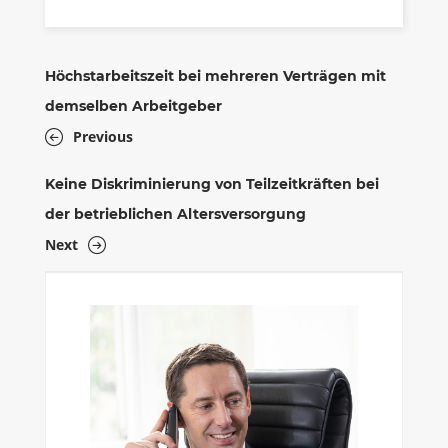
Höchstarbeitszeit bei mehreren Verträgen mit
demselben Arbeitgeber
Previous
Keine Diskriminierung von Teilzeitkräften bei
der betrieblichen Altersversorgung
Next