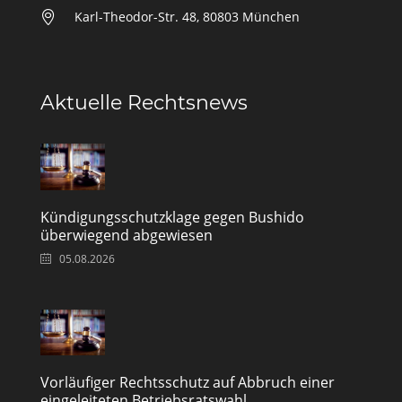
Karl-Theodor-Str. 48, 80803 München
Aktuelle Rechtsnews
Kündigungsschutzklage gegen Bushido
überwiegend abgewiesen
05.08.2026
Vorläufiger Rechtsschutz auf Abbruch einer
eingeleiteten Betriebsratswahl