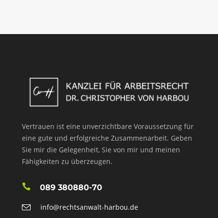
Vertrauen ist eine unverzichtbare Voraussetzung für
eine gute und erfolgreiche Zusammenarbeit. Geben
Sie mir die Gelegenheit, Sie von mir und meinen
Fähigkeiten zu überzeugen.
089 380880-70
info@rechtsanwalt-harbou.de