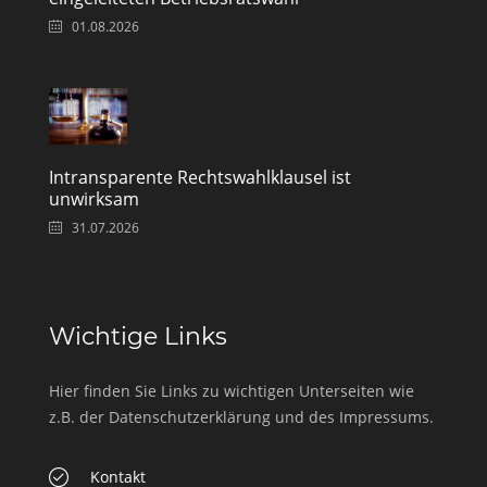
01.08.2026
Intransparente Rechtswahlklausel ist
unwirksam
31.07.2026
Wichtige Links
Hier finden Sie Links zu wichtigen Unterseiten wie
z.B. der Datenschutzerklärung und des Impressums.
Kontakt