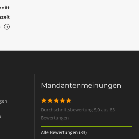
nitt
nzeit
t
Mandantenmeinungen
igen
Durchschnittsbewertung 5,0 aus 83
s
Bewertungen
Alle Bewertungen (83)