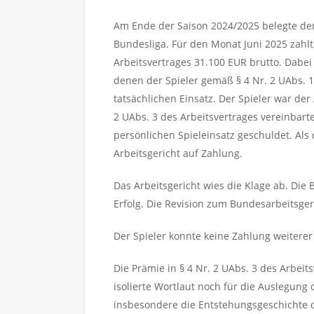
Am Ende der Saison 2024/2025 belegte der
Bundesliga. Für den Monat Juni 2025 zahlt
Arbeitsvertrages 31.100 EUR brutto. Dabei 
denen der Spieler gemäß § 4 Nr. 2 UAbs. 1
tatsächlichen Einsatz. Der Spieler war der
2 UAbs. 3 des Arbeitsvertrages vereinbart
persönlichen Spieleinsatz geschuldet. Als 
Arbeitsgericht auf Zahlung.
Das Arbeitsgericht wies die Klage ab. Die
Erfolg. Die Revision zum Bundesarbeitsger
Der Spieler konnte keine Zahlung weiterer
Die Prämie in § 4 Nr. 2 UAbs. 3 des Arbeit
isolierte Wortlaut noch für die Auslegung
insbesondere die Entstehungsgeschichte 