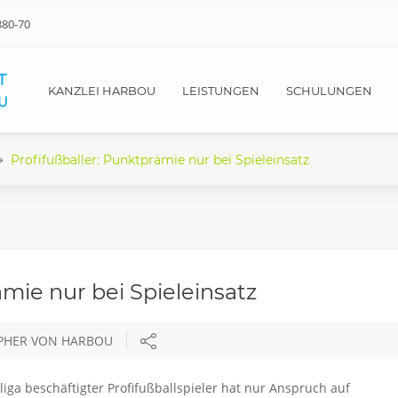
880-70
KANZLEI HARBOU
LEISTUNGEN
SCHULUNGEN
Profifußballer: Punktprämie nur bei Spieleinsatz
ämie nur bei Spieleinsatz
OPHER VON HARBOU
iga beschäftigter Profifußballspieler hat nur Anspruch auf