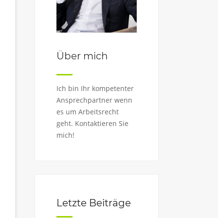
Über mich
Ich bin Ihr kompetenter
Ansprechpartner wenn
es um Arbeitsrecht
geht. Kontaktieren Sie
mich!
Letzte Beiträge