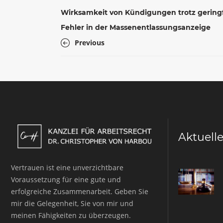
Wirksamkeit von Kündigungen trotz gering
Fehler in der Massenentlassungsanzeige
Previous
Aktuell
Vertrauen ist eine unverzichtbare
Voraussetzung für eine gute und
erfolgreiche Zusammenarbeit. Geben Sie
mir die Gelegenheit, Sie von mir und
meinen Fähigkeiten zu überzeugen.