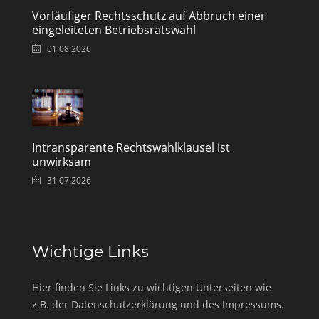
Vorläufiger Rechtsschutz auf Abbruch einer
eingeleiteten Betriebsratswahl
01.08.2026
Intransparente Rechtswahlklausel ist
unwirksam
31.07.2026
Wichtige Links
Hier finden Sie Links zu wichtigen Unterseiten wie
z.B. der Datenschutzerklärung und des Impressums.