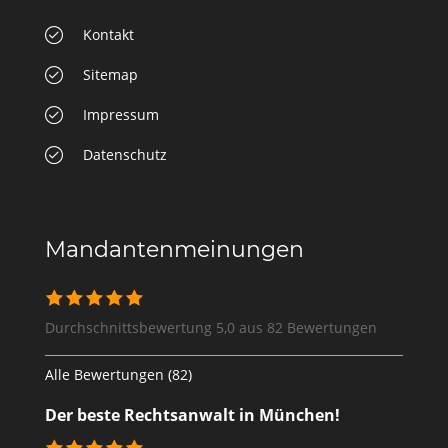
Kontakt
Sitemap
Impressum
Datenschutz
Mandantenmeinungen
Durchschnittsbewertung 5,0 aus 82 Bewertungen
Alle Bewertungen (82)
Der beste Rechtsanwalt in München!