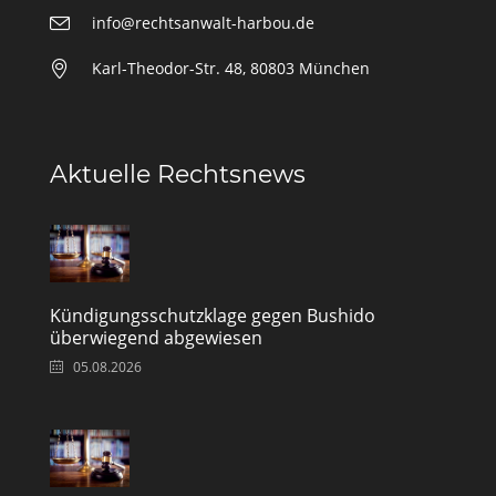
info@rechtsanwalt-harbou.de
Karl-Theodor-Str. 48, 80803 München
Aktuelle Rechtsnews
Kündigungsschutzklage gegen Bushido
überwiegend abgewiesen
05.08.2026