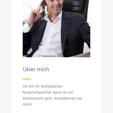
Über mich
Ich bin Ihr kompetenter
Ansprechpartner wenn es um
Arbeitsrecht geht. Kontaktieren Sie
mich!