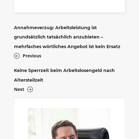
Annahmeverzug: Arbeitsleistung ist
grundsätzlich tatsächlich anzubieten –
mehrfaches wörtliches Angebot ist kein Ersatz
Previous
Keine Sperrzeit beim Arbeitslosengeld nach
Altersteilzeit
Next