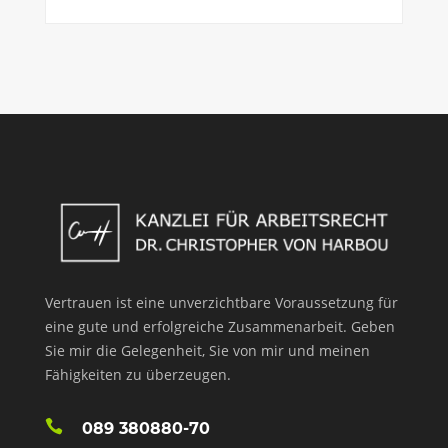
Vertrauen ist eine unverzichtbare Voraussetzung für
eine gute und erfolgreiche Zusammenarbeit. Geben
Sie mir die Gelegenheit, Sie von mir und meinen
Fähigkeiten zu überzeugen.
089 380880-70