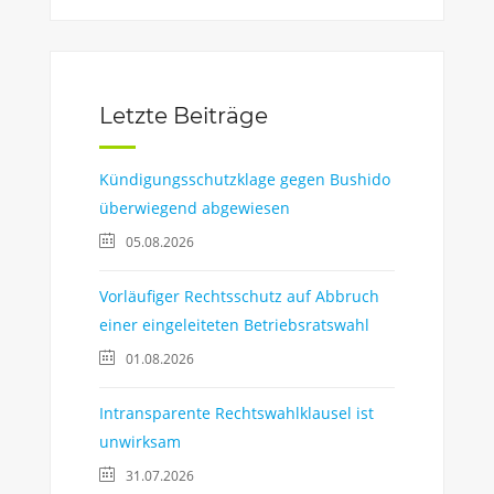
Letzte Beiträge
Kündigungsschutzklage gegen Bushido
überwiegend abgewiesen
05.08.2026
Vorläufiger Rechtsschutz auf Abbruch
einer eingeleiteten Betriebsratswahl
01.08.2026
Intransparente Rechtswahlklausel ist
unwirksam
31.07.2026