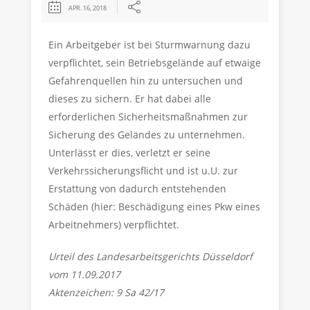
APR. 16, 2018
Ein Arbeitgeber ist bei Sturmwarnung dazu
verpflichtet, sein Betriebsgelände auf etwaige
Gefahrenquellen hin zu untersuchen und
dieses zu sichern. Er hat dabei alle
erforderlichen Sicherheitsmaßnahmen zur
Sicherung des Geländes zu unternehmen.
Unterlässt er dies, verletzt er seine
Verkehrssicherungsflicht und ist u.U. zur
Erstattung von dadurch entstehenden
Schäden (hier: Beschädigung eines Pkw eines
Arbeitnehmers) verpflichtet.
Urteil des Landesarbeitsgerichts Düsseldorf
vom 11.09.2017
Aktenzeichen: 9 Sa 42/17