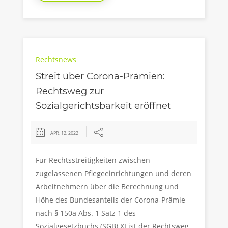
Rechtsnews
Streit über Corona-Prämien:
Rechtsweg zur
Sozialgerichtsbarkeit eröffnet
APR. 12, 2022
Für Rechtsstreitigkeiten zwischen
zugelassenen Pflegeeinrichtungen und deren
Arbeitnehmern über die Berechnung und
Höhe des Bundesanteils der Corona-Prämie
nach § 150a Abs. 1 Satz 1 des
Sozialgesetzbuchs (SGB) XI ist der Rechtsweg