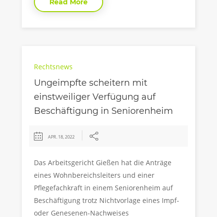
Read More
Rechtsnews
Ungeimpfte scheitern mit
einstweiliger Verfügung auf
Beschäftigung in Seniorenheim
APR. 18, 2022
Das Arbeitsgericht Gießen hat die Anträge
eines Wohnbereichsleiters und einer
Pflegefachkraft in einem Seniorenheim auf
Beschäftigung trotz Nichtvorlage eines Impf-
oder Genesenen-Nachweises