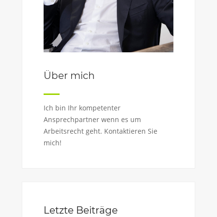
Über mich
Ich bin Ihr kompetenter
Ansprechpartner wenn es um
Arbeitsrecht geht. Kontaktieren Sie
mich!
Letzte Beiträge