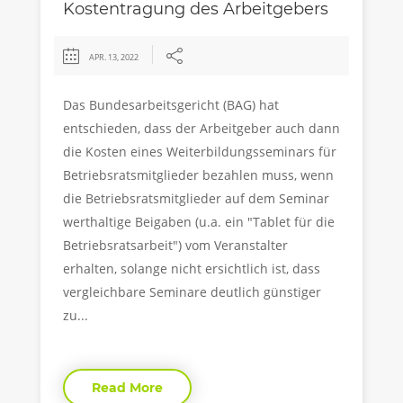
Kostentragung des Arbeitgebers
APR. 13, 2022
Das Bundesarbeitsgericht (BAG) hat
entschieden, dass der Arbeitgeber auch dann
die Kosten eines Weiterbildungsseminars für
Betriebsratsmitglieder bezahlen muss, wenn
die Betriebsratsmitglieder auf dem Seminar
werthaltige Beigaben (u.a. ein "Tablet für die
Betriebsratsarbeit") vom Veranstalter
erhalten, solange nicht ersichtlich ist, dass
vergleichbare Seminare deutlich günstiger
zu...
Read More