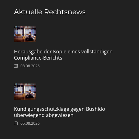
Aktuelle Rechtsnews
Herausgabe der Kopie eines vollständigen
Compliance-Berichts
08.08.2026
Kündigungsschutzklage gegen Bushido
überwiegend abgewiesen
05.08.2026