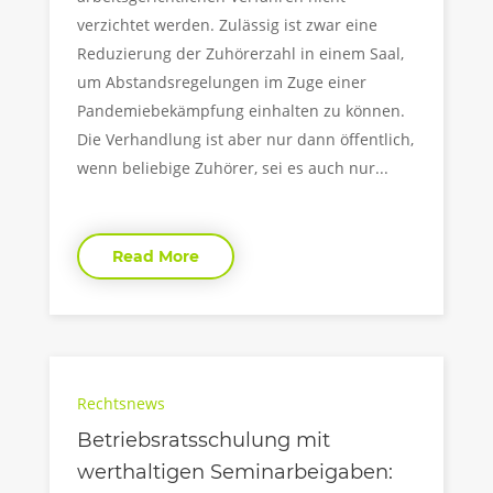
verzichtet werden. Zulässig ist zwar eine
Reduzierung der Zuhörerzahl in einem Saal,
um Abstandsregelungen im Zuge einer
Pandemiebekämpfung einhalten zu können.
Die Verhandlung ist aber nur dann öffentlich,
wenn beliebige Zuhörer, sei es auch nur...
Read More
Rechtsnews
Betriebsratsschulung mit
werthaltigen Seminarbeigaben: