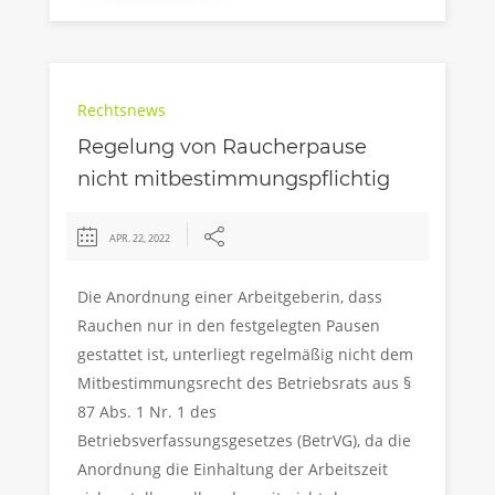
Rechtsnews
Regelung von Raucherpause
nicht mitbestimmungspflichtig
APR. 22, 2022
Die Anordnung einer Arbeitgeberin, dass
Rauchen nur in den festgelegten Pausen
gestattet ist, unterliegt regelmäßig nicht dem
Mitbestimmungsrecht des Betriebsrats aus §
87 Abs. 1 Nr. 1 des
Betriebsverfassungsgesetzes (BetrVG), da die
Anordnung die Einhaltung der Arbeitszeit