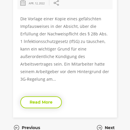
APR. 12, 2022
Die Vorlage einer Kopie eines gefälschten
Impfausweises in der Absicht, über die
Erfüllung der Nachweispflicht des § 28b Abs.
1 lnfektionsschutzgesetz (IfSG) zu täuschen,
kann ein wichtiger Grund für eine
außerordentliche Kündigung des
Arbeitsvertrages sein. Ein Mitarbeiter hatte
seinem Arbeitgeber vor dem Hintergrund der
3G-Regelung am...
Read More
Previous
Next