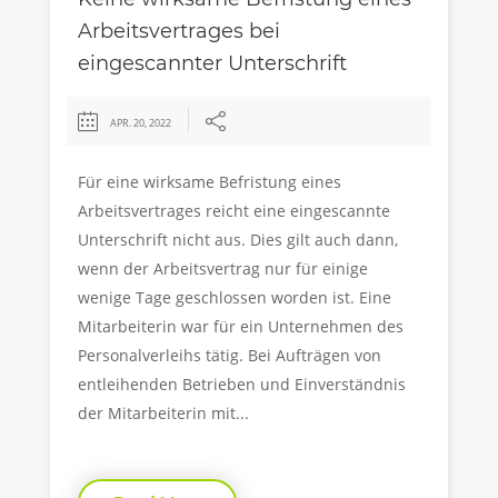
Arbeitsvertrages bei
eingescannter Unterschrift
APR. 20, 2022
Für eine wirksame Befristung eines
Arbeitsvertrages reicht eine eingescannte
Unterschrift nicht aus. Dies gilt auch dann,
wenn der Arbeitsvertrag nur für einige
wenige Tage geschlossen worden ist. Eine
Mitarbeiterin war für ein Unternehmen des
Personalverleihs tätig. Bei Aufträgen von
entleihenden Betrieben und Einverständnis
der Mitarbeiterin mit...