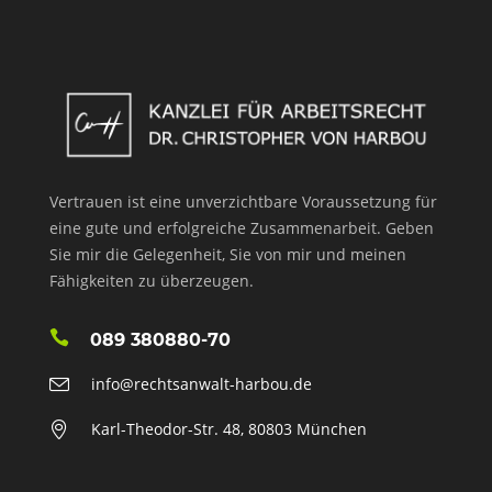
Vertrauen ist eine unverzichtbare Voraussetzung für
eine gute und erfolgreiche Zusammenarbeit. Geben
Sie mir die Gelegenheit, Sie von mir und meinen
Fähigkeiten zu überzeugen.
089 380880-70
info@rechtsanwalt-harbou.de
Karl-Theodor-Str. 48, 80803 München