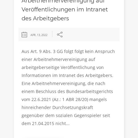
Arbeitnehmervereinigung auf
Veröffentlichungen im Intranet
des Arbeitgebers
APR. 13, 2022
Aus Art. 9 Abs. 3 GG folgt folgt kein Anspruch
einer Arbeitnehmervereinigung auf
arbeitgeberseitige Veröffentlichung von
Informationen im Intranet des Arbeitgebers.
Eine Arbeitnehmervereinigung, die nach
einem Beschluss des Bundesarbeitsgerichts
vom 22.6.2021 (Az.: 1 ABR 28/20) mangels
hinreichender Durchsetzungskraft
gegenüber dem sozialen Gegenspieler seit
dem 21.04.2015 nicht...