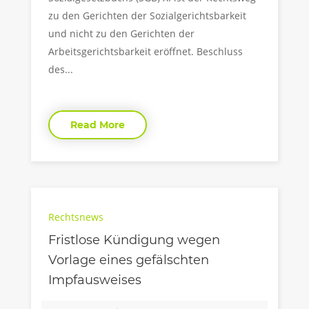
zu den Gerichten der Sozialgerichtsbarkeit
und nicht zu den Gerichten der
Arbeitsgerichtsbarkeit eröffnet. Beschluss
des...
Read More
Rechtsnews
Fristlose Kündigung wegen
Vorlage eines gefälschten
Impfausweises