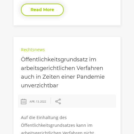
Read More
Rechtsnews
Öffentlichkeitsgrundsatz im
arbeitsgerichtlichen Verfahren
auch in Zeiten einer Pandemie
unverzichtbar
APR. 13, 2022
Auf die Einhaltung des
Öffentlichkeitsgrundsatzes kann im
arbeitsgerichtlichen Verfahren nicht