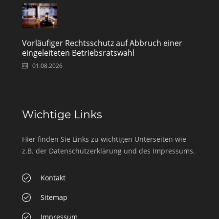
Vorläufiger Rechtsschutz auf Abbruch einer
eingeleiteten Betriebsratswahl
01.08.2026
Wichtige Links
Hier finden Sie Links zu wichtigen Unterseiten wie
z.B. der Datenschutzerklärung und des Impressums.
Kontakt
Sitemap
Impressum