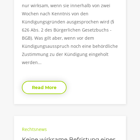
nur wirksam, wenn sie innerhalb von zwei
Wochen nach Kenntnis von den
Kündigungsgründen ausgesprochen wird (§
626 Abs. 2 des Bürgerlichen Gesetzbuchs -
BGB). Was gilt aber, wenn vor dem
Kündigungsausspruch noch eine behördliche
Zustimmung zu der Kündigung eingeholt
werden...
Read More
Rechtsnews
Keine wirksame Befristung eines