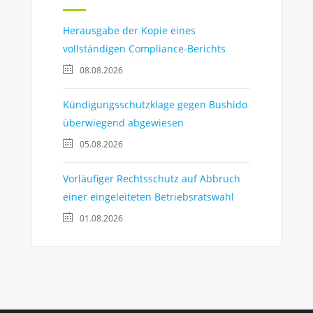
Herausgabe der Kopie eines
vollständigen Compliance-Berichts
08.08.2026
Kündigungsschutzklage gegen Bushido
überwiegend abgewiesen
05.08.2026
Vorläufiger Rechtsschutz auf Abbruch
einer eingeleiteten Betriebsratswahl
01.08.2026