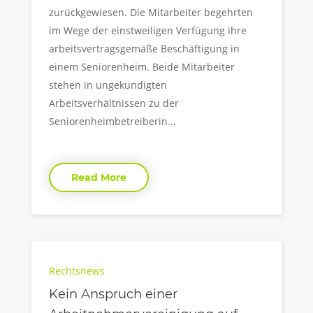
zurückgewiesen. Die Mitarbeiter begehrten
im Wege der einstweiligen Verfügung ihre
arbeitsvertragsgemäße Beschäftigung in
einem Seniorenheim. Beide Mitarbeiter
stehen in ungekündigten
Arbeitsverhältnissen zu der
Seniorenheimbetreiberin...
Read More
Rechtsnews
Kein Anspruch einer