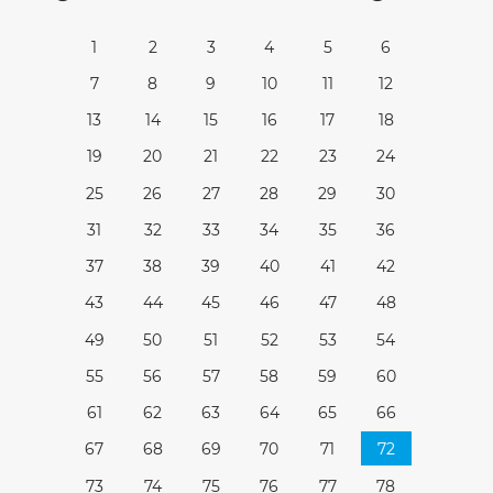
1
2
3
4
5
6
7
8
9
10
11
12
13
14
15
16
17
18
19
20
21
22
23
24
25
26
27
28
29
30
31
32
33
34
35
36
37
38
39
40
41
42
43
44
45
46
47
48
49
50
51
52
53
54
55
56
57
58
59
60
61
62
63
64
65
66
67
68
69
70
71
72
73
74
75
76
77
78