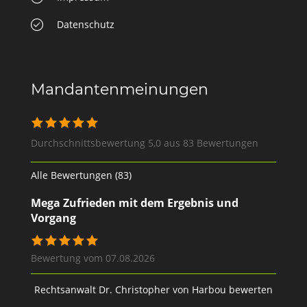
Datenschutz
Mandantenmeinungen
Durchschnittsbewertung 5,0 aus 83 Bewertungen
Alle Bewertungen (83)
Mega Zufrieden mit dem Ergebnis und
Vorgang
Bewertung vom 07.08.2026
Rechtsanwalt Dr. Christopher von Harbou bewerten