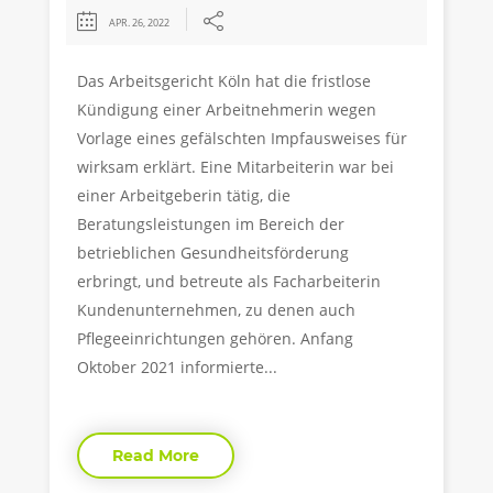
APR. 26, 2022
Das Arbeitsgericht Köln hat die fristlose
Kündigung einer Arbeitnehmerin wegen
Vorlage eines gefälschten Impfausweises für
wirksam erklärt. Eine Mitarbeiterin war bei
einer Arbeitgeberin tätig, die
Beratungsleistungen im Bereich der
betrieblichen Gesundheitsförderung
erbringt, und betreute als Facharbeiterin
Kundenunternehmen, zu denen auch
Pflegeeinrichtungen gehören. Anfang
Oktober 2021 informierte...
Read More