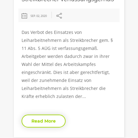
SEP. 02, 2020
Das Verbot des Einsatzes von
Leiharbeitnehmern als Streikbrecher gem. §
11 Abs. 5 AÜG ist verfassungsgemäß.
Arbeitgeber werden dadurch zwar in ihrer
Wahl der Mittel des Arbeitskampfes
eingeschränkt. Dies ist aber gerechtfertigt,
weil der zunehmende Einsatz von
Leiharbeitnehmern als Streikbrecher die
Kräfte erheblich zulasten der...
Read More