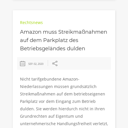
Rechtsnews
Amazon muss Streikmaßnahmen
auf dem Parkplatz des
Betriebsgeländes dulden
SEP. 02, 2020
Nicht tarifgebundene Amazon-
Niederlassungen müssen grundsätzlich
Streikmaßnahmen auf dem betriebseigenen
Parkplatz vor dem Eingang zum Betrieb
dulden. Sie werden hierdurch nicht in ihren
Grundrechten auf Eigentum und
unternehmerische Handlungsfreiheit verletzt,