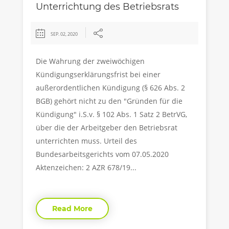
Unterrichtung des Betriebsrats
SEP. 02, 2020
Die Wahrung der zweiwöchigen
Kündigungserklärungsfrist bei einer
außerordentlichen Kündigung (§ 626 Abs. 2
BGB) gehört nicht zu den "Gründen für die
Kündigung" i.S.v. § 102 Abs. 1 Satz 2 BetrVG,
über die der Arbeitgeber den Betriebsrat
unterrichten muss. Urteil des
Bundesarbeitsgerichts vom 07.05.2020
Aktenzeichen: 2 AZR 678/19...
Read More