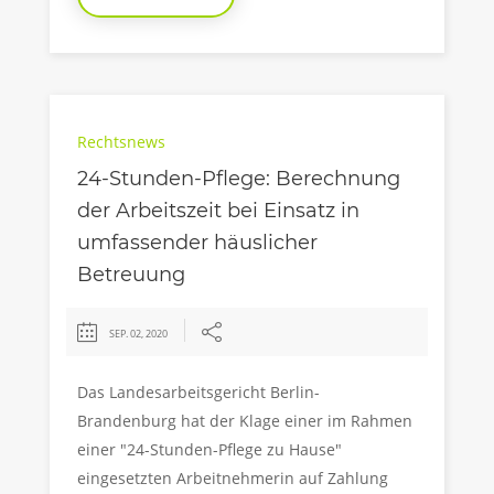
Rechtsnews
24-Stunden-Pflege: Berechnung
der Arbeitszeit bei Einsatz in
umfassender häuslicher
Betreuung
SEP. 02, 2020
Das Landesarbeitsgericht Berlin-
Brandenburg hat der Klage einer im Rahmen
einer "24-Stunden-Pflege zu Hause"
eingesetzten Arbeitnehmerin auf Zahlung