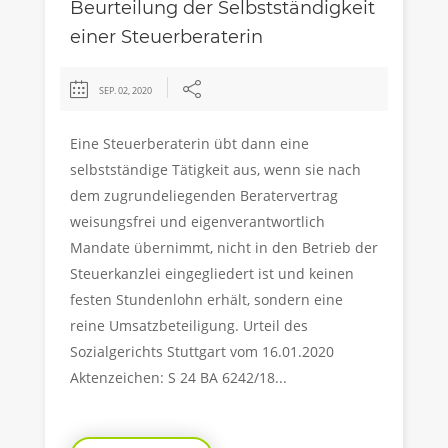
Beurteilung der Selbstständigkeit
einer Steuerberaterin
SEP. 02, 2020
Eine Steuerberaterin übt dann eine
selbstständige Tätigkeit aus, wenn sie nach
dem zugrundeliegenden Beratervertrag
weisungsfrei und eigenverantwortlich
Mandate übernimmt, nicht in den Betrieb der
Steuerkanzlei eingegliedert ist und keinen
festen Stundenlohn erhält, sondern eine
reine Umsatzbeteiligung. Urteil des
Sozialgerichts Stuttgart vom 16.01.2020
Aktenzeichen: S 24 BA 6242/18...