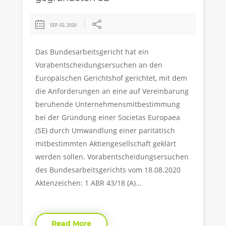
SEP. 02, 2020
Das Bundesarbeitsgericht hat ein
Vorabentscheidungsersuchen an den
Europäischen Gerichtshof gerichtet, mit dem
die Anforderungen an eine auf Vereinbarung
beruhende Unternehmensmitbestimmung
bei der Gründung einer Societas Europaea
(SE) durch Umwandlung einer paritätisch
mitbestimmten Aktiengesellschaft geklärt
werden sollen. Vorabentscheidungsersuchen
des Bundesarbeitsgerichts vom 18.08.2020
Aktenzeichen: 1 ABR 43/18 (A)...
Read More