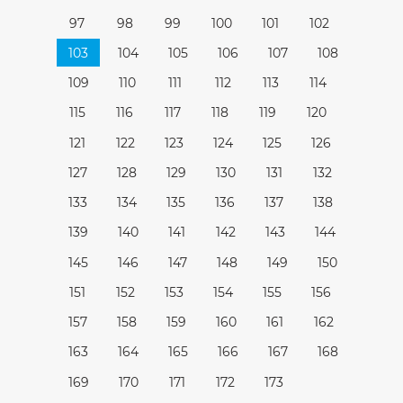
97
98
99
100
101
102
103
104
105
106
107
108
109
110
111
112
113
114
115
116
117
118
119
120
121
122
123
124
125
126
127
128
129
130
131
132
133
134
135
136
137
138
139
140
141
142
143
144
145
146
147
148
149
150
151
152
153
154
155
156
157
158
159
160
161
162
163
164
165
166
167
168
169
170
171
172
173