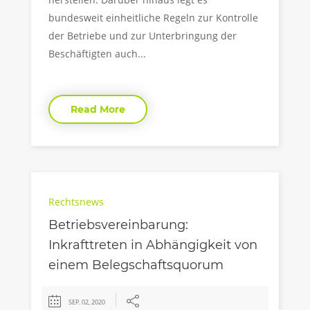
bundesweit einheitliche Regeln zur Kontrolle
der Betriebe und zur Unterbringung der
Beschäftigten auch...
Read More
Rechtsnews
Betriebsvereinbarung:
Inkrafttreten in Abhängigkeit von
einem Belegschaftsquorum
SEP. 02, 2020