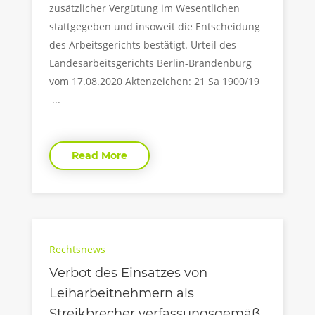
zusätzlicher Vergütung im Wesentlichen
stattgegeben und insoweit die Entscheidung
des Arbeitsgerichts bestätigt. Urteil des
Landesarbeitsgerichts Berlin-Brandenburg
vom 17.08.2020 Aktenzeichen: 21 Sa 1900/19
...
Read More
Rechtsnews
Verbot des Einsatzes von
Leiharbeitnehmern als
Streikbrecher verfassungsgemäß