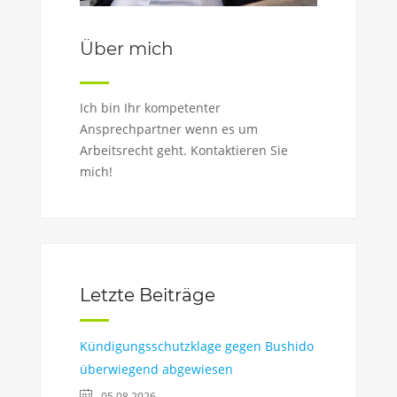
Über mich
Ich bin Ihr kompetenter
Ansprechpartner wenn es um
Arbeitsrecht geht. Kontaktieren Sie
mich!
Letzte Beiträge
Kündigungsschutzklage gegen Bushido
überwiegend abgewiesen
05.08.2026