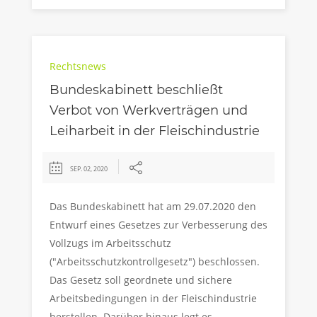
Rechtsnews
Bundeskabinett beschließt
Verbot von Werkverträgen und
Leiharbeit in der Fleischindustrie
SEP. 02, 2020
Das Bundeskabinett hat am 29.07.2020 den
Entwurf eines Gesetzes zur Verbesserung des
Vollzugs im Arbeitsschutz
("Arbeitsschutzkontrollgesetz") beschlossen.
Das Gesetz soll geordnete und sichere
Arbeitsbedingungen in der Fleischindustrie
herstellen. Darüber hinaus legt es