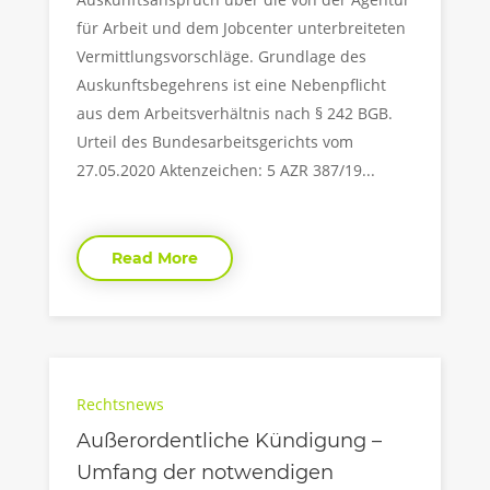
für Arbeit und dem Jobcenter unterbreiteten
Vermittlungsvorschläge. Grundlage des
Auskunftsbegehrens ist eine Nebenpflicht
aus dem Arbeitsverhältnis nach § 242 BGB.
Urteil des Bundesarbeitsgerichts vom
27.05.2020 Aktenzeichen: 5 AZR 387/19...
Read More
Rechtsnews
Außerordentliche Kündigung –
Umfang der notwendigen