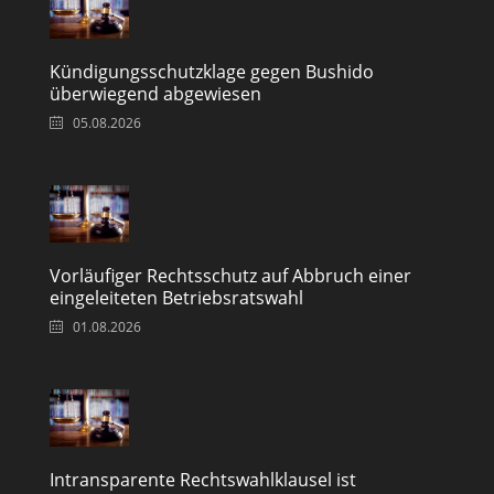
Kündigungsschutzklage gegen Bushido
überwiegend abgewiesen
05.08.2026
Vorläufiger Rechtsschutz auf Abbruch einer
eingeleiteten Betriebsratswahl
01.08.2026
Intransparente Rechtswahlklausel ist