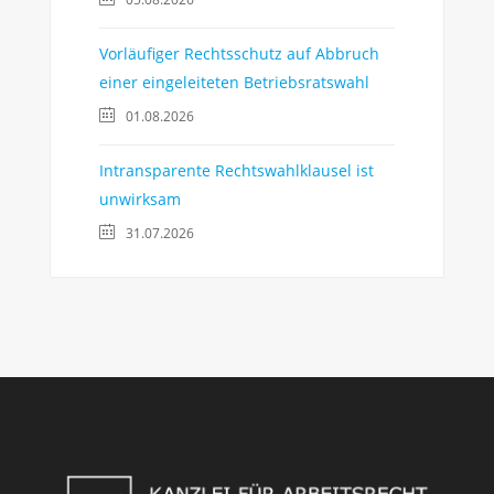
Vorläufiger Rechtsschutz auf Abbruch
einer eingeleiteten Betriebsratswahl
01.08.2026
Intransparente Rechtswahlklausel ist
unwirksam
31.07.2026