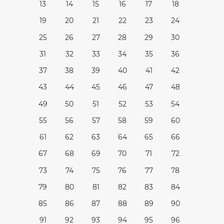
13
14
15
16
17
18
19
20
21
22
23
24
25
26
27
28
29
30
31
32
33
34
35
36
37
38
39
40
41
42
43
44
45
46
47
48
49
50
51
52
53
54
55
56
57
58
59
60
61
62
63
64
65
66
67
68
69
70
71
72
73
74
75
76
77
78
79
80
81
82
83
84
85
86
87
88
89
90
91
92
93
94
95
96