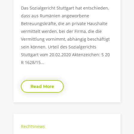
Das Sozialgericht Stuttgart hat entschieden,
dass aus Rumänien angeworbene
Betreuungskräfte, die an private Haushalte
vermittelt werden, bei der Firma, die die
Vermittlung vornimmt, abhängig beschäftigt
sein können. Urteil des Sozialgerichts
Stuttgart vom 20.02.2020 Aktenzeichen: S 20
R 1628/15...
Read More
Rechtsnews