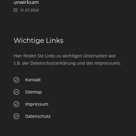
unwirksam
31.07.2026
Wichtige Links
Hier finden Sie Links zu wichtigen Unterseiten wie
z.B. der Datenschutzerklärung und des Impressums.
Kontakt
Sitemap
Impressum
Datenschutz