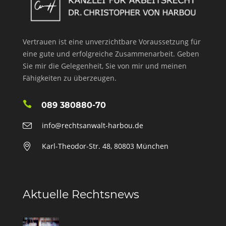
Vertrauen ist eine unverzichtbare Voraussetzung für
eine gute und erfolgreiche Zusammenarbeit. Geben
Sie mir die Gelegenheit, Sie von mir und meinen
Fähigkeiten zu überzeugen.
089 380880-70
info@rechtsanwalt-harbou.de
Karl-Theodor-Str. 48, 80803 München
Aktuelle Rechtsnews