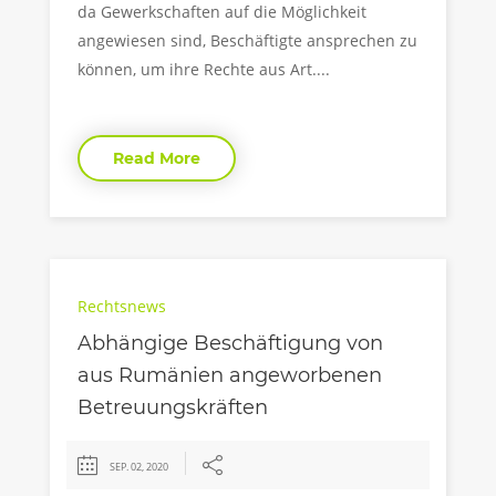
da Gewerkschaften auf die Möglichkeit
angewiesen sind, Beschäftigte ansprechen zu
können, um ihre Rechte aus Art....
Read More
Rechtsnews
Abhängige Beschäftigung von
aus Rumänien angeworbenen
Betreuungskräften
SEP. 02, 2020