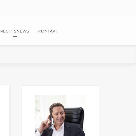
RECHTSNEWS
KONTAKT