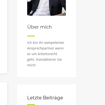
Über mich
Ich bin Ihr kompetenter
Ansprechpartner wenn
es um Arbeitsrecht
geht. Kontaktieren Sie
mich!
Letzte Beiträge