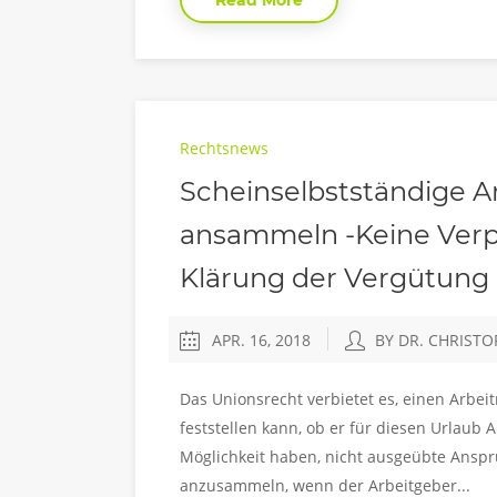
Rechtsnews
Scheinselbstständige 
ansammeln -Keine Verp
Klärung der Vergütung
APR. 16, 2018
BY DR. CHRIST
Das Unionsrecht verbietet es, einen Arbei
feststellen kann, ob er für diesen Urlau
Möglichkeit haben, nicht ausgeübte Anspr
anzusammeln, wenn der Arbeitgeber...