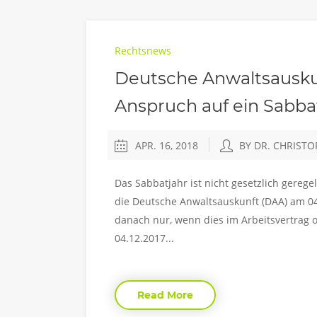
Rechtsnews
Deutsche Anwaltsauskun
Anspruch auf ein Sabba
APR. 16, 2018
BY DR. CHRIST
Das Sabbatjahr ist nicht gesetzlich gereg
die Deutsche Anwaltsauskunft (DAA) am 04
danach nur, wenn dies im Arbeitsvertrag 
04.12.2017...
Read More