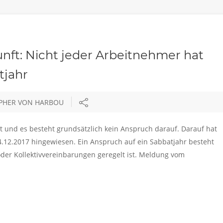
ft: Nicht jeder Arbeitnehmer hat
tjahr
OPHER VON HARBOU
elt und es besteht grundsätzlich kein Anspruch darauf. Darauf hat
.12.2017 hingewiesen. Ein Anspruch auf ein Sabbatjahr besteht
oder Kollektivvereinbarungen geregelt ist. Meldung vom