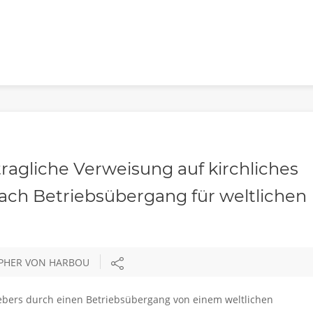
ragliche Verweisung auf kirchliches
nach Betriebsübergang für weltlichen
OPHER VON HARBOU
tgebers durch einen Betriebsübergang von einem weltlichen