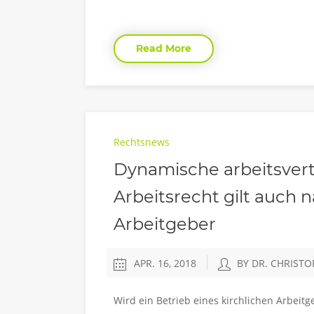
Read More
Rechtsnews
Dynamische arbeitsvert
Arbeitsrecht gilt auch 
Arbeitgeber
APR. 16, 2018
BY DR. CHRIST
Wird ein Betrieb eines kirchlichen Arbei