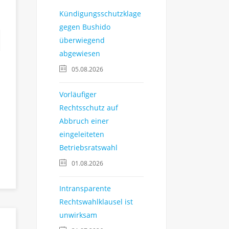
Kündigungsschutzklage
gegen Bushido
überwiegend
abgewiesen
05.08.2026
Vorläufiger
Rechtsschutz auf
Abbruch einer
eingeleiteten
Betriebsratswahl
01.08.2026
Intransparente
Rechtswahlklausel ist
unwirksam